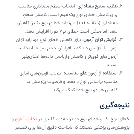
تنظیم سطح معناداری:
انتخاب سطح معناداری مناسب
برای کاهش خطای نوع یک مهم است. کاهش سطح
معناداری (مثلاً به ۰.۰۱) می‌تواند خطای نوع یک را کاهش
دهد، اما ممکن است خطای نوع دو را افزایش دهد.
افزایش توان آزمون:
برای کاهش خطای نوع دو، باید توان
آزمون را افزایش داد که با افزایش حجم نمونه، انتخاب
آزمون‌های قوی‌تر و کاهش واریانس داده‌ها امکان‌پذیر
است.
استفاده از آزمون‌های مناسب:
انتخاب آزمون‌های آماری
مناسب براساس نوع داده‌ها و فرضیات پژوهش به
کاهش هر دو نوع خطا کمک می‌کند.
نتیجه‌گیری
خطای نوع یک و خطای نوع دو دو مفهوم کلیدی در
تحلیل آماری
و
پژوهش‌های پزشکی هستند که شناخت دقیق آن‌ها برای تفسیر