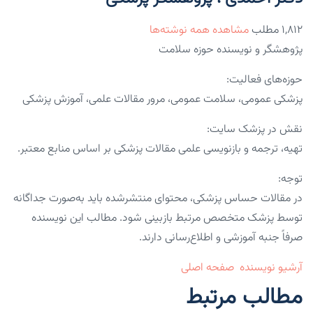
۱,۸۱۲ مطلب
مشاهده همه نوشته‌ها
پژوهشگر و نویسنده حوزه سلامت
حوزه‌های فعالیت:
پزشکی عمومی، سلامت عمومی، مرور مقالات علمی، آموزش پزشکی
نقش در پزشک سایت:
تهیه، ترجمه و بازنویسی علمی مقالات پزشکی بر اساس منابع معتبر.
توجه:
در مقالات حساس پزشکی، محتوای منتشرشده باید به‌صورت جداگانه
توسط پزشک متخصص مرتبط بازبینی شود. مطالب این نویسنده
صرفاً جنبه آموزشی و اطلاع‌رسانی دارند.
آرشیو نویسنده
صفحه اصلی
مطالب مرتبط