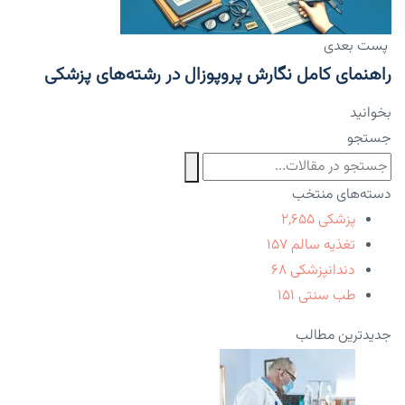
پست بعدی
راهنمای کامل نگارش پروپوزال در رشته‌های پزشکی
بخوانید
جستجو
دسته‌های منتخب
پزشکی
۲,۶۵۵
تغذیه سالم
۱۵۷
دندانپزشکی
۶۸
طب سنتی
۱۵۱
جدیدترین مطالب