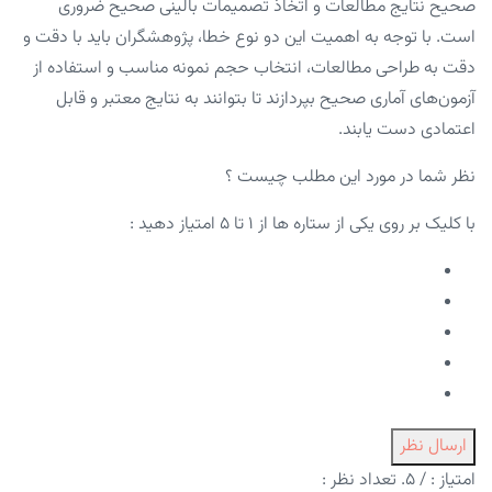
صحیح نتایج مطالعات و اتخاذ تصمیمات بالینی صحیح ضروری
است. با توجه به اهمیت این دو نوع خطا، پژوهشگران باید با دقت و
دقت به طراحی مطالعات، انتخاب حجم نمونه مناسب و استفاده از
آزمون‌های آماری صحیح بپردازند تا بتوانند به نتایج معتبر و قابل
اعتمادی دست یابند.
نظر شما در مورد این مطلب چیست ؟
با کلیک بر روی یکی از ستاره ها از ۱ تا ۵ امتیاز دهید :
ارسال نظر
امتیاز :
/ ۵. تعداد نظر :