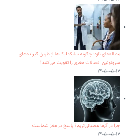
مطالعه‌ای تازه: چگونه سایکدلیک‌ها از طریق گیرنده‌های
سروتونین اتصالات مغزی را تقویت می‌کنند؟
۱۴۰۵-۰۵-۱۷
چرا در گرما عصبانی‌تریم؟ پاسخ در مغز شماست
۱۴۰۵-۰۵-۱۷