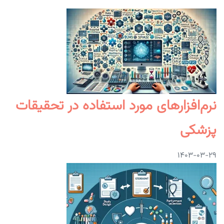
نرم‌افزارهای مورد استفاده در تحقیقات
پزشکی
۱۴۰۳-۰۳-۲۹