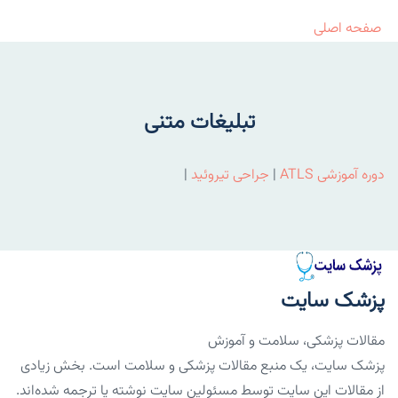
صفحه اصلی
تبلیغات متنی
دوره آموزشی ATLS
|
جراحی تیروئید
|
پزشک سایت
مقالات پزشکی، سلامت و آموزش
پزشک سایت، یک منبع مقالات پزشکی و سلامت است. بخش زیادی
از مقالات این سایت توسط مسئولین سایت نوشته یا ترجمه شده‌اند.