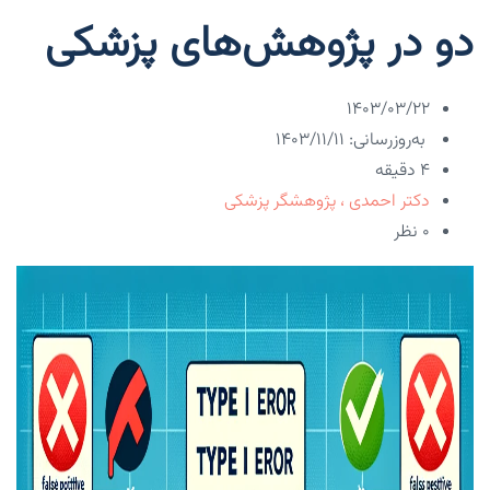
دو در پژوهش‌های پزشکی
۱۴۰۳/۰۳/۲۲
به‌روزرسانی: ۱۴۰۳/۱۱/۱۱
4 دقیقه
دکتر احمدی ، پژوهشگر پزشکی
۰ نظر