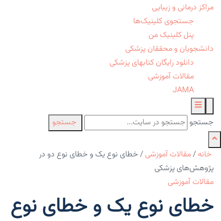
مراکز درمانی و زیبایی
جستجوی کلینیک‌ها
پنل کلینیک من
دانشجویان و محققان پزشکی
دانلود رایگان کتابهای پزشکی
مقالات آموزشی
JAMA
جستجو
جستجو
خانه
/
مقالات آموزشی
/
خطای نوع یک و خطای نوع دو در
پژوهش‌های پزشکی
مقالات آموزشی
خطای نوع یک و خطای نوع