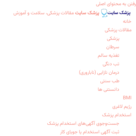
رفتن به محتوای اصلی
پزشک سایت
مقالات پزشکی، سلامت و آموزش
خانه
مقالات پزشکی
پزشکی
سرطان
تغذیه سالم
تب دنگی
درمان نازایی (ناباروری)
طب سنتی
دانستنی ها
BMI
رژیم لاغری
استخدام پزشک
جست‌وجوی آگهی‌های استخدام پزشک
ثبت آگهی استخدام یا جویای کار