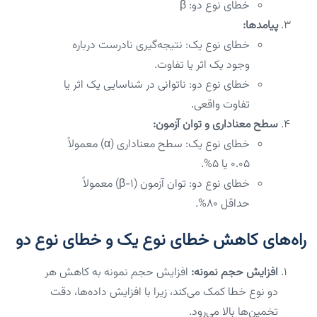
خطای نوع دو: β
پیامدها:
خطای نوع یک: نتیجه‌گیری نادرست درباره
وجود یک اثر یا تفاوت.
خطای نوع دو: ناتوانی در شناسایی یک اثر یا
تفاوت واقعی.
سطح معناداری و توان آزمون:
خطای نوع یک: سطح معناداری (α) معمولاً
۰.۰۵ یا ۵%.
خطای نوع دو: توان آزمون (۱-β) معمولاً
حداقل ۸۰%.
راه‌های کاهش خطای نوع یک و خطای نوع دو
افزایش حجم نمونه:
افزایش حجم نمونه به کاهش هر
دو نوع خطا کمک می‌کند، زیرا با افزایش داده‌ها، دقت
تخمین‌ها بالا می‌رود.