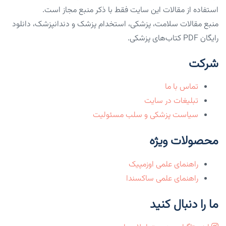
استفاده از مقالات این سایت فقط با ذکر منبع مجاز است.
منبع مقالات سلامت، پزشکی، استخدام پزشک و دندانپزشک، دانلود
رایگان PDF کتاب‌های پزشکی.
شرکت
تماس با ما
تبلیغات در سایت
سیاست پزشکی و سلب مسئولیت
محصولات ویژه
راهنمای علمی اوزمپیک
راهنمای علمی ساکسندا
ما را دنبال کنید