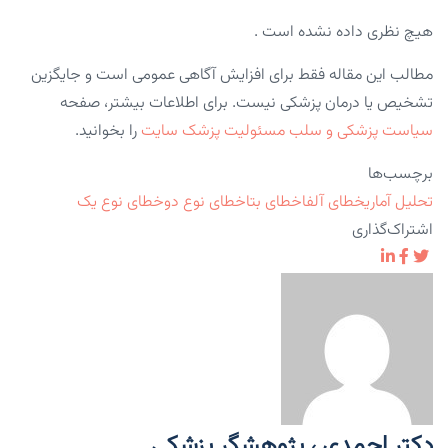
هیچ نظری داده نشده است .
مطالب این مقاله فقط برای افزایش آگاهی عمومی است و جایگزین
تشخیص یا درمان پزشکی نیست. برای اطلاعات بیشتر، صفحه
سیاست پزشکی و سلب مسئولیت پزشک سایت
را بخوانید.
برچسب‌ها
تحلیل آماری
خطای آلفا
خطای بتا
خطای نوع دو
خطای نوع یک
اشتراک‌گذاری
دکتر احمدی ، پژوهشگر پزشکی