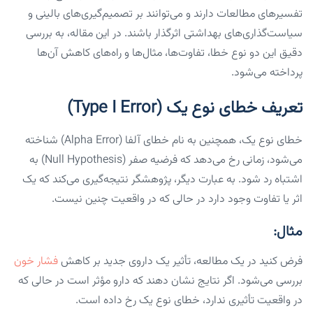
تفسیرهای مطالعات دارند و می‌توانند بر تصمیم‌گیری‌های بالینی و
سیاست‌گذاری‌های بهداشتی اثرگذار باشند. در این مقاله، به بررسی
دقیق این دو نوع خطا، تفاوت‌ها، مثال‌ها و راه‌های کاهش آن‌ها
پرداخته می‌شود.
تعریف خطای نوع یک (Type I Error)
خطای نوع یک، همچنین به نام خطای آلفا (Alpha Error) شناخته
می‌شود، زمانی رخ می‌دهد که فرضیه صفر (Null Hypothesis) به
اشتباه رد شود. به عبارت دیگر، پژوهشگر نتیجه‌گیری می‌کند که یک
اثر یا تفاوت وجود دارد در حالی که در واقعیت چنین نیست.
مثال:
فرض کنید در یک مطالعه، تأثیر یک داروی جدید بر کاهش
فشار خون
بررسی می‌شود. اگر نتایج نشان دهند که دارو مؤثر است در حالی که
در واقعیت تأثیری ندارد، خطای نوع یک رخ داده است.