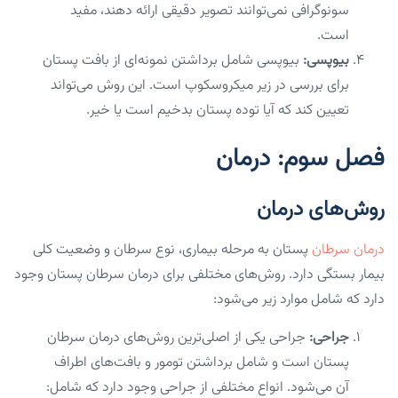
سونوگرافی نمی‌توانند تصویر دقیقی ارائه دهند، مفید
است.
بیوپسی:
بیوپسی شامل برداشتن نمونه‌ای از بافت پستان
برای بررسی در زیر میکروسکوپ است. این روش می‌تواند
تعیین کند که آیا توده پستان بدخیم است یا خیر.
فصل سوم: درمان
روش‌های درمان
درمان سرطان
پستان به مرحله بیماری، نوع سرطان و وضعیت کلی
بیمار بستگی دارد. روش‌های مختلفی برای درمان سرطان پستان وجود
دارد که شامل موارد زیر می‌شود:
جراحی:
جراحی یکی از اصلی‌ترین روش‌های درمان سرطان
پستان است و شامل برداشتن تومور و بافت‌های اطراف
آن می‌شود. انواع مختلفی از جراحی وجود دارد که شامل: