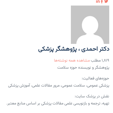
دکتر احمدی ، پژوهشگر پزشکی
۱,۸۱۹ مطلب
مشاهده همه نوشته‌ها
پژوهشگر و نویسنده حوزه سلامت
حوزه‌های فعالیت:
پزشکی عمومی، سلامت عمومی، مرور مقالات علمی، آموزش پزشکی
نقش در پزشک سایت:
تهیه، ترجمه و بازنویسی علمی مقالات پزشکی بر اساس منابع معتبر.