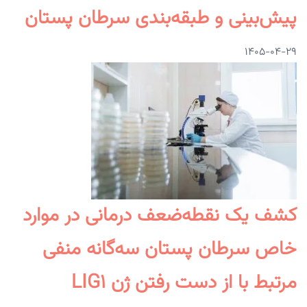
پیش‌بینی و طبقه‌بندی سرطان پستان
۱۴۰۵-۰۴-۲۹
کشف یک نقطه‌ضعف درمانی در موارد
خاص سرطان پستان سه‌گانه منفی
مرتبط با از دست رفتن ژن LIG۱