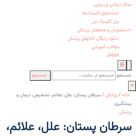
مراکز درمانی و زیبایی
جستجوی کلینیک‌ها
پنل کلینیک من
دانشجویان و محققان پزشکی
دانلود رایگان کتابهای پزشکی
مقالات آموزشی
JAMA
جستجو
جستجو
خانه
/
پزشکی
/
سرطان پستان: علل، علائم، تشخیص، درمان و
پیشگیری
پزشکی
سرطان پستان: علل، علائم،