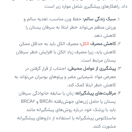
داد. راهکارهای پیشگیری شامل موارد زیر است:
سبک زندگی سالم:
حفظ وزن مناسب، تغذیه سالم و
ورزش منظم می‌تواند خطر ابتلا به سرطان پستان را
کاهش دهد.
کاهش مصرف
الکل
:
مصرف الکل باید به حداقل ممکن
کاهش یابد، زیرا مصرف زیاد الکل با افزایش خطر سرطان
پستان مرتبط است.
پیشگیری از عوامل محیطی:
اجتناب از قرار گرفتن در
معرض مواد شیمیایی مضر و پرتوهای یونیزان می‌تواند به
کاهش خطر ابتلا کمک کند.
مراقبت‌های پیشگیرانه:
زنان با سابقه خانوادگی سرطان
پستان یا حامل ژن‌های جهش‌یافته BRCA1 و BRCA2
باید با پزشک خود درباره روش‌های پیشگیرانه مانند
ماستکتومی پیشگیرانه یا استفاده از داروهای پیشگیرانه
مشورت کنند.