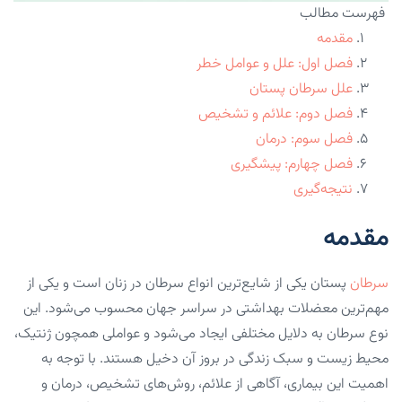
فهرست مطالب
مقدمه
فصل اول: علل و عوامل خطر
علل سرطان پستان
فصل دوم: علائم و تشخیص
فصل سوم: درمان
فصل چهارم: پیشگیری
نتیجه‌گیری
مقدمه
سرطان
پستان یکی از شایع‌ترین انواع سرطان در زنان است و یکی از
مهم‌ترین معضلات بهداشتی در سراسر جهان محسوب می‌شود. این
نوع سرطان به دلایل مختلفی ایجاد می‌شود و عواملی همچون ژنتیک،
محیط زیست و سبک زندگی در بروز آن دخیل هستند. با توجه به
اهمیت این بیماری، آگاهی از علائم، روش‌های تشخیص، درمان و