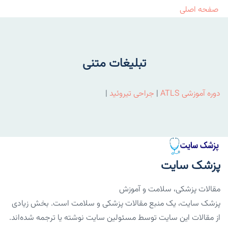
صفحه اصلی
تبلیغات متنی
دوره آموزشی ATLS
|
جراحی تیروئید
|
پزشک سایت
مقالات پزشکی، سلامت و آموزش
پزشک سایت، یک منبع مقالات پزشکی و سلامت است. بخش زیادی
از مقالات این سایت توسط مسئولین سایت نوشته یا ترجمه شده‌اند.