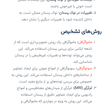
است خونی یا غیرخونی باشند.
تغییرات در نوک پستان:
نوک پستان ممکن است به
داخل کشیده شود یا تغییرات دیگری را نشان دهد.
روش‌های تشخیص
ماموگرافی
:
ماموگرافی یک روش تصویربرداری است که از
اشعه ایکس برای بررسی پستان استفاده می‌کند. این
روش می‌تواند توده‌ها و تغییرات غیرطبیعی را در پستان
شناسایی کند.
سونوگرافی
:
سونوگرافی از امواج صوتی برای ایجاد تصاویر
از ساختارهای داخلی پستان استفاده می‌کند. این روش به
خصوص برای بررسی توده‌های پر از مایع مفید است.
ام‌آرآی (MRI):
ام‌آرآی از میدان‌های مغناطیسی و امواج
رادیویی برای ایجاد تصاویر دقیق از پستان استفاده
می‌کند. این روش به ویژه در مواردی که ماموگرافی و