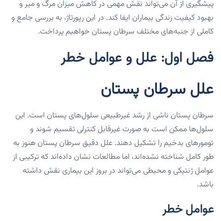
پیشگیری از آن می‌تواند نقش مهمی در کاهش میزان مرگ و میر و
بهبود کیفیت زندگی بیماران ایفا کند. در این رپورتاژ، به بررسی جامع و
کاملی از جنبه‌های مختلف سرطان پستان خواهیم پرداخت.
فصل اول: علل و عوامل خطر
علل سرطان پستان
سرطان پستان ناشی از رشد غیرطبیعی سلول‌های پستان است. این
سلول‌ها ممکن است به صورت غیرقابل کنترلی تقسیم شوند و
تومورهای بدخیم را تشکیل دهند. علل دقیق سرطان پستان هنوز به
طور کامل شناخته نشده‌اند، اما مطالعات نشان داده‌اند که ترکیبی از
عوامل ژنتیکی و محیطی می‌تواند در بروز این بیماری نقش داشته
باشد.
عوامل خطر