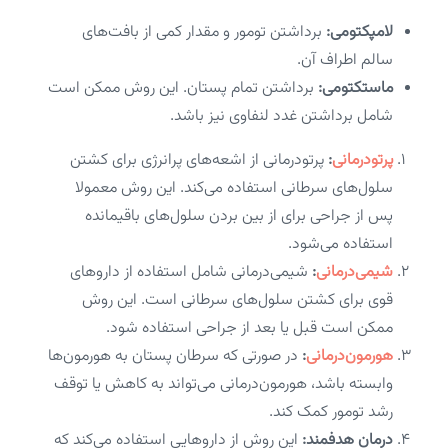
لامپکتومی:
برداشتن تومور و مقدار کمی از بافت‌های
سالم اطراف آن.
ماستکتومی:
برداشتن تمام پستان. این روش ممکن است
شامل برداشتن غدد لنفاوی نیز باشد.
پرتودرمانی
:
پرتودرمانی از اشعه‌های پرانرژی برای کشتن
سلول‌های سرطانی استفاده می‌کند. این روش معمولا
پس از جراحی برای از بین بردن سلول‌های باقیمانده
استفاده می‌شود.
شیمی‌درمانی
:
شیمی‌درمانی شامل استفاده از داروهای
قوی برای کشتن سلول‌های سرطانی است. این روش
ممکن است قبل یا بعد از جراحی استفاده شود.
هورمون‌درمانی
:
در صورتی که سرطان پستان به هورمون‌ها
وابسته باشد، هورمون‌درمانی می‌تواند به کاهش یا توقف
رشد تومور کمک کند.
درمان هدفمند:
این روش از داروهایی استفاده می‌کند که