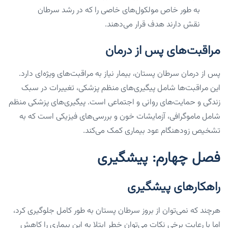
به طور خاص مولکول‌های خاصی را که در رشد سرطان
نقش دارند هدف قرار می‌دهند.
مراقبت‌های پس از درمان
پس از درمان سرطان پستان، بیمار نیاز به مراقبت‌های ویژه‌ای دارد.
این مراقبت‌ها شامل پیگیری‌های منظم پزشکی، تغییرات در سبک
زندگی و حمایت‌های روانی و اجتماعی است. پیگیری‌های پزشکی منظم
شامل ماموگرافی، آزمایشات خون و بررسی‌های فیزیکی است که به
تشخیص زودهنگام عود بیماری کمک می‌کند.
فصل چهارم: پیشگیری
راهکارهای پیشگیری
هرچند که نمی‌توان از بروز سرطان پستان به طور کامل جلوگیری کرد،
اما با رعایت برخی نکات می‌توان خطر ابتلا به این بیماری را کاهش