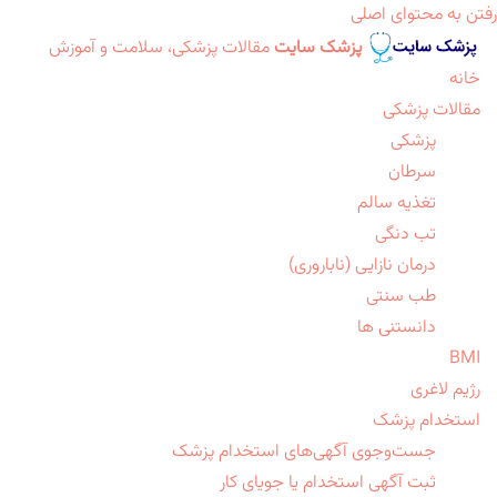
رفتن به محتوای اصلی
پزشک سایت
مقالات پزشکی، سلامت و آموزش
خانه
مقالات پزشکی
پزشکی
سرطان
تغذیه سالم
تب دنگی
درمان نازایی (ناباروری)
طب سنتی
دانستنی ها
BMI
رژیم لاغری
استخدام پزشک
جست‌وجوی آگهی‌های استخدام پزشک
ثبت آگهی استخدام یا جویای کار