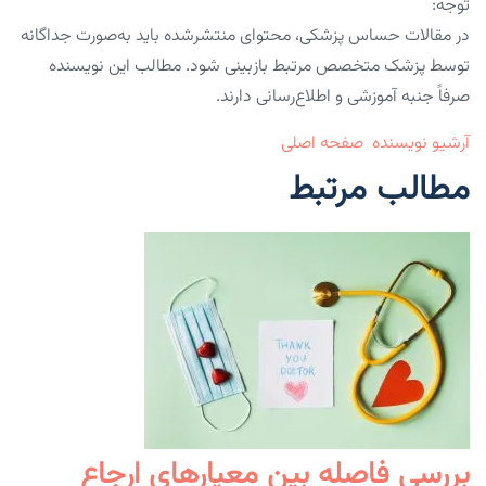
توجه:
در مقالات حساس پزشکی، محتوای منتشرشده باید به‌صورت جداگانه
توسط پزشک متخصص مرتبط بازبینی شود. مطالب این نویسنده
صرفاً جنبه آموزشی و اطلاع‌رسانی دارند.
آرشیو نویسنده
صفحه اصلی
مطالب مرتبط
بررسی فاصله بین معیارهای ارجاع