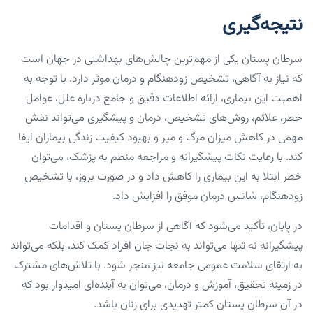
نتیجه‌گیری
سرطان پستان یکی از مهم‌ترین چالش‌های بهداشتی در جهان است
که نیاز به آگاهی، تشخیص زودهنگام و درمان موثر دارد. با توجه به
اهمیت این بیماری، ارائه اطلاعات دقیق و جامع درباره علل، عوامل
خطر، علائم، روش‌های تشخیص، درمان و پیشگیری می‌تواند نقش
مهمی در کاهش میزان مرگ و میر و بهبود کیفیت زندگی بیماران ایفا
کند. با رعایت نکات پیشگیرانه و مراجعه منظم به پزشک، می‌توان
خطر ابتلا به این بیماری را کاهش داد و در صورت بروز، با تشخیص
زودهنگام، شانس درمان موفق را افزایش داد.
در پایان، تأکید می‌شود که آگاهی از سرطان پستان و اقدامات
پیشگیرانه نه تنها می‌تواند به نجات جان افراد کمک کند، بلکه می‌تواند
به ارتقای سلامت عمومی جامعه نیز منجر شود. با تلاش‌های مشترک
در زمینه تحقیق، آموزش و درمان، می‌توان به آینده‌ای امیدوار بود که
در آن سرطان پستان کمتر تهدیدی برای زنان باشد.