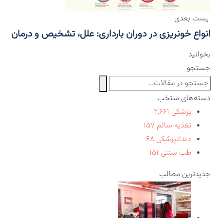
پست بعدی
انواع خونریزی در دوران بارداری: علل، تشخیص و درمان
بخوانید
جستجو
دسته‌های منتخب
پزشکی
۲,۶۶۱
تغذیه سالم
۱۵۷
دندانپزشکی
۶۸
طب سنتی
۱۵۱
جدیدترین مطالب