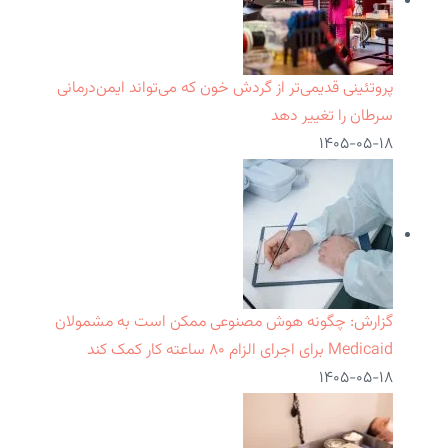
پروتئینی قدیمی‌تر از گردش خون که می‌تواند ایمن‌درمانی
سرطان را تغییر دهد
۱۴۰۵-۰۵-۱۸
گزارش: چگونه هوش مصنوعی ممکن است به مشمولان
Medicaid برای اجرای الزام ۸۰ ساعته کار کمک کند
۱۴۰۵-۰۵-۱۸