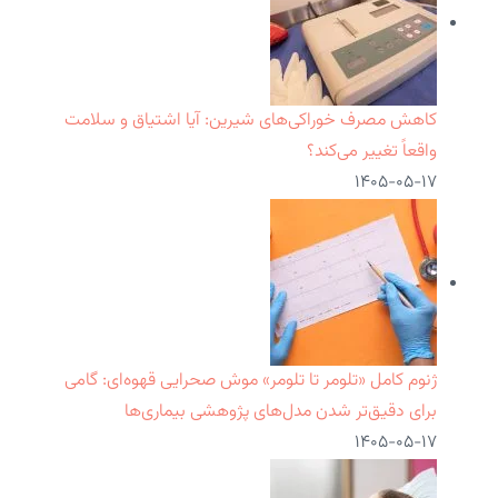
کاهش مصرف خوراکی‌های شیرین: آیا اشتیاق و سلامت
واقعاً تغییر می‌کند؟
۱۴۰۵-۰۵-۱۷
ژنوم کامل «تلومر تا تلومر» موش صحرایی قهوه‌ای: گامی
برای دقیق‌تر شدن مدل‌های پژوهشی بیماری‌ها
۱۴۰۵-۰۵-۱۷