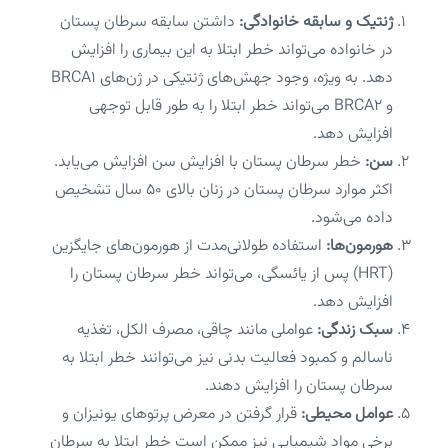
ژنتیک و سابقه خانوادگی:
داشتن سابقه سرطان پستان
در خانواده می‌تواند خطر ابتلا به این بیماری را افزایش
دهد. به ویژه، وجود جهش‌های ژنتیکی در ژن‌های BRCA1
و BRCA2 می‌تواند خطر ابتلا را به طور قابل توجهی
افزایش دهد.
سن:
خطر سرطان پستان با افزایش سن افزایش می‌یابد.
اکثر موارد سرطان پستان در زنان بالای ۵۰ سال تشخیص
داده می‌شود.
هورمون‌ها:
استفاده طولانی‌مدت از هورمون‌های جایگزین
(HRT) پس از یائسگی، می‌تواند خطر سرطان پستان را
افزایش دهد.
سبک زندگی:
عواملی مانند چاقی، مصرف الکل، تغذیه
ناسالم و کمبود فعالیت بدنی نیز می‌توانند خطر ابتلا به
سرطان پستان را افزایش دهند.
عوامل محیطی:
قرار گرفتن در معرض پرتوهای یونیزان و
برخی مواد شیمیایی نیز ممکن است خطر ابتلا به سرطان