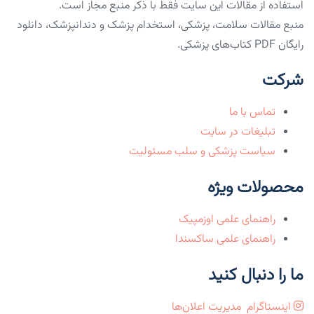
استفاده از مقالات این سایت فقط با ذکر منبع مجاز است.
منبع مقالات سلامت، پزشکی، استخدام پزشک و دندانپزشک، دانلود
رایگان PDF کتاب‌های پزشکی.
شرکت
تماس با ما
تبلیغات در سایت
سیاست پزشکی و سلب مسئولیت
محصولات ویژه
راهنمای علمی اوزمپیک
راهنمای علمی ساکسندا
ما را دنبال کنید
اینستاگرام
مدیریت اعلان‌ها