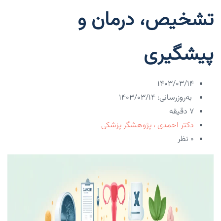
تشخیص، درمان و
پیشگیری
۱۴۰۳/۰۳/۱۴
به‌روزرسانی: ۱۴۰۳/۰۳/۱۴
7 دقیقه
دکتر احمدی ، پژوهشگر پزشکی
۰ نظر