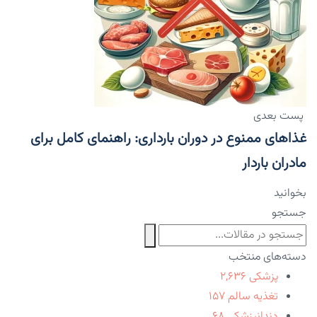
پست بعدی
غذاهای ممنوع در دوران بارداری: راهنمای کامل برای
مادران باردار
بخوانید
جستجو
دسته‌های منتخب
پزشکی
۲,۶۳۶
تغذیه سالم
۱۵۷
دندانپزشکی
۶۸