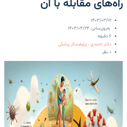
راه‌های مقابله با آن
۱۴۰۳/۰۳/۱۲
به‌روزرسانی: ۱۴۰۳/۰۴/۲۴
6 دقیقه
دکتر احمدی ، پژوهشگر پزشکی
۰ نظر