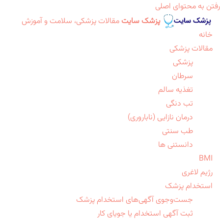
رفتن به محتوای اصلی
پزشک سایت
مقالات پزشکی، سلامت و آموزش
خانه
مقالات پزشکی
پزشکی
سرطان
تغذیه سالم
تب دنگی
درمان نازایی (ناباروری)
طب سنتی
دانستنی ها
BMI
رژیم لاغری
استخدام پزشک
جست‌وجوی آگهی‌های استخدام پزشک
ثبت آگهی استخدام یا جویای کار