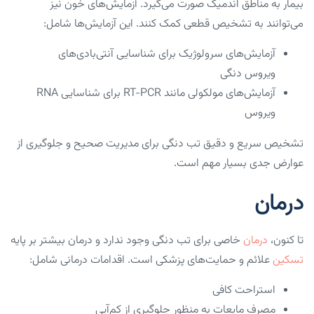
بیمار به مناطق اندمیک صورت می‌گیرد. آزمایش‌های خون نیز
می‌توانند به تشخیص قطعی کمک کنند. این آزمایش‌ها شامل:
آزمایش‌های سرولوژیک برای شناسایی آنتی‌بادی‌های
ویروس دنگی
آزمایش‌های مولکولی مانند RT-PCR برای شناسایی RNA
ویروس
تشخیص سریع و دقیق تب دنگی برای مدیریت صحیح و جلوگیری از
عوارض جدی بسیار مهم است.
درمان
تا کنون،
درمان
خاصی برای تب دنگی وجود ندارد و درمان بیشتر بر پایه
تسکین
علائم و حمایت‌های پزشکی است. اقدامات درمانی شامل:
استراحت کافی
مصرف مایعات به منظور جلوگیری از کم‌آبی