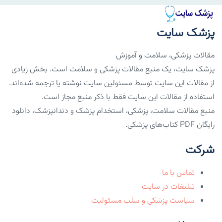
پزشک سایت
مقالات پزشکی، سلامت و آموزش
پزشک سایت، یک منبع مقالات پزشکی و سلامت است. بخش زیادی
از مقالات این سایت توسط مسئولین سایت نوشته یا ترجمه شده‌اند.
استفاده از مقالات این سایت فقط با ذکر منبع مجاز است.
منبع مقالات سلامت، پزشکی، استخدام پزشک و دندانپزشک، دانلود
رایگان PDF کتاب‌های پزشکی.
شرکت
تماس با ما
تبلیغات در سایت
سیاست پزشکی و سلب مسئولیت