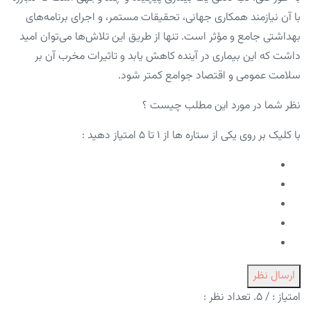
با آن نیازمند همکاری جهانی، تحقیقات مستمر، و اجرای برنامه‌های
بهداشتی جامع و مؤثر است. تنها از طریق این تلاش‌ها می‌توان امید
داشت که این بیماری در آینده کاهش یابد و تاثیرات مخرب آن بر
سلامت عمومی و اقتصاد جوامع کمتر شود.
نظر شما در مورد این مطلب چیست ؟
با کلیک بر روی یکی از ستاره ها از ۱ تا ۵ امتیاز دهید :
ارسال نظر
امتیاز :
/ ۵. تعداد نظر :