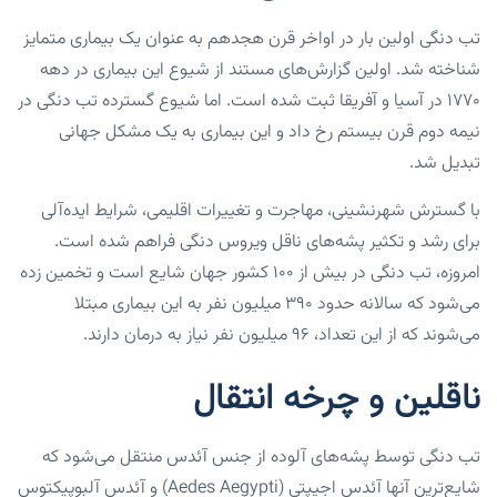
تب دنگی اولین بار در اواخر قرن هجدهم به عنوان یک بیماری متمایز
شناخته شد. اولین گزارش‌های مستند از شیوع این بیماری در دهه
۱۷۷۰ در آسیا و آفریقا ثبت شده است. اما شیوع گسترده تب دنگی در
نیمه دوم قرن بیستم رخ داد و این بیماری به یک مشکل جهانی
تبدیل شد.
با گسترش شهرنشینی، مهاجرت و تغییرات اقلیمی، شرایط ایده‌آلی
برای رشد و تکثیر پشه‌های ناقل ویروس دنگی فراهم شده است.
امروزه، تب دنگی در بیش از ۱۰۰ کشور جهان شایع است و تخمین زده
می‌شود که سالانه حدود ۳۹۰ میلیون نفر به این بیماری مبتلا
می‌شوند که از این تعداد، ۹۶ میلیون نفر نیاز به درمان دارند.
ناقلین و چرخه انتقال
تب دنگی توسط پشه‌های آلوده از جنس آئدس منتقل می‌شود که
شایع‌ترین آنها آئدس اجیپتی (Aedes Aegypti) و آئدس آلبوپیکتوس