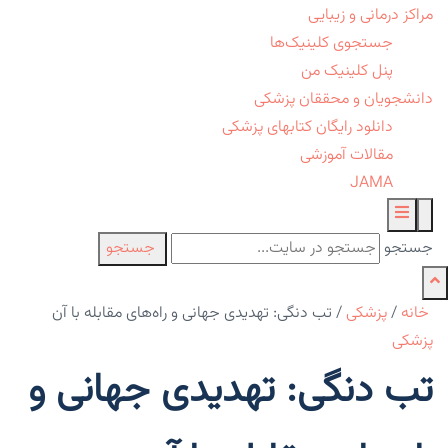
مراکز درمانی و زیبایی
جستجوی کلینیک‌ها
پنل کلینیک من
دانشجویان و محققان پزشکی
دانلود رایگان کتابهای پزشکی
مقالات آموزشی
JAMA
جستجو
جستجو
خانه
/
پزشکی
/
تب دنگی: تهدیدی جهانی و راه‌های مقابله با آن
پزشکی
تب دنگی: تهدیدی جهانی و