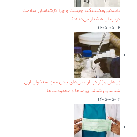
«اسکینی‌مکسینگ» چیست و چرا کارشناسان سلامت
درباره آن هشدار می‌دهند؟
۱۴۰۵-۰۵-۱۶
ژن‌های مؤثر در نارسایی‌های جدی مغز استخوان ارثی
شناسایی شدند؛ پیامدها و محدودیت‌ها
۱۴۰۵-۰۵-۱۶