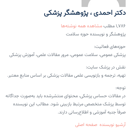
دکتر احمدی ، پژوهشگر پزشکی
۱,۷۸۶ مطلب
مشاهده همه نوشته‌ها
پژوهشگر و نویسنده حوزه سلامت
حوزه‌های فعالیت:
پزشکی عمومی، سلامت عمومی، مرور مقالات علمی، آموزش پزشکی
نقش در پزشک سایت:
تهیه، ترجمه و بازنویسی علمی مقالات پزشکی بر اساس منابع معتبر.
توجه:
در مقالات حساس پزشکی، محتوای منتشرشده باید به‌صورت جداگانه
توسط پزشک متخصص مرتبط بازبینی شود. مطالب این نویسنده
صرفاً جنبه آموزشی و اطلاع‌رسانی دارند.
آرشیو نویسنده
صفحه اصلی