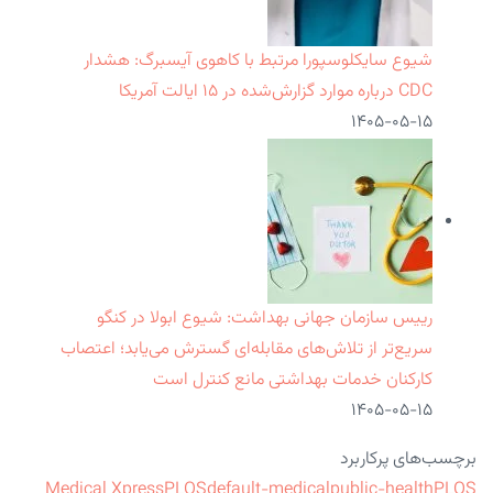
شیوع سایکلوسپورا مرتبط با کاهوی آیسبرگ: هشدار
CDC درباره موارد گزارش‌شده در ۱۵ ایالت آمریکا
۱۴۰۵-۰۵-۱۵
رییس سازمان جهانی بهداشت: شیوع ابولا در کنگو
سریع‌تر از تلاش‌های مقابله‌ای گسترش می‌یابد؛ اعتصاب
کارکنان خدمات بهداشتی مانع کنترل است
۱۴۰۵-۰۵-۱۵
برچسب‌های پرکاربرد
Medical Xpress
PLOS
default-medical
public-health
PLOS