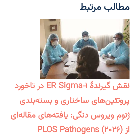
مطالب مرتبط
نقش گیرندهٔ ER Sigma‑۱ در تاخورد
پروتئین‌های ساختاری و بسته‌بندی
ژنوم ویروس دنگی: یافته‌های مقاله‌ای
از PLOS Pathogens (۲۰۲۶)