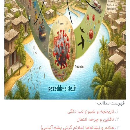
فهرست مطالب
تاریخچه و شیوع تب دنگی
ناقلین و چرخه انتقال
علائم و نشانه‌ها (علائم گزش پشه آئدس)