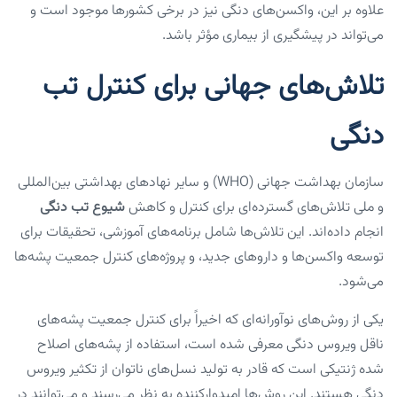
علاوه بر این، واکسن‌های دنگی نیز در برخی کشورها موجود است و
می‌تواند در پیشگیری از بیماری مؤثر باشد.
تلاش‌های جهانی برای کنترل تب
دنگی
سازمان بهداشت جهانی (WHO) و سایر نهادهای بهداشتی بین‌المللی
و ملی تلاش‌های گسترده‌ای برای کنترل و کاهش
شیوع تب دنگی
انجام داده‌اند. این تلاش‌ها شامل برنامه‌های آموزشی، تحقیقات برای
توسعه واکسن‌ها و داروهای جدید، و پروژه‌های کنترل جمعیت پشه‌ها
می‌شود.
یکی از روش‌های نوآورانه‌ای که اخیراً برای کنترل جمعیت پشه‌های
ناقل ویروس دنگی معرفی شده است، استفاده از پشه‌های اصلاح
شده ژنتیکی است که قادر به تولید نسل‌های ناتوان از تکثیر ویروس
دنگی هستند. این روش‌ها امیدوارکننده به نظر می‌رسند و می‌توانند در