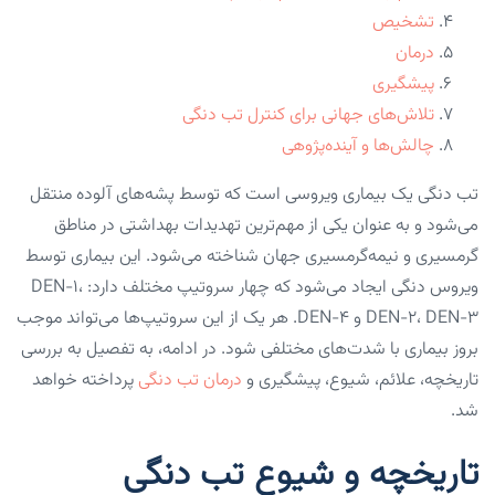
تشخیص
درمان
پیشگیری
تلاش‌های جهانی برای کنترل تب دنگی
چالش‌ها و آینده‌پژوهی
تب دنگی یک بیماری ویروسی است که توسط پشه‌های آلوده منتقل
می‌شود و به عنوان یکی از مهم‌ترین تهدیدات بهداشتی در مناطق
گرمسیری و نیمه‌گرمسیری جهان شناخته می‌شود. این بیماری توسط
ویروس دنگی ایجاد می‌شود که چهار سروتیپ مختلف دارد: DEN-۱،
DEN-۲، DEN-۳ و DEN-۴. هر یک از این سروتیپ‌ها می‌تواند موجب
بروز بیماری با شدت‌های مختلفی شود. در ادامه، به تفصیل به بررسی
تاریخچه، علائم، شیوع، پیشگیری و
درمان تب دنگی
پرداخته خواهد
شد.
تاریخچه و شیوع تب دنگی