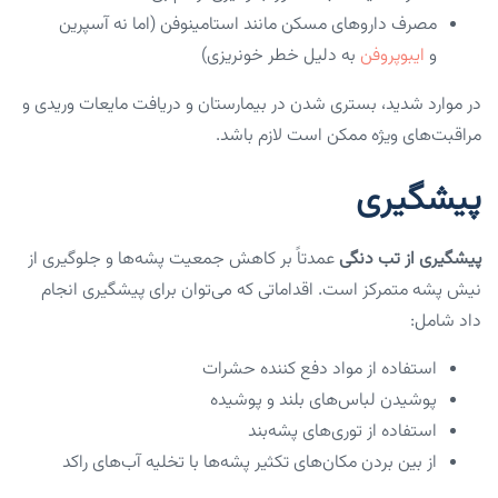
مصرف داروهای مسکن مانند استامینوفن (اما نه آسپرین
و
ایبوپروفن
به دلیل خطر خونریزی)
در موارد شدید، بستری شدن در بیمارستان و دریافت مایعات وریدی و
مراقبت‌های ویژه ممکن است لازم باشد.
پیشگیری
پیشگیری از تب دنگی
عمدتاً بر کاهش جمعیت پشه‌ها و جلوگیری از
نیش پشه متمرکز است. اقداماتی که می‌توان برای پیشگیری انجام
داد شامل:
استفاده از مواد دفع کننده حشرات
پوشیدن لباس‌های بلند و پوشیده
استفاده از توری‌های پشه‌بند
از بین بردن مکان‌های تکثیر پشه‌ها با تخلیه آب‌های راکد