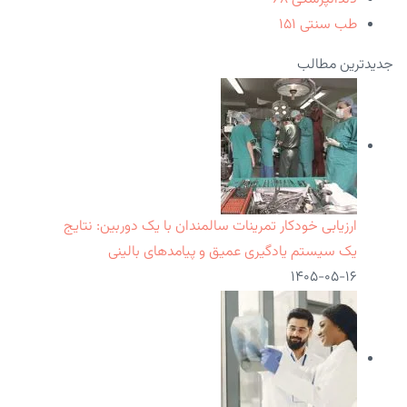
طب سنتی
۱۵۱
جدیدترین مطالب
ارزیابی خودکار تمرینات سالمندان با یک دوربین: نتایج
یک سیستم یادگیری عمیق و پیامدهای بالینی
۱۴۰۵-۰۵-۱۶