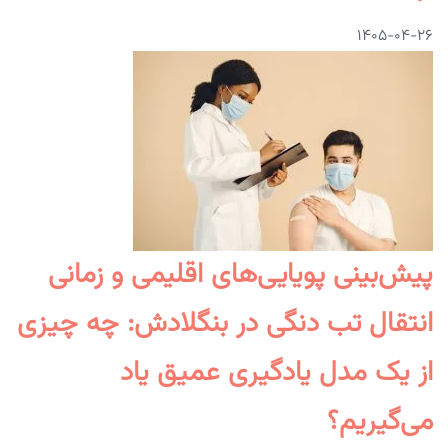
۱۴۰۵-۰۴-۲۶
پیش‌بینی پویایی‌های اقلیمی و زمانی
انتقال تب دنگی در بنگلادش: چه چیزی
از یک مدل یادگیری عمیق یاد
می‌گیریم؟