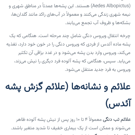
(Aedes Albopictus) هستند. این پشه‌ها عمدتاً در مناطق شهری و
نیمه‌ شهری زندگی می‌کنند و معمولاً در آب‌های راکد مانند گلدان‌ها،
بشکه‌ها و ظروف آب تجمع می‌یابند.
چرخه انتقال ویروس دنگی شامل چند مرحله است. هنگامی که یک
پشه ماده آئدس از فردی که ویروس دنگی را در خون خود دارد، تغذیه
می‌کند، ویروس وارد بدن پشه می‌شود و در غدد بزاقی آن تکثیر
می‌یابد. سپس، هنگامی که پشه آلوده فرد دیگری را نیش می‌زند،
ویروس به فرد جدید منتقل می‌شود.
علائم و نشانه‌ها (علائم گزش پشه
آئدس)
علائم تب دنگی
معمولاً ۴ تا ۱۰ روز پس از نیش پشه آلوده ظاهر
می‌شوند و ممکن است از یک بیماری خفیف تا شدید متغیر باشند.