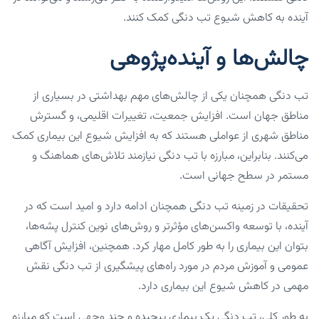
آینده به کاهش شیوع تب دنگی کمک کنند.
چالش‌ها و آینده‌پژوهی
تب دنگی همچنان یکی از چالش‌های مهم بهداشتی در بسیاری از
مناطق جهان است. افزایش جمعیت، تغییرات اقلیمی، و گسترش
مناطق شهری از عواملی هستند که به افزایش شیوع این بیماری کمک
می‌کنند. بنابراین، مبارزه با تب دنگی نیازمند تلاش‌های هماهنگ و
مستمر در سطح جهانی است.
تحقیقات در زمینه تب دنگی همچنان ادامه دارد و امید است که در
آینده، با توسعه واکسن‌های مؤثرتر و روش‌های نوین کنترل پشه‌ها،
بتوان این بیماری را به طور کامل مهار کرد. همچنین، افزایش آگاهی
عمومی و آموزش مردم در مورد راه‌های پیشگیری از تب دنگی نقش
مهمی در کاهش شیوع این بیماری دارد.
به طور کلی، تب دنگی یک بیماری پیچیده و چند وجهی است که مبارزه