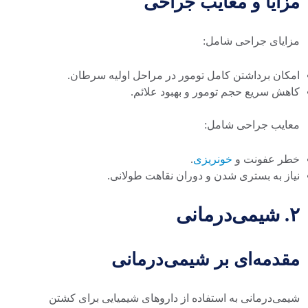
مزایا و معایب جراحی
مزایای جراحی شامل:
امکان برداشتن کامل تومور در مراحل اولیه سرطان.
کاهش سریع حجم تومور و بهبود علائم.
معایب جراحی شامل:
خطر عفونت و
خونریزی
.
نیاز به بستری شدن و دوران نقاهت طولانی.
۲. شیمی‌درمانی
مقدمه‌ای بر شیمی‌درمانی
شیمی‌درمانی به استفاده از داروهای شیمیایی برای کشتن