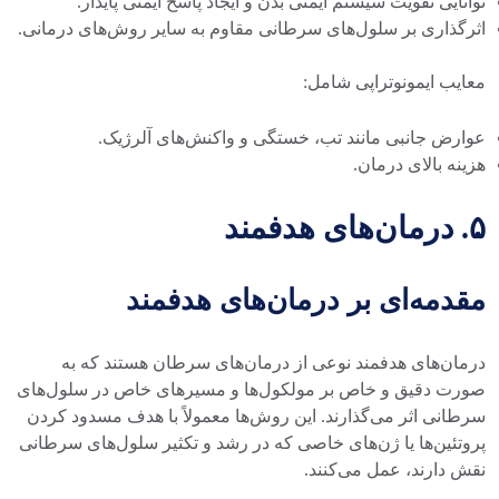
توانایی تقویت سیستم ایمنی بدن و ایجاد پاسخ ایمنی پایدار.
اثرگذاری بر سلول‌های سرطانی مقاوم به سایر روش‌های درمانی.
معایب ایمونوتراپی شامل:
عوارض جانبی مانند تب، خستگی و واکنش‌های آلرژیک.
هزینه بالای درمان.
۵. درمان‌های هدفمند
مقدمه‌ای بر درمان‌های هدفمند
درمان‌های هدفمند نوعی از درمان‌های سرطان هستند که به
صورت دقیق و خاص بر مولکول‌ها و مسیرهای خاص در سلول‌های
سرطانی اثر می‌گذارند. این روش‌ها معمولاً با هدف مسدود کردن
پروتئین‌ها یا ژن‌های خاصی که در رشد و تکثیر سلول‌های سرطانی
نقش دارند، عمل می‌کنند.