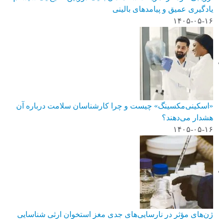
یادگیری عمیق و پیامدهای بالینی
۱۴۰۵-۰۵-۱۶
«اسکینی‌مکسینگ» چیست و چرا کارشناسان سلامت درباره آن
هشدار می‌دهند؟
۱۴۰۵-۰۵-۱۶
ژن‌های مؤثر در نارسایی‌های جدی مغز استخوان ارثی شناسایی