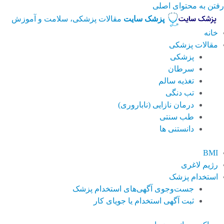
رفتن به محتوای اصلی
پزشک سایت
مقالات پزشکی، سلامت و آموزش
خانه
مقالات پزشکی
پزشکی
سرطان
تغذیه سالم
تب دنگی
درمان نازایی (ناباروری)
طب سنتی
دانستنی ها
BMI
رژیم لاغری
استخدام پزشک
جست‌وجوی آگهی‌های استخدام پزشک
ثبت آگهی استخدام یا جویای کار