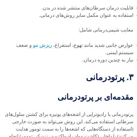
قابلیت درمان سرطان‌های منتشر شده در بدن.
استفاده به عنوان مکمل سایر روش‌های درمانی.
معایب شیمی‌درمانی شامل:
عوارض جانبی شدید مانند تهوع، استفراغ،
ریزش مو
و ضعف
سیستم ایمنی.
نیاز به چندین دوره درمان.
۳. پرتودرمانی
مقدمه‌ای بر پرتودرمانی
پرتودرمانی یا رادیوتراپی از اشعه‌های یونیزه برای کشتن سلول‌های
سرطانی استفاده می‌کند. این روش می‌تواند به صورت خارجی
(استفاده از دستگاه‌هایی که اشعه‌ها را به سمت تومور هدایت
می‌کنند) یا داخلی (کاشت مواد رادیواکتیو در نزدیکی تومور) انجام