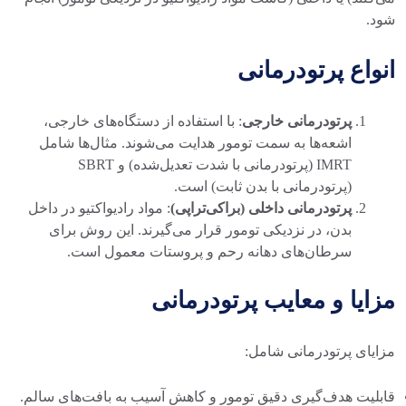
شود.
انواع پرتودرمانی
پرتودرمانی خارجی
: با استفاده از دستگاه‌های خارجی،
اشعه‌ها به سمت تومور هدایت می‌شوند. مثال‌ها شامل
IMRT (پرتودرمانی با شدت تعدیل‌شده) و SBRT
(پرتودرمانی با بدن ثابت) است.
پرتودرمانی داخلی (براکی‌تراپی)
: مواد رادیواکتیو در داخل
بدن، در نزدیکی تومور قرار می‌گیرند. این روش برای
سرطان‌های دهانه رحم و پروستات معمول است.
مزایا و معایب پرتودرمانی
مزایای پرتودرمانی شامل:
قابلیت هدف‌گیری دقیق تومور و کاهش آسیب به بافت‌های سالم.