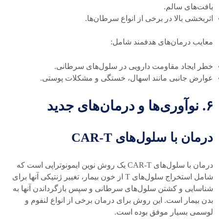
بافت‌های سالم.
اثربخشی بالا در برخی از انواع سرطان‌ها.
معایب درمان‌های هدفمند شامل:
خطر ایجاد مقاومت دارویی در سلول‌های سرطانی.
عوارض جانبی مانند اسهال، خستگی و مشکلات پوستی.
۶. نوآوری‌ها و درمان‌های جدید
درمان با سلول‌های CAR-T
درمان با سلول‌های CAR-T یک روش نوین ایمونوتراپی است که
شامل استخراج سلول‌های T از خون بیمار، تغییر ژنتیکی آنها برای
شناسایی و کشتن سلول‌های سرطانی و سپس بازگرداندن آنها به
بدن بیمار است. این روش برای درمان برخی از انواع لنفوم و
لوسمی بسیار موفق بوده است.