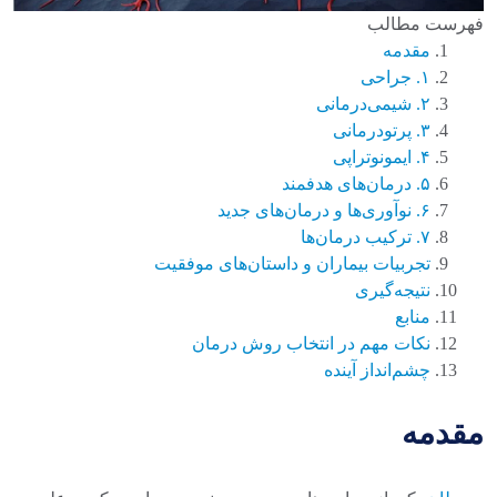
فهرست مطالب
مقدمه
۱. جراحی
۲. شیمی‌درمانی
۳. پرتودرمانی
۴. ایمونوتراپی
۵. درمان‌های هدفمند
۶. نوآوری‌ها و درمان‌های جدید
۷. ترکیب درمان‌ها
تجربیات بیماران و داستان‌های موفقیت
نتیجه‌گیری
منابع
نکات مهم در انتخاب روش درمان
چشم‌انداز آینده
مقدمه