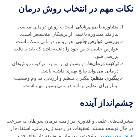
نکات مهم در انتخاب روش درمان
مشاوره با تیم پزشکی
: انتخاب روش درمانی مناسب
نیازمند مشاوره با تیمی از پزشکان متخصص است.
بررسی عوارض جانبی
: هر روش درمانی ممکن است
عوارض جانبی خاص خود را داشته باشد که باید با دقت
بررسی شود.
ترکیب درمان‌ها
: در بسیاری از موارد، ترکیب روش‌های
درمانی می‌تواند نتایج بهتری داشته باشد.
پیگیری منظم
: پیگیری منظم و ارزیابی مداوم وضعیت
بیمار برای تنظیم برنامه درمانی بسیار مهم است.
چشم‌انداز آینده
پیشرفت‌های علمی و فناوری در زمینه درمان سرطان به سرعت
در حال توسعه هستند. تحقیقات در زمینه ژن‌درمانی، استفاده از
هوش مصنوعی
در تشخیص و درمان و توسعه داروهای جدید