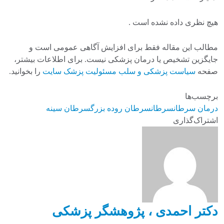
هیچ نظری داده نشده است .
مطالب این مقاله فقط برای افزایش آگاهی عمومی است و
جایگزین تشخیص یا درمان پزشکی نیست. برای اطلاعات بیشتر،
صفحه
سیاست پزشکی و سلب مسئولیت پزشک سایت
را بخوانید.
برچسب‌ها
درمان سرطان
سرطان
سرطان روده بزرگ
سرطان سینه
اشتراک‌گذاری
دکتر احمدی ، پژوهشگر پزشکی