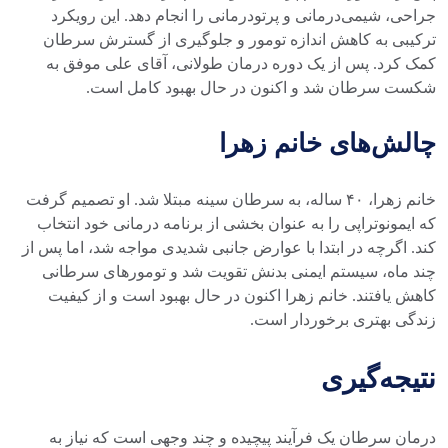
جراحی، شیمی‌درمانی و پرتودرمانی را انجام دهد. این رویکرد
ترکیبی به کاهش اندازه تومور و جلوگیری از گسترش سرطان
کمک کرد. پس از یک دوره درمان طولانی، آقای علی موفق به
شکست سرطان شد و اکنون در حال بهبود کامل است.
چالش‌های خانم زهرا
خانم زهرا، ۴۰ ساله، به سرطان سینه مبتلا شد. او تصمیم گرفت
که ایمونوتراپی را به عنوان بخشی از برنامه درمانی خود انتخاب
کند. اگرچه در ابتدا با عوارض جانبی شدیدی مواجه شد، اما پس از
چند ماه، سیستم ایمنی بدنش تقویت شد و تومورهای سرطانی
کاهش یافتند. خانم زهرا اکنون در حال بهبود است و از کیفیت
زندگی بهتری برخوردار است.
نتیجه‌گیری
درمان سرطان یک فرآیند پیچیده و چند وجهی است که نیاز به