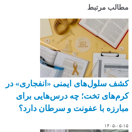
مطالب مرتبط
کشف سلول‌های ایمنی «انفجاری» در
کرم‌های تخت؛ چه درس‌هایی برای
مبارزه با عفونت و سرطان دارد؟
۱۴۰۵-۰۵-۱۵