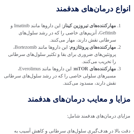
انواع درمان‌های هدفمند
مهارکننده‌های تیروزین کیناز
: این داروها مانند Imatinib و
Gefitinib، آنزیم‌های خاصی را که در رشد سلول‌های
سرطانی نقش دارند، مهار می‌کنند.
مهارکننده‌های پروتئازوم
: این داروها مانند Bortezomib،
پروتئین‌های ضروری برای بقا و تکثیر سلول‌های سرطانی
را تخریب می‌کنند.
مهارکننده‌های mTOR
: این داروها مانند Everolimus،
مسیرهای سلولی خاصی را که در رشد سلول‌های سرطانی
نقش دارند، مسدود می‌کنند.
مزایا و معایب درمان‌های هدفمند
مزایای درمان‌های هدفمند شامل:
دقت بالا در هدف‌گیری سلول‌های سرطانی و کاهش آسیب به