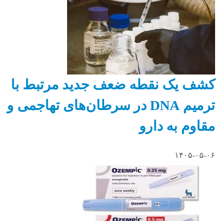
کشف یک نقطه ضعف جدید مرتبط با
ترمیم DNA در سرطان‌های تهاجمی و
مقاوم به دارو
۱۴۰۵-۰۵-۰۶