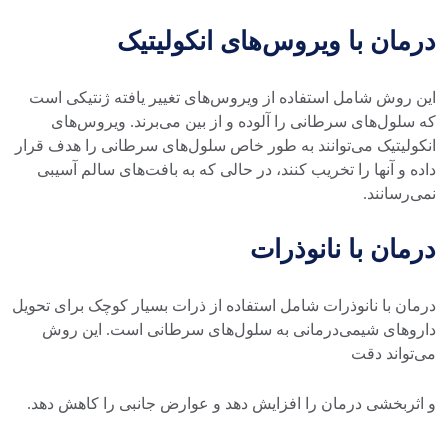
درمان با ویروس‌های انکولیتیک
این روش شامل استفاده از ویروس‌های تغییر یافته ژنتیکی است
که سلول‌های سرطانی را آلوده و از بین می‌برند. ویروس‌های
انکولیتیک می‌توانند به طور خاص سلول‌های سرطانی را هدف قرار
داده و آنها را تخریب کنند، در حالی که به بافت‌های سالم آسیبی
نمی‌رسانند.
درمان با نانوذرات
درمان با نانوذرات شامل استفاده از ذرات بسیار کوچک برای تحویل
داروهای شیمی‌درمانی به سلول‌های سرطانی است. این روش
می‌تواند دقت
و اثربخشی درمان را افزایش دهد و عوارض جانبی را کاهش دهد.