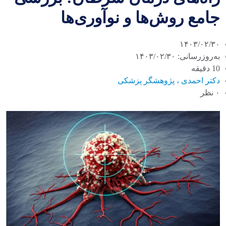
جامع روش‌ها و نوآوری‌ها
۱۴۰۳/۰۲/۳۰
به‌روزرسانی: ۱۴۰۳/۰۲/۳۰
10 دقیقه
دکتر احمدی ، پژوهشگر پزشکی
۰ نظر