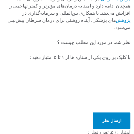
همچنان ادامه دارد و امید به درمان‌های مؤثرتر و کمتر تهاجمی را
افزایش می‌دهد. با همکاری بین‌المللی و سرمایه‌گذاری در
پژوهش
‌های پزشکی، آینده روشنی برای درمان سرطان پیش‌بینی
می‌شود.
نظر شما در مورد این مطلب چیست ؟
با کلیک بر روی یکی از ستاره ها از ۱ تا ۵ امتیاز دهید :
ارسال نظر
امتیاز :
/ ۵. تعداد نظر :