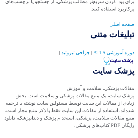
برای پیدا کردن سریع‌تر مطالب پزشکی، از جستجو یا برچسب‌های
پرکاربرد استفاده کنید.
صفحه اصلی
تبلیغات متنی
دوره آموزشی ATLS
|
جراحی تیروئید
|
پزشک سایت
مقالات پزشکی، سلامت و آموزش
پزشک سایت، یک منبع مقالات پزشکی و سلامت است. بخش
زیادی از مقالات این سایت توسط مسئولین سایت نوشته یا ترجمه
شده‌اند. استفاده از مقالات این سایت فقط با ذکر منبع مجاز است.
منبع مقالات سلامت، پزشکی، استخدام پزشک و دندانپزشک، دانلود
رایگان PDF کتاب‌های پزشکی.