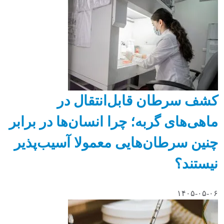
کشف سرطان قابل‌انتقال در
ماهی‌های گربه؛ چرا انسان‌ها در برابر
چنین سرطان‌هایی معمولا آسیب‌پذیر
نیستند؟
۱۴۰۵-۰۵-۰۶