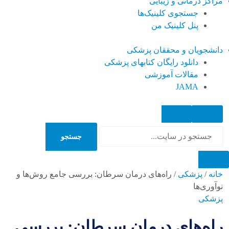
مراکز درمانی و زیبایی
جستجوی کلینیک‌ها
پنل کلینیک من
دانشجویان و محققان پزشکی
دانلود رایگان کتابهای پزشکی
مقالات آموزشی
JAMA
جستجو
جستجو
خانه
/
پزشکی
/
راه‌های درمان سرطان: بررسی جامع روش‌ها و
نوآوری‌ها
پزشکی
راه‌های درمان سرطان: بررسی