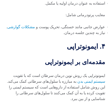
استفاده به عنوان درمان اولیه یا مکمل.
معایب پرتودرمانی شامل:
عوارض جانبی مانند خستگی، تحریک پوست و
مشکلات گوارشی
.
نیاز به چندین جلسه درمان.
۴. ایمونوتراپی
مقدمه‌ای بر ایمونوتراپی
ایمونوتراپی یک روش نوین درمان سرطان است که با تقویت
سیستم ایمنی بدن
به مبارزه با سلول‌های سرطانی کمک می‌کند.
این روش شامل استفاده از داروهایی است که سیستم ایمنی را
تقویت کرده یا به آن کمک می‌کنند تا سلول‌های سرطانی را
شناسایی و از بین ببرد.