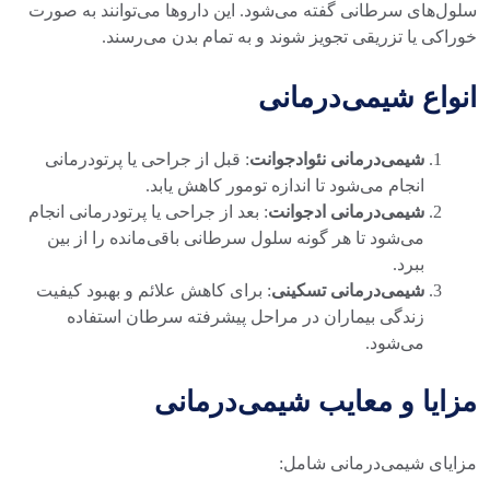
سلول‌های سرطانی گفته می‌شود. این داروها می‌توانند به صورت
خوراکی یا تزریقی تجویز شوند و به تمام بدن می‌رسند.
انواع شیمی‌درمانی
شیمی‌درمانی نئوادجوانت
: قبل از جراحی یا پرتودرمانی
انجام می‌شود تا اندازه تومور کاهش یابد.
شیمی‌درمانی ادجوانت
: بعد از جراحی یا پرتودرمانی انجام
می‌شود تا هر گونه سلول سرطانی باقی‌مانده را از بین
ببرد.
شیمی‌درمانی تسکینی
: برای کاهش علائم و بهبود کیفیت
زندگی بیماران در مراحل پیشرفته سرطان استفاده
می‌شود.
مزایا و معایب شیمی‌درمانی
مزایای شیمی‌درمانی شامل: