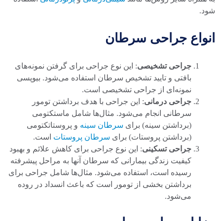
شود.
انواع جراحی سرطان
جراحی تشخیصی
: این نوع جراحی برای گرفتن نمونه‌های
بافتی و تایید تشخیص سرطان استفاده می‌شود. بیوپسی
نمونه‌ای از جراحی تشخیصی است.
جراحی درمانی
: این جراحی با هدف برداشتن تومور
سرطانی انجام می‌شود. مثال‌ها شامل ماستکتومی
(برداشتن سینه) برای
سرطان سینه
و پروستاتکتومی
(برداشتن پروستات) برای
سرطان پروستات
است.
جراحی تسکینی
: این نوع جراحی برای کاهش علائم و بهبود
کیفیت زندگی بیمارانی که سرطان آنها به مراحل پیشرفته
رسیده است، استفاده می‌شود. مثال‌ها شامل جراحی برای
برداشتن بخشی از تومور است که باعث انسداد در روده
می‌شود.