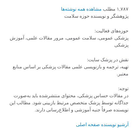
۱,۷۸۷ مطلب
مشاهده همه نوشته‌ها
پژوهشگر و نویسنده حوزه سلامت
حوزه‌های فعالیت:
پزشکی عمومی، سلامت عمومی، مرور مقالات علمی، آموزش
پزشکی
نقش در پزشک سایت:
تهیه، ترجمه و بازنویسی علمی مقالات پزشکی بر اساس منابع
معتبر.
توجه:
در مقالات حساس پزشکی، محتوای منتشرشده باید به‌صورت
جداگانه توسط پزشک متخصص مرتبط بازبینی شود. مطالب این
نویسنده صرفاً جنبه آموزشی و اطلاع‌رسانی دارند.
آرشیو نویسنده
صفحه اصلی