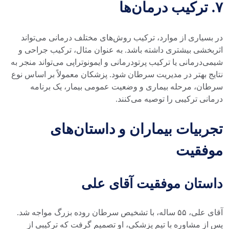
۷. ترکیب درمان‌ها
در بسیاری از موارد، ترکیب روش‌های مختلف درمانی می‌تواند
اثربخشی بیشتری داشته باشد. به عنوان مثال، ترکیب جراحی و
شیمی‌درمانی یا ترکیب پرتودرمانی و ایمونوتراپی می‌تواند منجر به
نتایج بهتر در مدیریت سرطان شود. پزشکان معمولاً بر اساس نوع
سرطان، مرحله بیماری و وضعیت عمومی بیمار، یک برنامه
درمانی ترکیبی را توصیه می‌کنند.
تجربیات بیماران و داستان‌های
موفقیت
داستان موفقیت آقای علی
آقای علی، ۵۵ ساله، با تشخیص سرطان روده بزرگ مواجه شد.
پس از مشاوره با تیم پزشکی، او تصمیم گرفت که ترکیبی از