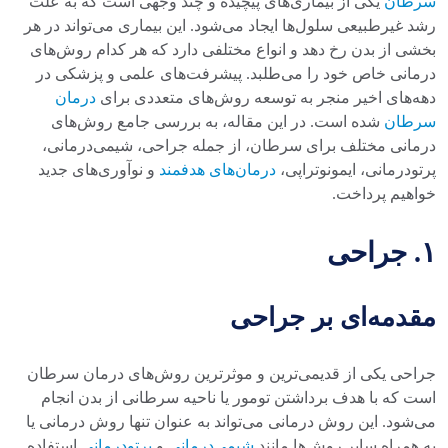
سرطان
یکی از بیماری‌های پیچیده و چند وجهی است که به علت
رشد غیرطبیعی سلول‌ها ایجاد می‌شود. این بیماری می‌تواند در هر
بخشی از بدن رخ دهد و انواع مختلفی دارد که هر کدام روش‌های
درمانی خاص خود را می‌طلبد. پیشرفت‌های علمی و پزشکی در
دهه‌های اخیر منجر به توسعه روش‌های متعددی برای
درمان
سرطان
شده است. در این مقاله، به بررسی جامع روش‌های
درمانی مختلف برای سرطان، از جمله جراحی، شیمی‌درمانی،
پرتودرمانی، ایمونوتراپی،
درمان‌های هدفمند
و نوآوری‌های جدید
خواهیم پرداخت.
۱. جراحی
مقدمه‌ای بر جراحی
جراحی یکی از قدیمی‌ترین و موثرترین روش‌های درمان سرطان
است که با هدف برداشتن تومور یا ناحیه سرطانی از بدن انجام
می‌شود. این روش درمانی می‌تواند به عنوان تنها روش درمانی یا
به همراه سایر روش‌ها مانند
شیمی‌درمانی
و
پرتودرمانی
استفاده