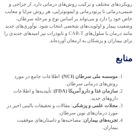
رویکردهای مختلف و ترکیب روش‌های درمانی دارد. از جراحی و
شیمی‌درمانی تا پرتودرمانی و ایمونوتراپی، هر روش مزایا و معایب
خاص خود را دارد و می‌تواند بر اساس نوع و مرحله سرطان،
وضعیت بیمار و اولویت‌های شخصی انتخاب شود. نوآوری‌های جدید
مانند درمان با سلول‌های CAR-T و نانوذرات نیز امیدهای جدیدی را
برای بیماران و پزشکان به ارمغان آورده‌اند.
منابع
موسسه ملی سرطان (NCI)
: اطلاعات جامع در مورد
روش‌های درمانی سرطان.
سازمان غذا و دارو آمریکا (FDA)
: تأییدیه‌ها و اطلاعات
داروهای جدید.
مجلات علمی و پزشکی
: مقالات و تحقیقات بالینی اخیر در
مورد درمان‌های نوین سرطان.
تجربه‌های بیماران
: مصاحبه‌ها و داستان‌های موفقیت
بیماران.