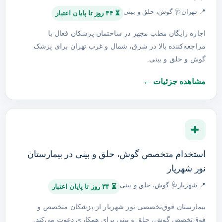
📍 تهران
🩺 گوش، حلق و بینی
⏳ ۳۴ روز تا پایان اعتبار
اجاره رایگان مطب مجهز در ساختمان پزشکان فعال با
مراجعه‌کننده بالا در شرق، شمال و غرب تهران برای پزشک
گوش و حلق و بینی.
مشاهده جزئیات ←
✚
استخدام متخصص گوش، حلق و بینی در بیمارستان
نور شهریار
📍 شهریار
🩺 گوش، حلق و بینی
⏳ ۳۴ روز تا پایان اعتبار
بیمارستان فوق‌تخصصی نور شهریار از پزشکان متخصص و
فوق‌تخصص گوش، حلق و بینی برای همکاری دعوت می‌کند.