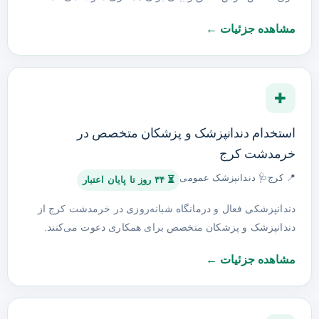
مشاهده جزئیات ←
✚
استخدام دندانپزشک و پزشکان متخصص در
خرمدشت کرج
📍 کرج
🩺 دندانپزشک عمومی
⏳ ۳۴ روز تا پایان اعتبار
دندانپزشکی فعال و درمانگاه شبانه‌روزی در خرمدشت کرج از
دندانپزشک و پزشکان متخصص برای همکاری دعوت می‌کنند.
مشاهده جزئیات ←