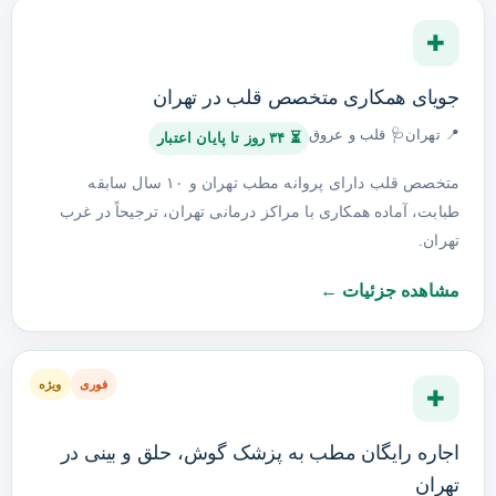
✚
جویای همکاری متخصص قلب در تهران
📍 تهران
🩺 قلب و عروق
⏳ ۳۴ روز تا پایان اعتبار
متخصص قلب دارای پروانه مطب تهران و ۱۰ سال سابقه
طبابت، آماده همکاری با مراکز درمانی تهران، ترجیحاً در غرب
تهران.
مشاهده جزئیات ←
فوری
ویژه
✚
اجاره رایگان مطب به پزشک گوش، حلق و بینی در
تهران