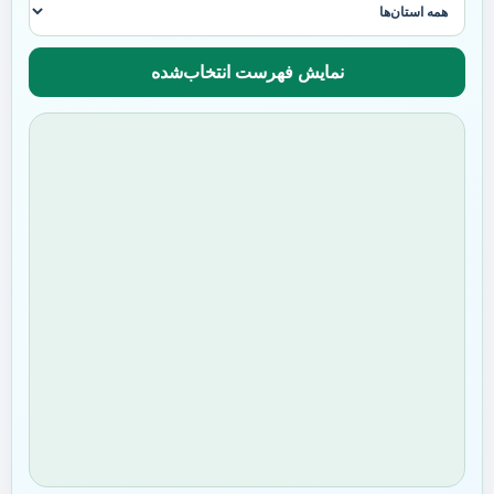
نمایش فهرست انتخاب‌شده