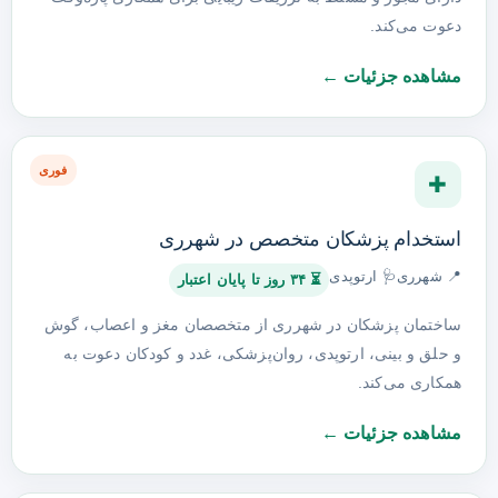
دعوت می‌کند.
مشاهده جزئیات ←
فوری
✚
استخدام پزشکان متخصص در شهرری
📍 شهرری
🩺 ارتوپدی
⏳ ۳۴ روز تا پایان اعتبار
ساختمان پزشکان در شهرری از متخصصان مغز و اعصاب، گوش
و حلق و بینی، ارتوپدی، روان‌پزشکی، غدد و کودکان دعوت به
همکاری می‌کند.
مشاهده جزئیات ←