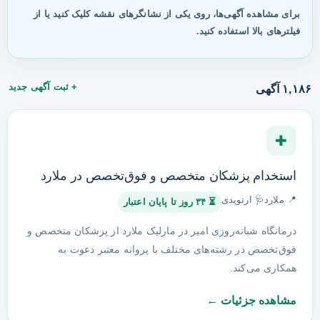
برای مشاهده آگهی‌ها، روی یکی از نشانگرهای نقشه کلیک کنید یا از
فیلترهای بالا استفاده کنید.
+ ثبت آگهی جدید
۱,۱۸۶ آگهی
✚
استخدام پزشکان متخصص و فوق‌تخصص در ملارد
📍 ملارد
🩺 ارتوپدی
⏳ ۳۴ روز تا پایان اعتبار
درمانگاه شبانه‌روزی امیر در مارلیک ملارد از پزشکان متخصص و
فوق‌تخصص در رشته‌های مختلف با پروانه معتبر دعوت به
همکاری می‌کند.
مشاهده جزئیات ←