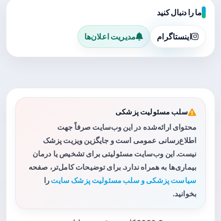
ما را دنبال کنید
اینستاگرام
مدیریت اعلان‌ها
سلب مسئولیت پزشکی
محتوای ارائه‌شده در این وب‌سایت صرفاً جهت
اطلاع‌رسانی عمومی است و جایگزین ویزیت پزشک
نیست. این وب‌سایت مسئولیتی برای تشخیص یا درمان
بیماری‌ها به همراه ندارد. برای توضیحات کامل‌تر، صفحه
سیاست پزشکی و سلب مسئولیت پزشک سایت
را
بخوانید.