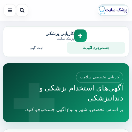
کاریابی پزشکی
✚
پزشک سایت
جست‌وجوی آگهی‌ها
ثبت آگهی
کاریابی تخصصی سلامت
آگهی‌های استخدام پزشکی و
دندانپزشکی
بر اساس تخصص، شهر و نوع آگهی جست‌وجو کنید.