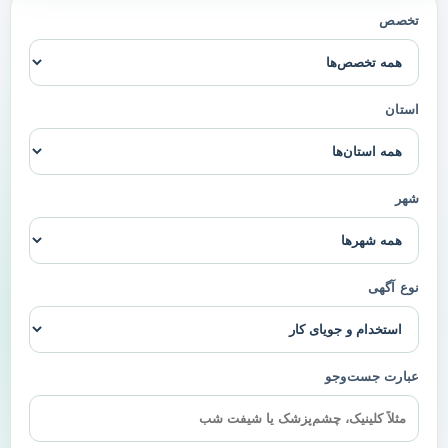
تخصص
استان
شهر
نوع آگهی
عبارت جست‌وجو