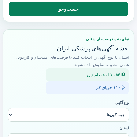
جست‌وجو
نمای زنده فرصت‌های شغلی
نقشه آگهی‌های پزشکی ایران
استان یا نوع آگهی را انتخاب کنید تا فرصت‌های استخدام و کارجویان
همان محدوده نمایش داده شوند.
🏥
۱,۰۵۶
استخدام نیرو
🩺
۱۱۰
جویای کار
نوع آگهی
استان