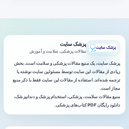
پزشک سایت
مقالات پزشکی، سلامت و آموزش
پزشک سایت، یک منبع مقالات پزشکی و سلامت است. بخش
زیادی از مقالات این سایت توسط مسئولین سایت نوشته یا
ترجمه شده‌اند. استفاده از مقالات این سایت فقط با ذکر منبع
مجاز است.
منبع مقالات سلامت، پزشکی، استخدام پزشک و دندانپزشک،
دانلود رایگان PDF کتاب‌های پزشکی.