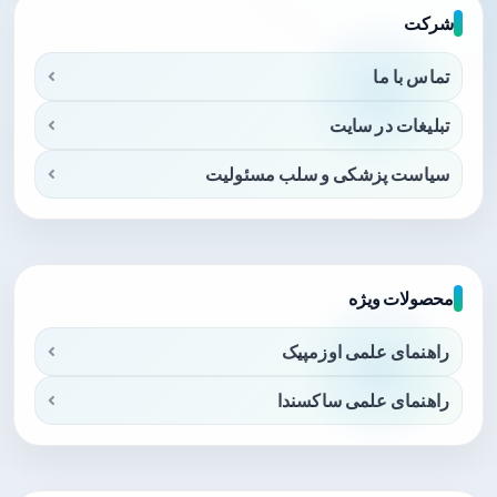
شرکت
تماس با ما
تبلیغات در سایت
سیاست پزشکی و سلب مسئولیت
محصولات ویژه
راهنمای علمی اوزمپیک
راهنمای علمی ساکسندا