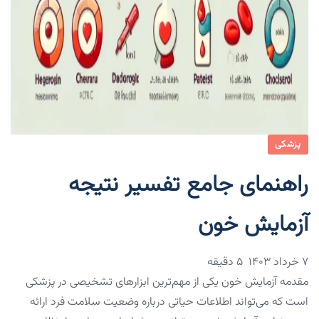
پزشکی
راهنمای جامع تفسیر نتیجه
آزمایش خون
۷ خرداد ۱۴۰۳
5 دقیقه
مقدمه آزمایش خون یکی از مهم‌ترین ابزارهای تشخیصی در پزشکی
است که می‌تواند اطلاعات حیاتی درباره وضعیت سلامت فرد ارائه