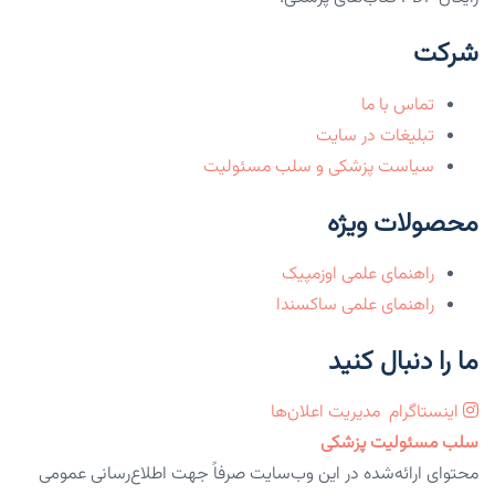
شرکت
تماس با ما
تبلیغات در سایت
سیاست پزشکی و سلب مسئولیت
محصولات ویژه
راهنمای علمی اوزمپیک
راهنمای علمی ساکسندا
ما را دنبال کنید
اینستاگرام
مدیریت اعلان‌ها
سلب مسئولیت پزشکی
محتوای ارائه‌شده در این وب‌سایت صرفاً جهت اطلاع‌رسانی عمومی