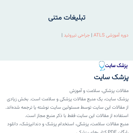
تبلیغات متنی
دوره آموزشی ATLS
|
جراحی تیروئید
|
پزشک سایت
مقالات پزشکی، سلامت و آموزش
پزشک سایت، یک منبع مقالات پزشکی و سلامت است. بخش زیادی
از مقالات این سایت توسط مسئولین سایت نوشته یا ترجمه شده‌اند.
استفاده از مقالات این سایت فقط با ذکر منبع مجاز است.
منبع مقالات سلامت، پزشکی، استخدام پزشک و دندانپزشک، دانلود
رایگان PDF کتاب‌های پزشکی.