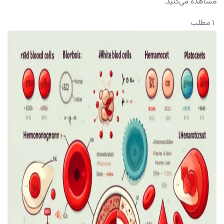
مشاهده می‌کنید.
۱ مطلب