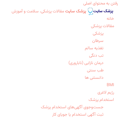
رفتن به محتوای اصلی
پزشک سایت
مقالات پزشکی، سلامت و آموزش
خانه
مقالات پزشکی
پزشکی
سرطان
تغذیه سالم
تب دنگی
درمان نازایی (ناباروری)
طب سنتی
دانستنی ها
BMI
رژیم لاغری
استخدام پزشک
جست‌وجوی آگهی‌های استخدام پزشک
ثبت آگهی استخدام یا جویای کار