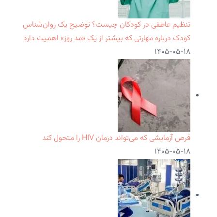
تنظیم عاطفی در کودکان چیست؟ توضیح یک روان‌شناس
کودک درباره مهارتی که بیشتر از یک «مد روز» اهمیت دارد
۱۴۰۵-۰۵-۱۸
قرص آزمایشی که می‌تواند درمان HIV را متحول کند
۱۴۰۵-۰۵-۱۸