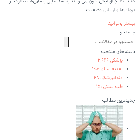
دهد. نتایج آزمایش خون می‌توانند به شناسایی بیماری‌ها، نظارت بر
درمان‌ها و ارزیابی وضعیت…
بیشتر بخوانید
جستجو
دسته‌های منتخب
پزشکی
۲,۶۶۶
تغذیه سالم
۱۵۷
دندانپزشکی
۶۸
طب سنتی
۱۵۱
جدیدترین مطالب