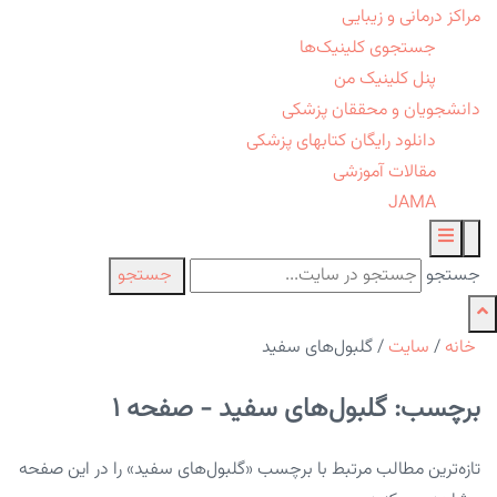
مراکز درمانی و زیبایی
جستجوی کلینیک‌ها
پنل کلینیک من
دانشجویان و محققان پزشکی
دانلود رایگان کتابهای پزشکی
مقالات آموزشی
JAMA
جستجو
جستجو
خانه
/
سایت
/
گلبول‌های سفید
برچسب: گلبول‌های سفید - صفحه 1
تازه‌ترین مطالب مرتبط با برچسب «گلبول‌های سفید» را در این صفحه