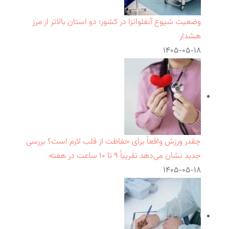
وضعیت شیوع آنفلوانزا در کشور؛ دو استان بالاتر از مرز
هشدار
۱۴۰۵-۰۵-۱۸
چقدر ورزش واقعاً برای حفاظت از قلب لازم است؟ بررسی
جدید نشان می‌دهد تقریباً ۹ تا ۱۰ ساعت در هفته
۱۴۰۵-۰۵-۱۸