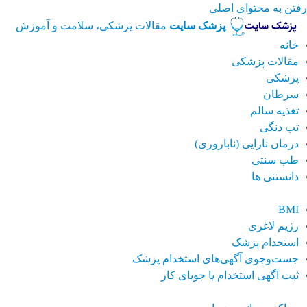
رفتن به محتوای اصلی
پزشک سایت
مقالات پزشکی، سلامت و آموزش
خانه
مقالات پزشکی
پزشکی
سرطان
تغذیه سالم
تب دنگی
درمان نازایی (ناباروری)
طب سنتی
دانستنی ها
BMI
رژیم لاغری
استخدام پزشک
جست‌وجوی آگهی‌های استخدام پزشک
ثبت آگهی استخدام یا جویای کار