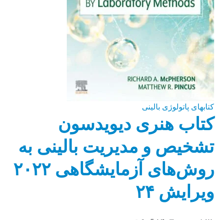
کتابهای پاتولوژی بالینی
کتاب هنری دیویدسون
تشخیص و مدیریت بالینی به
روش‌های آزمایشگاهی ۲۰۲۲
ویرایش ۲۴