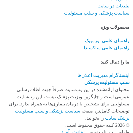
تبلیغات در سایت
سیاست پزشکی و سلب مسئولیت
محصولات ویژه
راهنمای علمی اوزمپیک
راهنمای علمی ساکسندا
ما را دنبال کنید
اینستاگرام
مدیریت اعلان‌ها
سلب مسئولیت پزشکی
محتوای ارائه‌شده در این وب‌سایت صرفاً جهت اطلاع‌رسانی
عمومی است و جایگزین ویزیت پزشک نیست. این وب‌سایت
مسئولیتی برای تشخیص یا درمان بیماری‌ها به همراه ندارد. برای
توضیحات کامل‌تر، صفحه
سیاست پزشکی و سلب مسئولیت
پزشک سایت
را بخوانید.
© 2026 کلیه حقوق محفوظ است.
طراحی و برنامه‌نویسی:
هانوفر آی تی