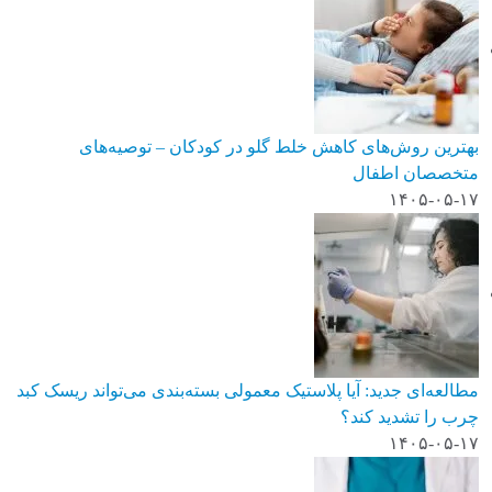
بهترین روش‌های کاهش خلط گلو در کودکان – توصیه‌های
متخصصان اطفال
۱۴۰۵-۰۵-۱۷
مطالعه‌ای جدید: آیا پلاستیک معمولی بسته‌بندی می‌تواند ریسک کبد
چرب را تشدید کند؟
۱۴۰۵-۰۵-۱۷