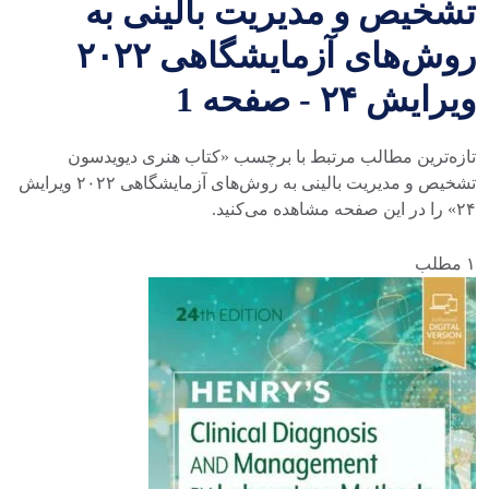
تشخیص و مدیریت بالینی به
روش‌های آزمایشگاهی ۲۰۲۲
ویرایش ۲۴ - صفحه 1
تازه‌ترین مطالب مرتبط با برچسب «کتاب هنری دیویدسون
تشخیص و مدیریت بالینی به روش‌های آزمایشگاهی ۲۰۲۲ ویرایش
۲۴» را در این صفحه مشاهده می‌کنید.
۱ مطلب