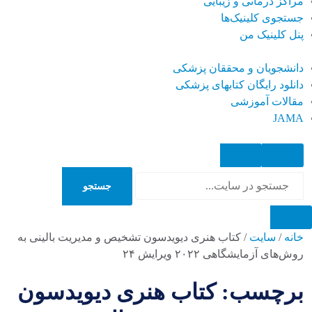
مراکز درمانی و زیبایی
جستجوی کلینیک‌ها
پنل کلینیک من
دانشجویان و محققان پزشکی
دانلود رایگان کتابهای پزشکی
مقالات آموزشی
JAMA
جستجو
جستجو
خانه
/
سایت
/
کتاب هنری دیویدسون تشخیص و مدیریت بالینی به
روش‌های آزمایشگاهی ۲۰۲۲ ویرایش ۲۴
برچسب: کتاب هنری دیویدسون