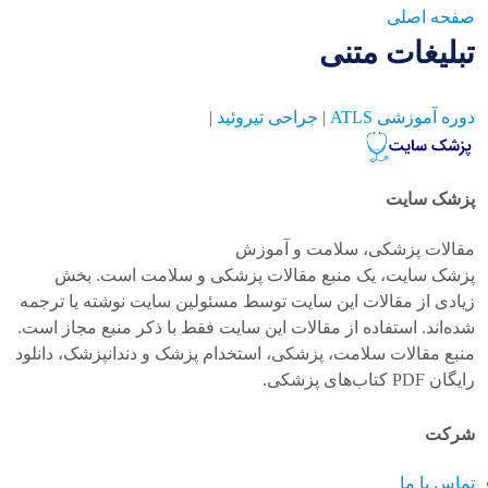
صفحه اصلی
تبلیغات متنی
دوره آموزشی ATLS
|
جراحی تیروئید
|
پزشک سایت
مقالات پزشکی، سلامت و آموزش
پزشک سایت، یک منبع مقالات پزشکی و سلامت است. بخش
زیادی از مقالات این سایت توسط مسئولین سایت نوشته یا ترجمه
شده‌اند. استفاده از مقالات این سایت فقط با ذکر منبع مجاز است.
منبع مقالات سلامت، پزشکی، استخدام پزشک و دندانپزشک، دانلود
رایگان PDF کتاب‌های پزشکی.
شرکت
تماس با ما