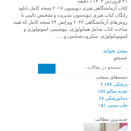
۲۱ فروردین ۱۴۰۳
5 دقیقه
کتاب آزمایشگاهی هنری دیویسون ۲۰۱۷ نسخه کامل دانلود
رایگان کتاب هنری دیویدسون مدیریت و تشخیص بالینی با
روش‌های آزمایشگاهی ۲۰۲۲ ویرایش ۲۴ نسخه کامل که همه
مباحث کتاب شامل هماتولوژی، بیوشیمی، ایمونولوژی و
ایمونوپاتولوژی، میکروب‌شناسی و……
بیشتر بخوانید
جستجو
دسته‌های منتخب
پزشکی
۲,۶۵۷
تغذیه سالم
۱۵۷
دندانپزشکی
۶۸
طب سنتی
۱۵۱
جدیدترین مطالب