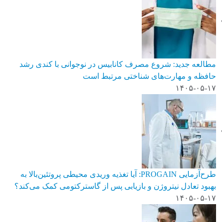
مطالعه جدید: شروع مصرف کانابیس در نوجوانی با کندی رشد
حافظه و مهارت‌های شناختی مرتبط است
۱۴۰۵-۰۵-۱۷
طرح‌آزمایی PROGAIN: آیا تغذیه وریدی محیطی پروتئین‌بالا به
بهبود تعادل نیتروژن و بازیابی پس از گاسترکتومی کمک می‌کند؟
۱۴۰۵-۰۵-۱۷