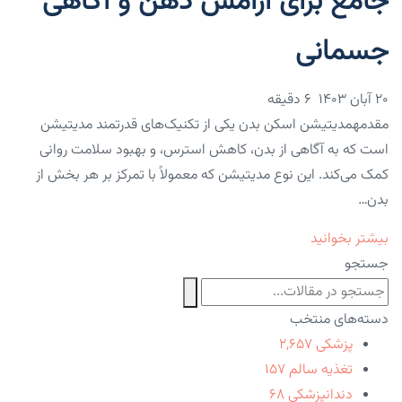
جامع برای آرامش ذهن و آگاهی
جسمانی
۲۰ آبان ۱۴۰۳
6 دقیقه
مقدمهمدیتیشن اسکن بدن یکی از تکنیک‌های قدرتمند مدیتیشن
است که به آگاهی از بدن، کاهش استرس، و بهبود سلامت روانی
کمک می‌کند. این نوع مدیتیشن که معمولاً با تمرکز بر هر بخش از
بدن…
بیشتر بخوانید
جستجو
دسته‌های منتخب
پزشکی
۲,۶۵۷
تغذیه سالم
۱۵۷
دندانپزشکی
۶۸