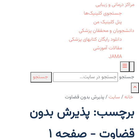
مراکز درمانی و زیبایی
جستجوی کلینیک‌ها
پنل کلینیک من
دانشجویان و محققان پزشکی
دانلود رایگان کتابهای پزشکی
مقالات آموزشی
JAMA
جستجو
جستجو
خانه
/
سایت
/
پذیرش بدون قضاوت
برچسب: پذیرش بدون
قضاوت - صفحه 1