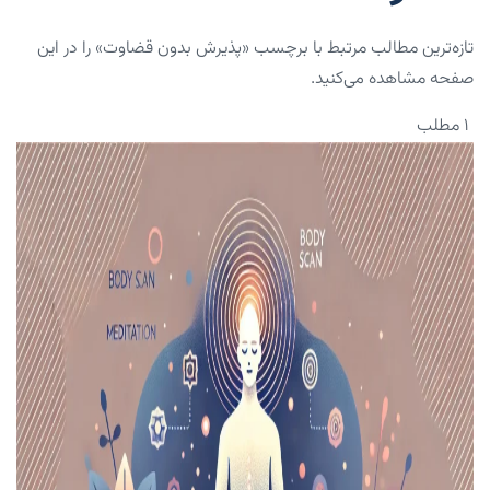
تازه‌ترین مطالب مرتبط با برچسب «پذیرش بدون قضاوت» را در این
صفحه مشاهده می‌کنید.
۱ مطلب