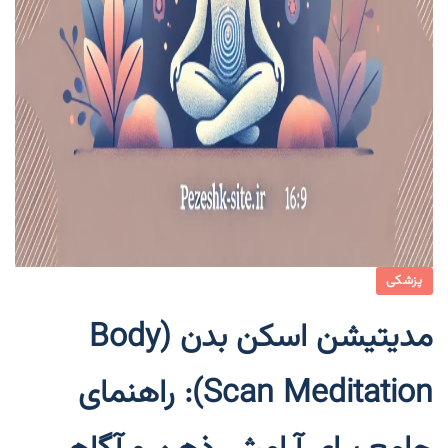
پزشکی
مدیتیشن اسکن بدن (Body
Scan Meditation): راهنمای