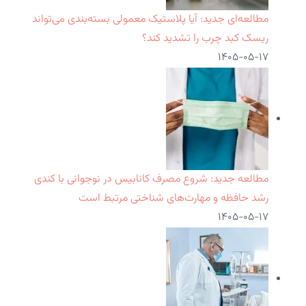
مطالعه‌ای جدید: آیا پلاستیک معمولی بسته‌بندی می‌تواند
ریسک کبد چرب را تشدید کند؟
۱۴۰۵-۰۵-۱۷
مطالعه جدید: شروع مصرف کانابیس در نوجوانی با کندی
رشد حافظه و مهارت‌های شناختی مرتبط است
۱۴۰۵-۰۵-۱۷