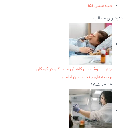
طب سنتی
۱۵۱
جدیدترین مطالب
بهترین روش‌های کاهش خلط گلو در کودکان –
توصیه‌های متخصصان اطفال
۱۴۰۵-۰۵-۱۷