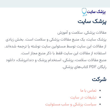
پزشک سایت
مقالات پزشکی، سلامت و آموزش
پزشک سایت، یک منبع مقالات پزشکی و سلامت است. بخش زیادی
از مقالات این سایت توسط مسئولین سایت نوشته یا ترجمه شده‌اند.
استفاده از مقالات این سایت فقط با ذکر منبع مجاز است.
منبع مقالات سلامت، پزشکی، استخدام پزشک و دندانپزشک، دانلود
رایگان PDF کتاب‌های پزشکی.
شرکت
تماس با ما
تبلیغات در سایت
سیاست پزشکی و سلب مسئولیت