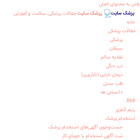
رفتن به محتوای اصلی
پزشک سایت
مقالات پزشکی، سلامت و آموزش
خانه
مقالات پزشکی
پزشکی
سرطان
تغذیه سالم
تب دنگی
درمان نازایی (ناباروری)
طب سنتی
دانستنی ها
BMI
رژیم لاغری
استخدام پزشک
جست‌وجوی آگهی‌های استخدام پزشک
ثبت آگهی استخدام یا جویای کار