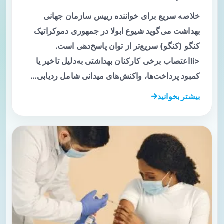
خلاصه سریع برای خواننده رییس سازمان جهانی
بهداشت می‌گوید شیوع ابولا در جمهوری دموکراتیک
کنگو (کنگو) سریع‌تر از توان پاسخ‌دهی است.
<liاعتصاب برخی کارکنان بهداشتی به‌دلیل تاخیر یا
کمبود پرداخت‌ها، واکنش‌های میدانی شامل ردیابی…
بیشتر بخوانید