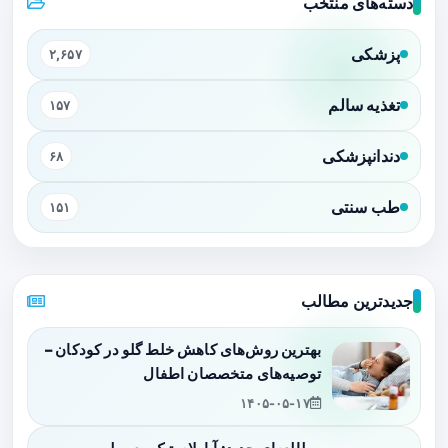
دسته‌های منتخب
پزشکی
۲,۶۵۷
تغذیه سالم
۱۵۷
دندانپزشکی
۶۸
طب سنتی
۱۵۱
جدیدترین مطالب
بهترین روش‌های کاهش خلط گلو در کودکان –
توصیه‌های متخصصان اطفال
۱۴۰۵-۰۵-۱۷