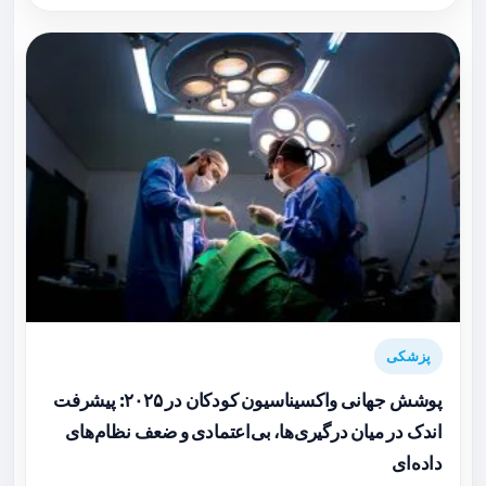
پزشکی
پوشش جهانی واکسیناسیون کودکان در ۲۰۲۵: پیشرفت
اندک در میان درگیری‌ها، بی‌اعتمادی و ضعف نظام‌های
داده‌ای