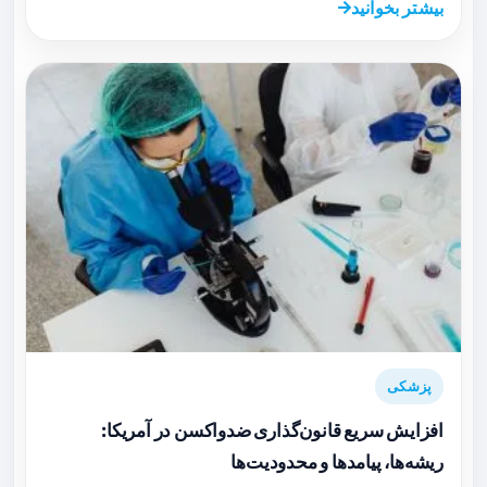
بیشتر بخوانید
پزشکی
افزایش سریع قانون‌گذاری ضدواکسن در آمریکا:
ریشه‌ها، پیامدها و محدودیت‌ها