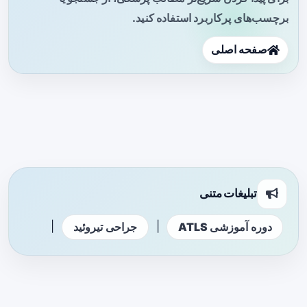
برچسب‌های پرکاربرد استفاده کنید.
صفحه اصلی
تبلیغات متنی
|
|
دوره آموزشی ATLS
جراحی تیروئید