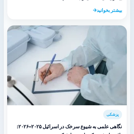
بیشتر بخوانید
پزشکی
نگاهی علمی به شیوع سرخک در اسرائیل ۲۰۲۵–۲۰۲۶: