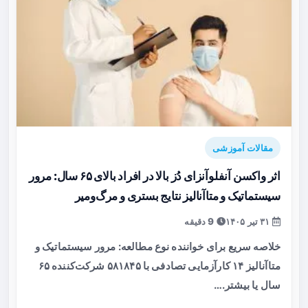
مقالات آموزشی
اثر واکسن آنفلوآنزای دُز بالا در افراد بالای ۶۵ سال: مرور
سیستماتیک و متاآنالیز نتایج بستری و مرگ‌ومیر
۳۱ تیر ۱۴۰۵
9 دقیقه
خلاصه سریع برای خواننده نوع مطالعه: مرور سیستماتیک و
متاآنالیز ۱۴ کارآزمایی تصادفی با ۵۸۱۸۴۵ شرکت‌کننده ۶۵
سال یا بیشتر.…