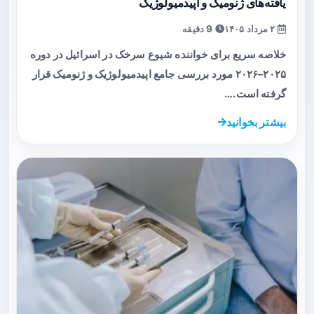
یافته‌های ژنومیک و اپیدمیولوژیک
۲ مرداد ۱۴۰۵
9 دقیقه
خلاصه سریع برای خواننده شیوع سرخک در اسرائیل در دوره
۲۰۲۵–۲۰۲۶ مورد بررسی جامع اپیدمیولوژیک و ژنومیک قرار
گرفته است.…
بیشتر بخوانید