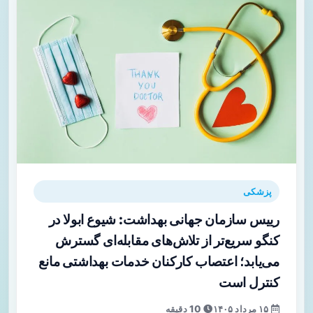
پزشکی
رییس سازمان جهانی بهداشت: شیوع ابولا در
کنگو سریع‌تر از تلاش‌های مقابله‌ای گسترش
می‌یابد؛ اعتصاب کارکنان خدمات بهداشتی مانع
کنترل است
۱۵ مرداد ۱۴۰۵
10 دقیقه