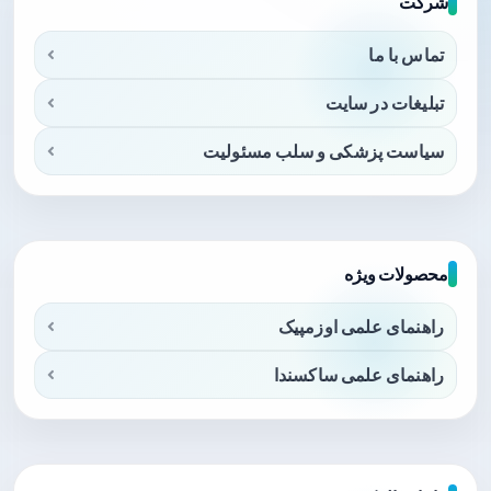
شرکت
تماس با ما
تبلیغات در سایت
سیاست پزشکی و سلب مسئولیت
محصولات ویژه
راهنمای علمی اوزمپیک
راهنمای علمی ساکسندا