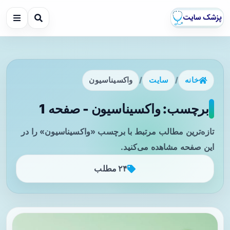
خانه
/
سایت
/
واکسیناسیون
برچسب: واکسیناسیون - صفحه 1
تازه‌ترین مطالب مرتبط با برچسب «واکسیناسیون» را در
این صفحه مشاهده می‌کنید.
۲۴ مطلب