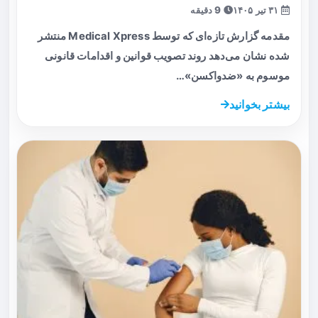
۳۱ تیر ۱۴۰۵
9 دقیقه
مقدمه گزارش تازه‌ای که توسط Medical Xpress منتشر
شده نشان می‌دهد روند تصویب قوانین و اقدامات قانونی
موسوم به «ضدواکسن»…
بیشتر بخوانید