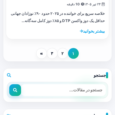
۲۴ تیر ۱۴۰۵
10 دقیقه
خلاصه سریع برای خواننده در ۲۰۲۵ حدود ۹۰٪ نوزادان جهانی
حداقل یک دوز واکسن DTP و ۸۵٪ دوز کامل سه‌گانه…
بیشتر بخوانید
»
۳
۲
۱
جستجو