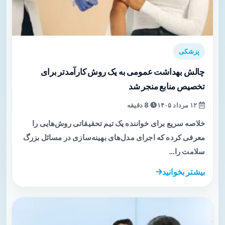
پزشکی
چالش بهداشت عمومی به یک روش کارآمدتر برای
تخصیص منابع منجر شد
۱۲ مرداد ۱۴۰۵
8 دقیقه
خلاصه سریع برای خواننده یک تیم تحقیقاتی روش‌هایی را
معرفی کرده که اجرای مدل‌های بهینه‌سازی در مسائل بزرگ
سلامت را…
بیشتر بخوانید