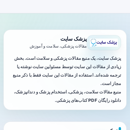
پزشک سایت
مقالات پزشکی، سلامت و آموزش
پزشک سایت، یک منبع مقالات پزشکی و سلامت است. بخش
زیادی از مقالات این سایت توسط مسئولین سایت نوشته یا
ترجمه شده‌اند. استفاده از مقالات این سایت فقط با ذکر منبع
مجاز است.
منبع مقالات سلامت، پزشکی، استخدام پزشک و دندانپزشک،
دانلود رایگان PDF کتاب‌های پزشکی.