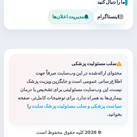
ما را دنبال کنید
اینستاگرام
مدیریت اعلان‌ها
سلب مسئولیت پزشکی
محتوای ارائه‌شده در این وب‌سایت صرفاً جهت
اطلاع‌رسانی عمومی است و جایگزین ویزیت پزشک
نیست. این وب‌سایت مسئولیتی برای تشخیص یا درمان
بیماری‌ها به همراه ندارد. برای توضیحات کامل‌تر، صفحه
سیاست پزشکی و سلب مسئولیت پزشک سایت
را
بخوانید.
© 2026 کلیه حقوق محفوظ است.