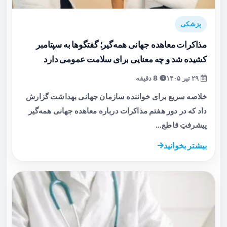
پزشکی
مذاکرات معاهده جهانی همه‌گیر؛ گفتگوها به سپتامبر
کشیده شد و چه معنایی برای سلامت عمومی دارد
۲۹ تیر ۱۴۰۵
8 دقیقه
خلاصه سریع برای خواننده سازمان جهانی بهداشت گزارش
داد که در دور هفتم مذاکرات درباره معاهده جهانی همه‌گیر
پیشرفتِ قاطع…
بیشتر بخوانید