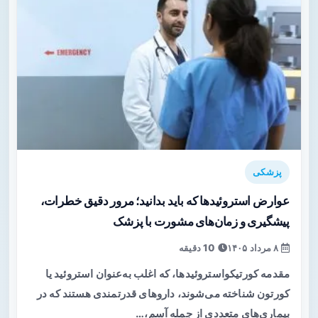
پزشکی
عوارض استروئیدها که باید بدانید؛ مرور دقیق خطرات،
پیشگیری و زمان‌های مشورت با پزشک
۸ مرداد ۱۴۰۵
10 دقیقه
مقدمه کورتیکواستروئیدها، که اغلب به‌عنوان استروئید یا
کورتون شناخته می‌شوند، داروهای قدرتمندی هستند که در
بیماری‌های متعددی از جمله آسم،…