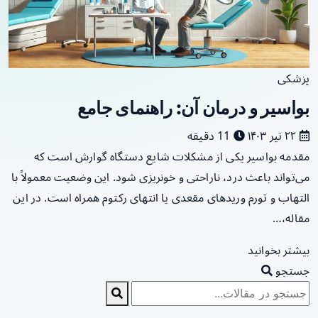
پزشکی
بواسیر و درمان آن: راهنمای جامع
۲۲ تیر ۱۴۰۳
11 دقیقه
مقدمه بواسیر یکی از مشکلات شایع دستگاه گوارش است که
می‌تواند باعث درد، ناراحتی و خونریزی شود. این وضعیت معمولاً با
التهاب و تورم وریدهای مقعدی یا انتهای رکتوم همراه است. در این
مقاله،…
بیشتر بخوانید
جستجو