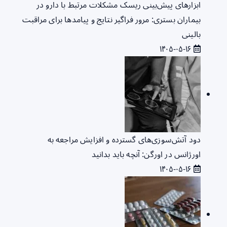
ابزارهای پیش‌بینی ریسک مشکلات مرتبط با دارو در
بیماران بستری: مرور فراگیر نتایج و پیامدها برای مراقبت
بالینی
۱۴۰۵-۰۵-۱۶
دود آتش‌سوزی‌های گسترده و افزایش مراجعه به
اورژانس در اورگن: آنچه باید بدانید
۱۴۰۵-۰۵-۱۶