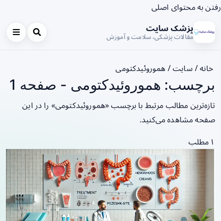
رفتن به محتوای اصلی
پزشک سایت
مقالات پزشکی، سلامت و آموزش
خانه
/
سایت
/
هموروئیدکتومی
برچسب: هموروئیدکتومی - صفحه 1
تازه‌ترین مطالب مرتبط با برچسب «هموروئیدکتومی» را در این
صفحه مشاهده می‌کنید.
۱ مطلب