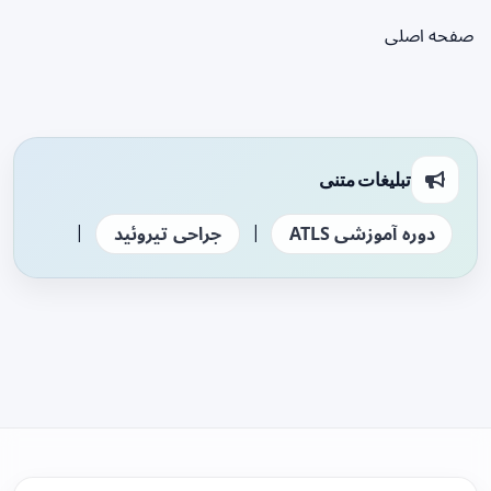
صفحه اصلی
تبلیغات متنی
|
|
دوره آموزشی ATLS
جراحی تیروئید