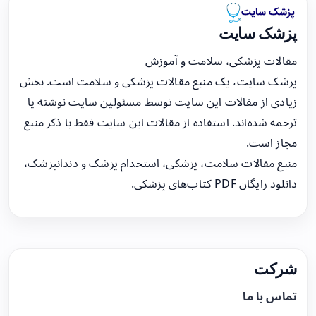
پزشک سایت
مقالات پزشکی، سلامت و آموزش
پزشک سایت، یک منبع مقالات پزشکی و سلامت است. بخش
زیادی از مقالات این سایت توسط مسئولین سایت نوشته یا
ترجمه شده‌اند. استفاده از مقالات این سایت فقط با ذکر منبع
مجاز است.
منبع مقالات سلامت، پزشکی، استخدام پزشک و دندانپزشک،
دانلود رایگان PDF کتاب‌های پزشکی.
شرکت
تماس با ما