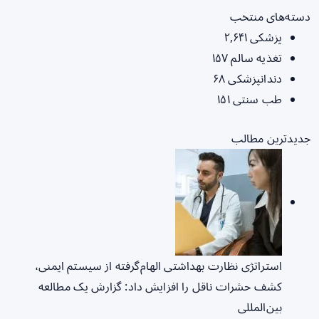
دسته‌های منتخب
پزشکی
۲,۶۴۱
تغذیه سالم
۱۵۷
دندانپزشکی
۶۸
طب سنتی
۱۵۱
جدیدترین مطالب
استراتژی نظارت بهداشتی الهام‌گرفته از سیستم ایمنی،
کشف حشرات ناقل را افزایش داد: گزارش یک مطالعه
بین‌المللی