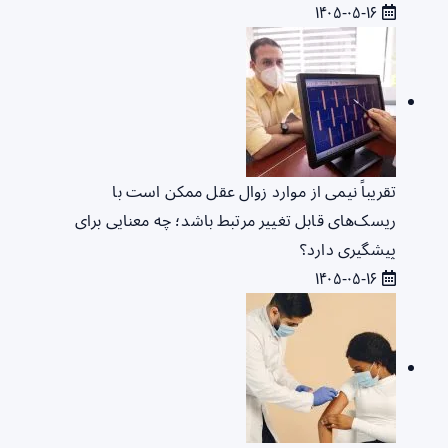
۱۴۰۵-۰۵-۱۶
تقریباً نیمی از موارد زوال عقل ممکن است با
ریسک‌های قابل تغییر مرتبط باشد؛ چه معنایی برای
پیشگیری دارد؟
۱۴۰۵-۰۵-۱۶