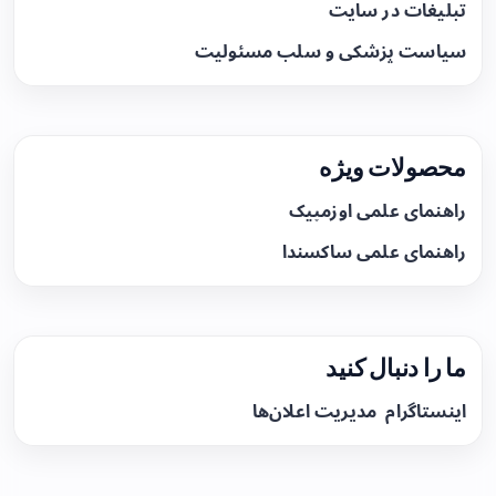
تبلیغات در سایت
سیاست پزشکی و سلب مسئولیت
محصولات ویژه
راهنمای علمی اوزمپیک
راهنمای علمی ساکسندا
ما را دنبال کنید
اینستاگرام
مدیریت اعلان‌ها