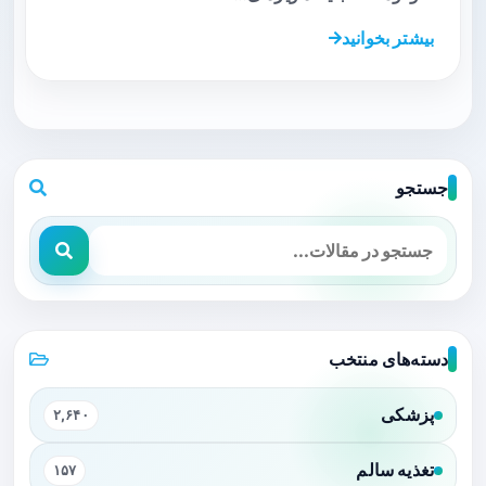
بیشتر بخوانید
جستجو
دسته‌های منتخب
پزشکی
۲,۶۴۰
تغذیه سالم
۱۵۷