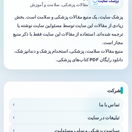
مقالات پزشکی، سلامت و آموزش
پزشک سایت، یک منبع مقالات پزشکی و سلامت است. بخش
زیادی از مقالات این سایت توسط مسئولین سایت نوشته یا
ترجمه شده‌اند. استفاده از مقالات این سایت فقط با ذکر منبع
مجاز است.
منبع مقالات سلامت، پزشکی، استخدام پزشک و دندانپزشک،
دانلود رایگان PDF کتاب‌های پزشکی.
شرکت
تماس با ما
تبلیغات در سایت
سیاست پزشکی و سلب مسئولیت