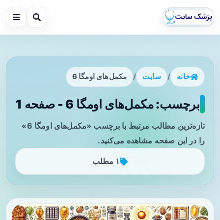
خانه
/
سایت
/
مکمل‌های اومگا 6
برچسب: مکمل‌های اومگا 6 - صفحه 1
تازه‌ترین مطالب مرتبط با برچسب «مکمل‌های اومگا 6»
را در این صفحه مشاهده می‌کنید.
۱ مطلب