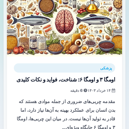
پزشکی
اومگا ۳ و اومگا ۶: شناخت، فواید و نکات کلیدی
۱۴ خرداد ۱۴۰۳
6 دقیقه
مقدمه چربی‌های ضروری از جمله موادی هستند که
بدن انسان برای عملکرد بهینه به آن‌ها نیاز دارد، اما
قادر به تولید آن‌ها نیست. در میان این چربی‌ها، اومگا
۳ و اومگا ۶ جایگاه ویژه‌ای…