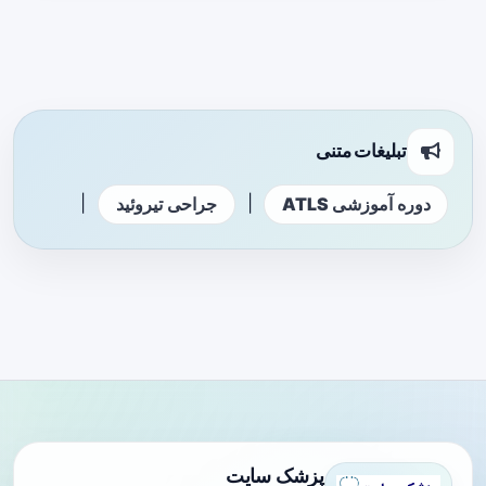
تبلیغات متنی
|
|
دوره آموزشی ATLS
جراحی تیروئید
پزشک سایت