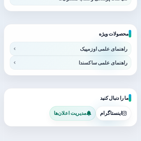
محصولات ویژه
راهنمای علمی اوزمپیک
راهنمای علمی ساکسندا
ما را دنبال کنید
اینستاگرام
مدیریت اعلان‌ها