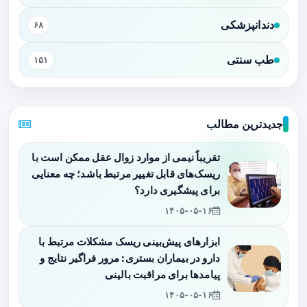
دندانپزشکی
۶۸
طب سنتی
۱۵۱
جدیدترین مطالب
تقریباً نیمی از موارد زوال عقل ممکن است با
ریسک‌های قابل تغییر مرتبط باشد؛ چه معنایی
برای پیشگیری دارد؟
۱۴۰۵-۰۵-۱۶
ابزارهای پیش‌بینی ریسک مشکلات مرتبط با
دارو در بیماران بستری: مرور فراگیر نتایج و
پیامدها برای مراقبت بالینی
۱۴۰۵-۰۵-۱۶