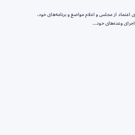
اعتماد از مجلس و اعلام مواضع و برنامه‌های خود،
اجرای وعده‌های خود…