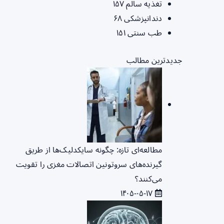
تغذیه سالم
۱۵۷
دندانپزشکی
۶۸
طب سنتی
۱۵۱
جدیدترین مطالب
مطالعه‌ای تازه: چگونه سایکدلیک‌ها از طریق
گیرنده‌های سروتونین اتصالات مغزی را تقویت
می‌کنند؟
۱۴۰۵-۰۵-۱۷