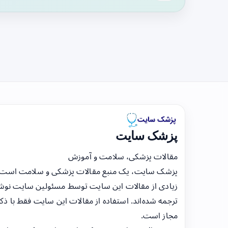
پزشک سایت
مقالات پزشکی، سلامت و آموزش
پزشک سایت، یک منبع مقالات پزشکی و سلامت است
زیادی از مقالات این سایت توسط مسئولین سایت نوشت
ترجمه شده‌اند. استفاده از مقالات این سایت فقط با ذکر
مجاز است.