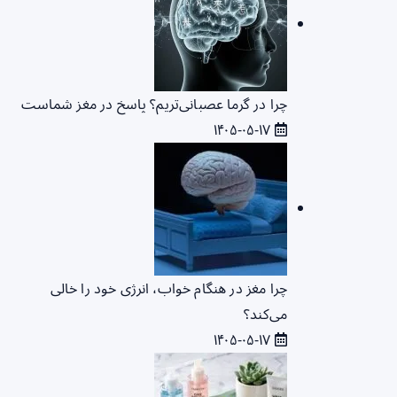
چرا در گرما عصبانی‌تریم؟ پاسخ در مغز شماست
۱۴۰۵-۰۵-۱۷
چرا مغز در هنگام خواب، انرژی خود را خالی
می‌کند؟
۱۴۰۵-۰۵-۱۷