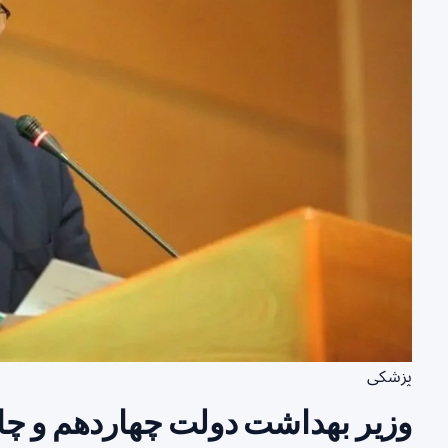
پزشکی
وزیر بهداشت دولت چهاردهم و چا