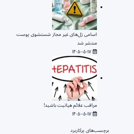
اسامی ژل‌های غیر مجاز شستشوی پوست
منتشر شد
۱۴۰۵-۰۵-۱۷
مراقب علائم هپاتیت باشید!
۱۴۰۵-۰۵-۱۷
برچسب‌های پرکاربرد