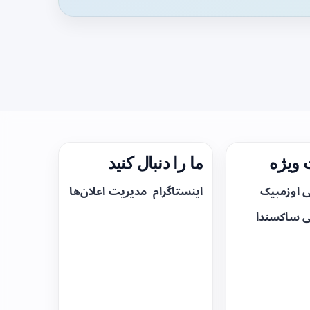
ویژه
ما را دنبال کنید
ی اوزمپیک
اینستاگرام
مدیریت اعلان‌ها
ی ساکسندا