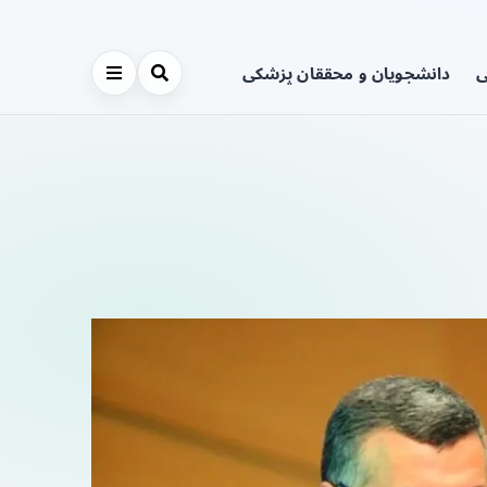
ی
دانشجویان و محققان پزشکی