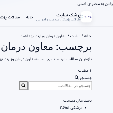
رفتن به محتوای اصلی
پزشک سایت
خانه
مقالات پزش
مقالات پزشکی، سلامت و آموزش
خانه
/
سایت
/
معاون درمان وزارت بهداشت
برچسب: معاون درمان 
تازه‌ترین مطالب مرتبط با برچسب «معاون درمان وزارت ب
۱ مطلب
جستجو
دسته‌های منتخب
پزشکی
۲,۶۵۵