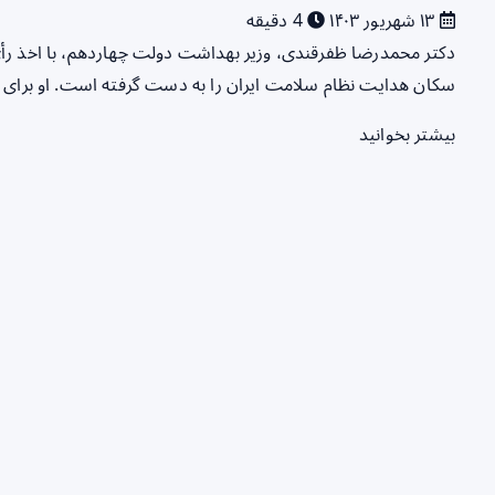
۱۳ شهریور ۱۴۰۳
4 دقیقه
دکتر محمدرضا ظفرقندی، وزیر بهداشت دولت چهاردهم، با اخذ رأی 
سکان هدایت نظام سلامت ایران را به دست گرفته است. او برای 
بیشتر بخوانید