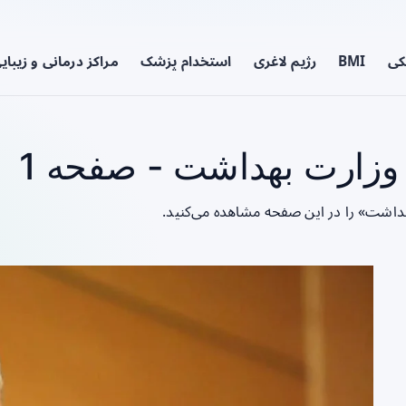
کی
BMI
رژیم لاغری
استخدام پزشک
مراکز درمانی و زیبای
وزارت بهداشت - صفحه 1
هداشت» را در این صفحه مشاهده می‌کنید.