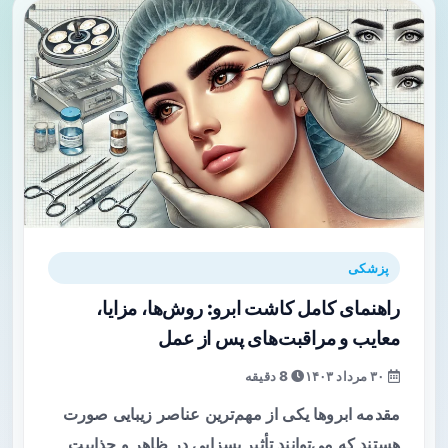
پزشکی
راهنمای کامل کاشت ابرو: روش‌ها، مزایا،
معایب و مراقبت‌های پس از عمل
۳۰ مرداد ۱۴۰۳
8 دقیقه
مقدمه ابروها یکی از مهم‌ترین عناصر زیبایی صورت
هستند که می‌توانند تأثیر بسزایی در ظاهر و جذابیت