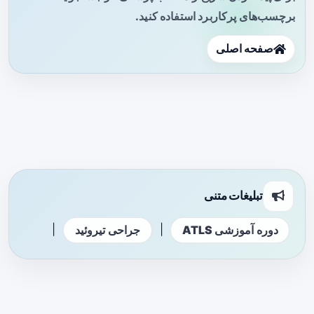
برچسب‌های پرکاربرد استفاده کنید.
صفحه اصلی
تبلیغات متنی
|
|
دوره آموزشی ATLS
جراحی تیروئید