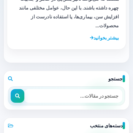
چهره داشته باشند. با این حال، عوامل مختلفی مانند
افزایش سن، بیماری‌ها، یا استفاده نادرست از
محصولات…
بیشتر بخوانید
جستجو
دسته‌های منتخب