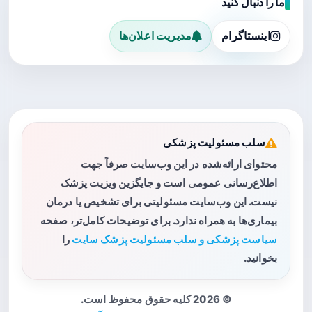
ما را دنبال کنید
اینستاگرام
مدیریت اعلان‌ها
سلب مسئولیت پزشکی
محتوای ارائه‌شده در این وب‌سایت صرفاً جهت
اطلاع‌رسانی عمومی است و جایگزین ویزیت پزشک
نیست. این وب‌سایت مسئولیتی برای تشخیص یا درمان
بیماری‌ها به همراه ندارد. برای توضیحات کامل‌تر، صفحه
سیاست پزشکی و سلب مسئولیت پزشک سایت
را
بخوانید.
© 2026 کلیه حقوق محفوظ است.