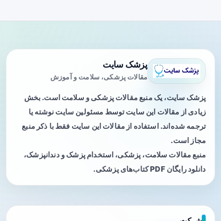
پزشک سایت
مقالات پزشکی، سلامت و آموزش
پزشک سایت، یک منبع مقالات پزشکی و سلامت است. بخش
زیادی از مقالات این سایت توسط مسئولین سایت نوشته یا
ترجمه شده‌اند. استفاده از مقالات این سایت فقط با ذکر منبع
مجاز است.
منبع مقالات سلامت، پزشکی، استخدام پزشک و دندانپزشک،
دانلود رایگان PDF کتاب‌های پزشکی.
شرکت