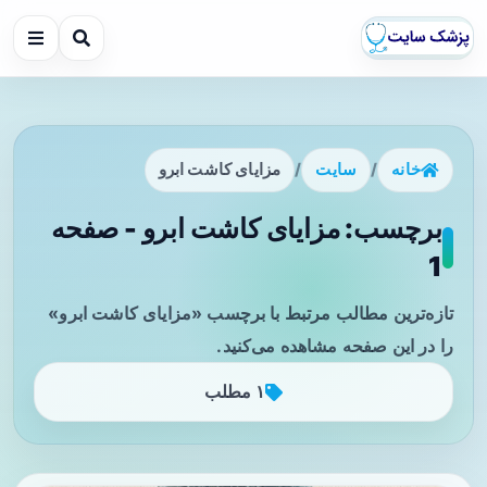
خانه
/
سایت
/
مزایای کاشت ابرو
برچسب: مزایای کاشت ابرو - صفحه
1
تازه‌ترین مطالب مرتبط با برچسب «مزایای کاشت ابرو»
را در این صفحه مشاهده می‌کنید.
۱ مطلب