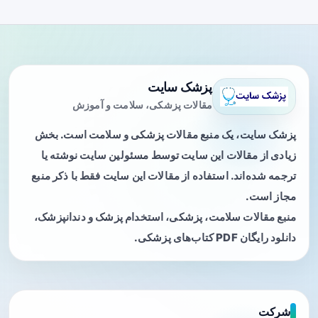
پزشک سایت
مقالات پزشکی، سلامت و آموزش
پزشک سایت، یک منبع مقالات پزشکی و سلامت است. بخش
زیادی از مقالات این سایت توسط مسئولین سایت نوشته یا
ترجمه شده‌اند. استفاده از مقالات این سایت فقط با ذکر منبع
مجاز است.
منبع مقالات سلامت، پزشکی، استخدام پزشک و دندانپزشک،
دانلود رایگان PDF کتاب‌های پزشکی.
شرکت