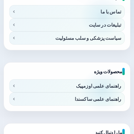
تماس با ما
تبلیغات در سایت
سیاست پزشکی و سلب مسئولیت
محصولات ویژه
راهنمای علمی اوزمپیک
راهنمای علمی ساکسندا
ما را دنبال کنید