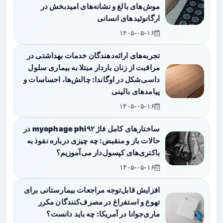
موش‌های بالغ و نشانه‌های امیدبخش در
ارگانوئیدهای انسانی
۱۴۰۵-۰۵-۱۶
تجربه‌های ارائه‌دهندگان خدمات بهداشتی در
مراقبت از زنان باردار مبتلا به بیماری سلول
داسی‌شکل در اوگاندا: چالش‌ها، احساسات و
پیامدهای بالینی
۱۴۰۵-۰۵-۱۶
ساختارهای کامل فاژ myophage phi۹۲ در
حالات باز و منقبض: چه چیزی درباره نفوذ به
باکتری‌های کپسول‌دار می‌آموزیم؟
۱۴۰۵-۰۵-۱۶
افزایش قابل‌توجه مراجعات بیمارستانی برای
تهوع و استفراغ در مصرف‌کنندگان مکرر
ماری‌جوانا در آمریکا: چه باید دانست؟