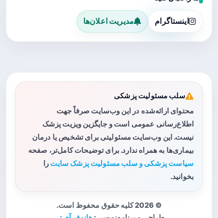
اینستاگرام
مدیریت اعلان‌ها
سلب مسئولیت پزشکی
محتوای ارائه‌شده در این وب‌سایت صرفاً جهت
اطلاع‌رسانی عمومی است و جایگزین ویزیت پزشک
نیست. این وب‌سایت مسئولیتی برای تشخیص یا درمان
بیماری‌ها به همراه ندارد. برای توضیحات کامل‌تر، صفحه
سیاست پزشکی و سلب مسئولیت پزشک سایت
را
بخوانید.
© 2026 کلیه حقوق محفوظ است.
طراحی و برنامه‌نویسی:
هانوفر آی تی