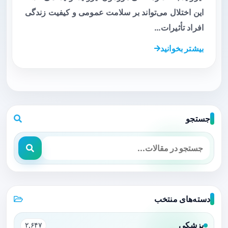
این اختلال می‌تواند بر سلامت عمومی و کیفیت زندگی
افراد تأثیرات…
بیشتر بخوانید
جستجو
دسته‌های منتخب
پزشکی
۲,۶۴۷