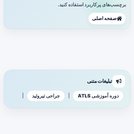
برچسب‌های پرکاربرد استفاده کنید.
صفحه اصلی
تبلیغات متنی
|
|
دوره آموزشی ATLS
جراحی تیروئید