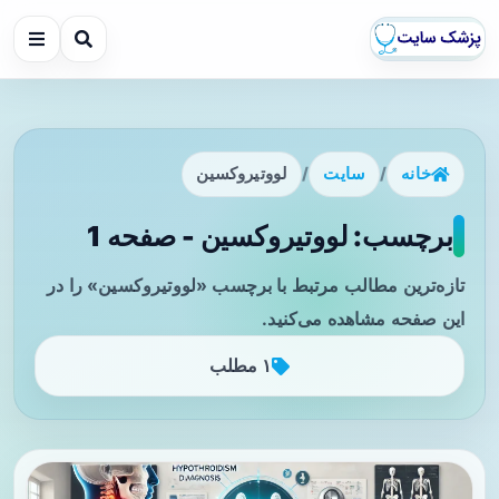
خانه
/
سایت
/
لووتیروکسین
برچسب: لووتیروکسین - صفحه 1
تازه‌ترین مطالب مرتبط با برچسب «لووتیروکسین» را در
این صفحه مشاهده می‌کنید.
۱ مطلب