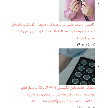
کاهش آسیب قلبی در بازماندگان سرطان کودکان: یافته‌ای
جدید درباره داروی محافظ قلب دگزرازوکسین پس از ۱۵
سال یا بیشتر
۱۴۰۵-۰۵-۱۷
مهارگر جدیدِ ناقل گلیسین (SLC۶A۲۰) در مدل‌های
اوتیسم: بهبود رفتارها حتی در موش‌های بالغ و
نشانه‌های امیدبخش در ارگانوئیدهای انسانی