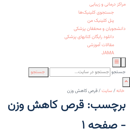
مراکز درمانی و زیبایی
جستجوی کلینیک‌ها
پنل کلینیک من
دانشجویان و محققان پزشکی
دانلود رایگان کتابهای پزشکی
مقالات آموزشی
JAMA
جستجو
جستجو
خانه
/
سایت
/
قرص کاهش وزن
برچسب: قرص کاهش وزن
- صفحه 1