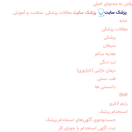
رفتن به محتوای اصلی
پزشک سایت
مقالات پزشکی، سلامت و آموزش
خانه
مقالات پزشکی
پزشکی
سرطان
تغذیه سالم
تب دنگی
درمان نازایی (ناباروری)
طب سنتی
دانستنی ها
BMI
رژیم لاغری
استخدام پزشک
جست‌وجوی آگهی‌های استخدام پزشک
ثبت آگهی استخدام یا جویای کار