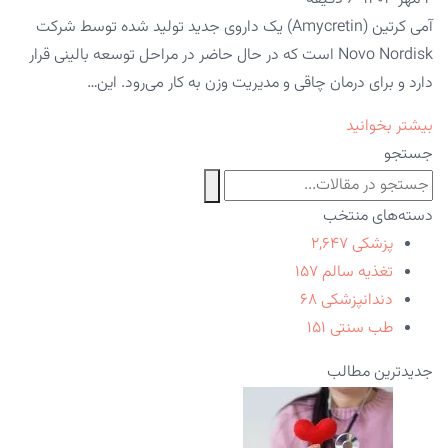
آمی کرتین (Amycretin) یک داروی جدید تولید شده توسط شرکت
Novo Nordisk است که در حال حاضر در مراحل توسعه بالینی قرار
دارد و برای درمان چاقی و مدیریت وزن به کار می‌رود. این…
بیشتر بخوانید
جستجو
دسته‌های منتخب
پزشکی
۲,۶۴۷
تغذیه سالم
۱۵۷
دندانپزشکی
۶۸
طب سنتی
۱۵۱
جدیدترین مطالب