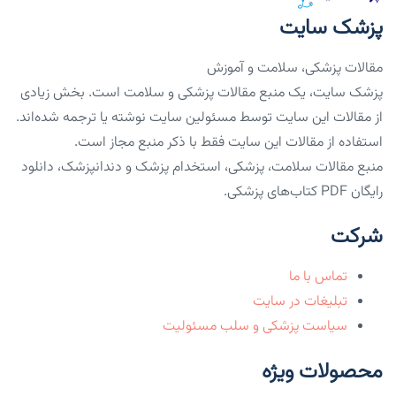
پزشک سایت
مقالات پزشکی، سلامت و آموزش
پزشک سایت، یک منبع مقالات پزشکی و سلامت است. بخش زیادی
از مقالات این سایت توسط مسئولین سایت نوشته یا ترجمه شده‌اند.
استفاده از مقالات این سایت فقط با ذکر منبع مجاز است.
منبع مقالات سلامت، پزشکی، استخدام پزشک و دندانپزشک، دانلود
رایگان PDF کتاب‌های پزشکی.
شرکت
تماس با ما
تبلیغات در سایت
سیاست پزشکی و سلب مسئولیت
محصولات ویژه