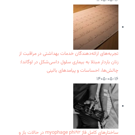
۱۴۰۵-۰۵-۱۶
تجربه‌های ارائه‌دهندگان خدمات بهداشتی در مراقبت از
زنان باردار مبتلا به بیماری سلول داسی‌شکل در اوگاندا:
چالش‌ها، احساسات و پیامدهای بالینی
۱۴۰۵-۰۵-۱۶
ساختارهای کامل فاژ myophage phi۹۲ در حالات باز و