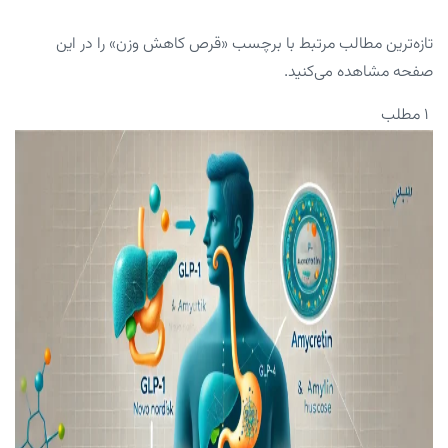
تازه‌ترین مطالب مرتبط با برچسب «قرص کاهش وزن» را در این
صفحه مشاهده می‌کنید.
۱ مطلب