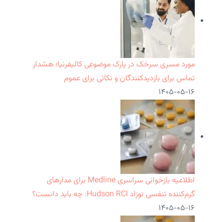
مورد مسری سرخک در پارک موضوعی کالیفرنیا؛ هشدار
تماس برای بازدیدکنندگان و نکاتی برای عموم
۱۴۰۵-۰۵-۱۶
اطلاعیه بازخوانی سراسری Medline برای مدارهای
گرم‌کننده تنفسی نوزاد Hudson RCI: چه باید دانست؟
۱۴۰۵-۰۵-۱۶