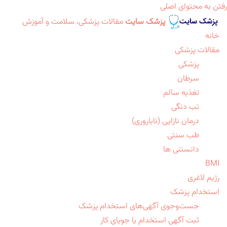
رفتن به محتوای اصلی
پزشک سایت
مقالات پزشکی، سلامت و آموزش
خانه
مقالات پزشکی
پزشکی
سرطان
تغذیه سالم
تب دنگی
درمان نازایی (ناباروری)
طب سنتی
دانستنی ها
BMI
رژیم لاغری
استخدام پزشک
جست‌وجوی آگهی‌های استخدام پزشک
ثبت آگهی استخدام یا جویای کار