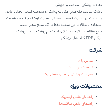
مقالات پزشکی، سلامت و آموزش
پزشک سایت، یک منبع مقالات پزشکی و سلامت است. بخش زیادی
از مقالات این سایت توسط مسئولین سایت نوشته یا ترجمه شده‌اند.
استفاده از مقالات این سایت فقط با ذکر منبع مجاز است.
منبع مقالات سلامت، پزشکی، استخدام پزشک و دندانپزشک، دانلود
رایگان PDF کتاب‌های پزشکی.
شرکت
تماس با ما
تبلیغات در سایت
سیاست پزشکی و سلب مسئولیت
محصولات ویژه
راهنمای علمی اوزمپیک
راهنمای علمی ساکسندا