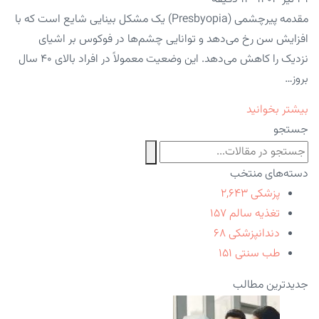
مقدمه پیرچشمی (Presbyopia) یک مشکل بینایی شایع است که با
افزایش سن رخ می‌دهد و توانایی چشم‌ها در فوکوس بر اشیای
نزدیک را کاهش می‌دهد. این وضعیت معمولاً در افراد بالای ۴۰ سال
بروز…
بیشتر بخوانید
جستجو
دسته‌های منتخب
پزشکی
۲,۶۴۳
تغذیه سالم
۱۵۷
دندانپزشکی
۶۸
طب سنتی
۱۵۱
جدیدترین مطالب