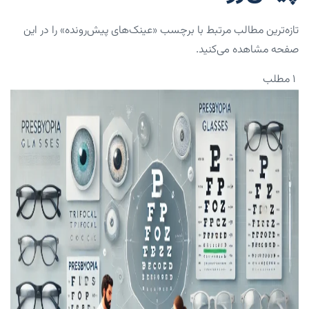
تازه‌ترین مطالب مرتبط با برچسب «عینک‌های پیش‌رونده» را در این
صفحه مشاهده می‌کنید.
۱ مطلب