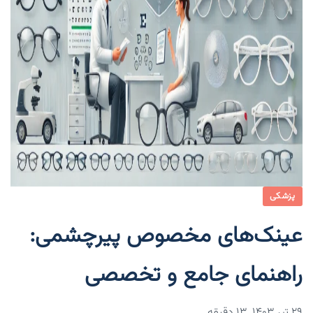
پزشکی
عینک‌های مخصوص پیرچشمی:
راهنمای جامع و تخصصی
۲۹ تیر ۱۴۰۳
13 دقیقه