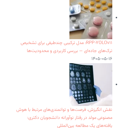
RPP‑YOLOv۱۱: مدل ترکیبی چندطیفی برای تشخیص
ترک‌های جاده‌ای — بررسی کاربردی و محدودیت‌ها
۱۴۰۵-۰۵-۱۶
نقش انگیزش، فرصت‌ها و توانمندی‌های مرتبط با هوش
مصنوعی مولد در رفتار نوآورانه دانشجویان دکتری:
یافته‌های یک مطالعه بین‌المللی