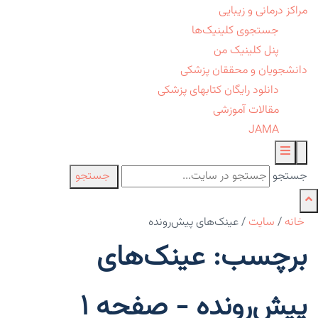
مراکز درمانی و زیبایی
جستجوی کلینیک‌ها
پنل کلینیک من
دانشجویان و محققان پزشکی
دانلود رایگان کتابهای پزشکی
مقالات آموزشی
JAMA
جستجو
جستجو
خانه
/
سایت
/
عینک‌های پیش‌رونده
برچسب: عینک‌های
پیش‌رونده - صفحه 1