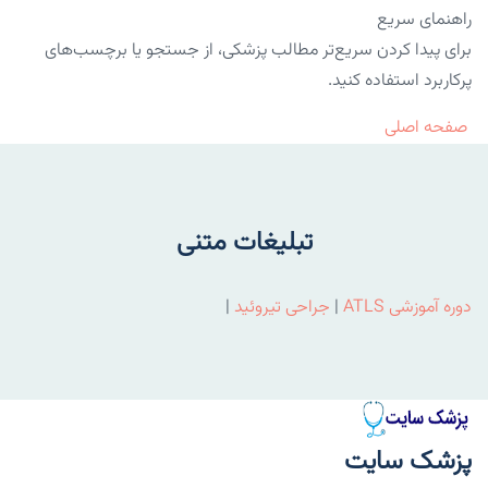
راهنمای سریع
برای پیدا کردن سریع‌تر مطالب پزشکی، از جستجو یا برچسب‌های
پرکاربرد استفاده کنید.
صفحه اصلی
تبلیغات متنی
دوره آموزشی ATLS
|
جراحی تیروئید
|
پزشک سایت