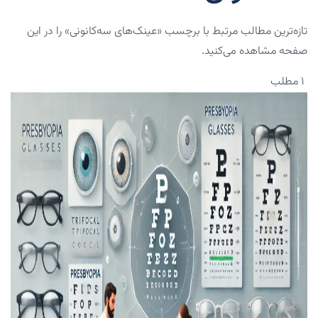
تازه‌ترین مطالب مرتبط با برچسب «عینک‌های سه‌کانونی» را در این
صفحه مشاهده می‌کنید.
۱ مطلب