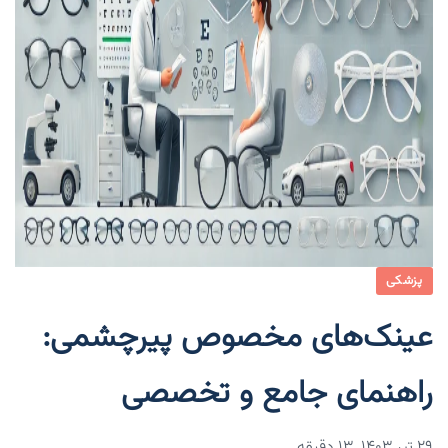
پزشکی
عینک‌های مخصوص پیرچشمی:
راهنمای جامع و تخصصی
۲۹ تیر ۱۴۰۳
13 دقیقه