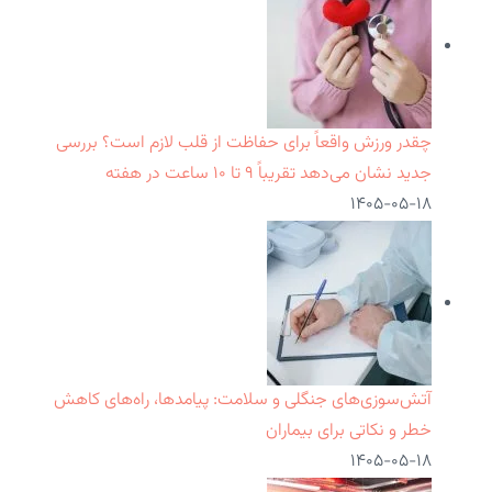
چقدر ورزش واقعاً برای حفاظت از قلب لازم است؟ بررسی
جدید نشان می‌دهد تقریباً ۹ تا ۱۰ ساعت در هفته
۱۴۰۵-۰۵-۱۸
آتش‌سوزی‌های جنگلی و سلامت: پیامدها، راه‌های کاهش
خطر و نکاتی برای بیماران
۱۴۰۵-۰۵-۱۸