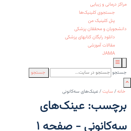
مراکز درمانی و زیبایی
جستجوی کلینیک‌ها
پنل کلینیک من
دانشجویان و محققان پزشکی
دانلود رایگان کتابهای پزشکی
مقالات آموزشی
JAMA
جستجو
جستجو
خانه
/
سایت
/
عینک‌های سه‌کانونی
برچسب: عینک‌های
سه‌کانونی - صفحه 1