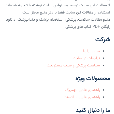
از مقالات این سایت توسط مسئولین سایت نوشته یا ترجمه شده‌اند.
استفاده از مقالات این سایت فقط با ذکر منبع مجاز است.
منبع مقالات سلامت، پزشکی، استخدام پزشک و دندانپزشک، دانلود
رایگان PDF کتاب‌های پزشکی.
شرکت
تماس با ما
تبلیغات در سایت
سیاست پزشکی و سلب مسئولیت
محصولات ویژه
راهنمای علمی اوزمپیک
راهنمای علمی ساکسندا
ما را دنبال کنید