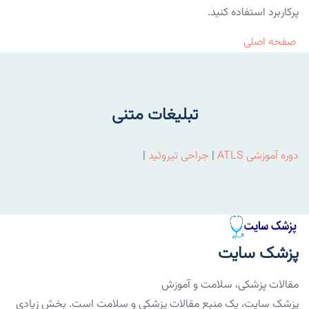
پرکاربرد استفاده کنید.
صفحه اصلی
تبلیغات متنی
دوره آموزشی ATLS
|
جراحی تیروئید
|
پزشک سایت
مقالات پزشکی، سلامت و آموزش
پزشک سایت، یک منبع مقالات پزشکی و سلامت است. بخش زیادی