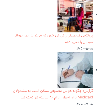
پروتئینی قدیمی‌تر از گردش خون که می‌تواند ایمن‌درمانی
سرطان را تغییر دهد
۱۴۰۵-۰۵-۱۸
گزارش: چگونه هوش مصنوعی ممکن است به مشمولان
Medicaid برای اجرای الزام ۸۰ ساعته کار کمک کند
۱۴۰۵-۰۵-۱۸