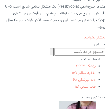
مقدمه پیرچشمی (Presbyopia) یک مشکل بینایی شایع است که با
افزایش سن رخ می‌دهد و توانایی چشم‌ها در فوکوس بر اشیای
نزدیک را کاهش می‌دهد. این وضعیت معمولاً در افراد بالای ۴۰ سال
بروز…
بیشتر بخوانید
جستجو
دسته‌های منتخب
پزشکی
۲,۶۶۳
تغذیه سالم
۱۵۷
دندانپزشکی
۶۸
طب سنتی
۱۵۱
جدیدترین مطالب