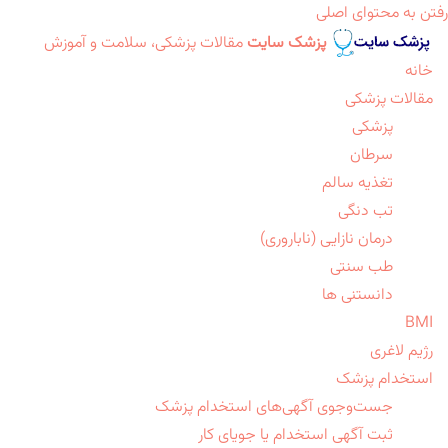
رفتن به محتوای اصلی
پزشک سایت
مقالات پزشکی، سلامت و آموزش
خانه
مقالات پزشکی
پزشکی
سرطان
تغذیه سالم
تب دنگی
درمان نازایی (ناباروری)
طب سنتی
دانستنی ها
BMI
رژیم لاغری
استخدام پزشک
جست‌وجوی آگهی‌های استخدام پزشک
ثبت آگهی استخدام یا جویای کار