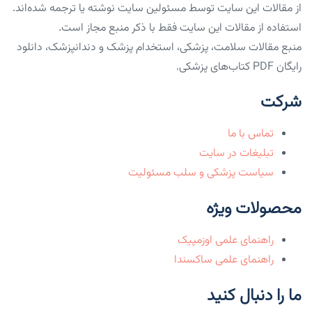
از مقالات این سایت توسط مسئولین سایت نوشته یا ترجمه شده‌اند.
استفاده از مقالات این سایت فقط با ذکر منبع مجاز است.
منبع مقالات سلامت، پزشکی، استخدام پزشک و دندانپزشک، دانلود
رایگان PDF کتاب‌های پزشکی.
شرکت
تماس با ما
تبلیغات در سایت
سیاست پزشکی و سلب مسئولیت
محصولات ویژه
راهنمای علمی اوزمپیک
راهنمای علمی ساکسندا
ما را دنبال کنید