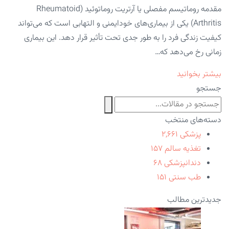
مقدمه روماتیسم مفصلی یا آرتریت روماتوئید (Rheumatoid
Arthritis) یکی از بیماری‌های خودایمنی و التهابی است که می‌تواند
کیفیت زندگی فرد را به طور جدی تحت تأثیر قرار دهد. این بیماری
زمانی رخ می‌دهد که…
بیشتر بخوانید
جستجو
دسته‌های منتخب
پزشکی
۲,۶۶۱
تغذیه سالم
۱۵۷
دندانپزشکی
۶۸
طب سنتی
۱۵۱
جدیدترین مطالب