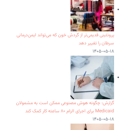
پروتئینی قدیمی‌تر از گردش خون که می‌تواند ایمن‌درمانی
سرطان را تغییر دهد
۱۴۰۵-۰۵-۱۸
گزارش: چگونه هوش مصنوعی ممکن است به مشمولان
Medicaid برای اجرای الزام ۸۰ ساعته کار کمک کند
۱۴۰۵-۰۵-۱۸