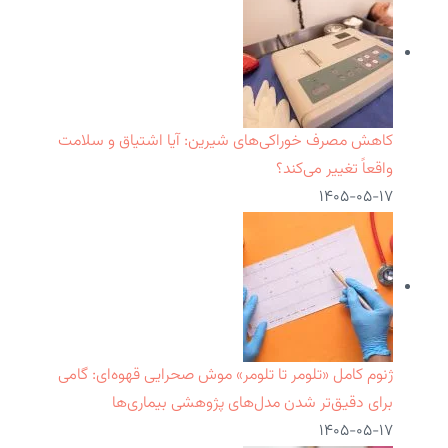
کاهش مصرف خوراکی‌های شیرین: آیا اشتیاق و سلامت
واقعاً تغییر می‌کند؟
۱۴۰۵-۰۵-۱۷
ژنوم کامل «تلومر تا تلومر» موش صحرایی قهوه‌ای: گامی
برای دقیق‌تر شدن مدل‌های پژوهشی بیماری‌ها
۱۴۰۵-۰۵-۱۷