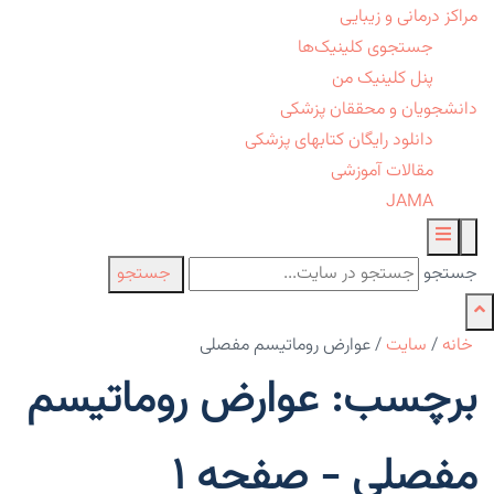
مراکز درمانی و زیبایی
جستجوی کلینیک‌ها
پنل کلینیک من
دانشجویان و محققان پزشکی
دانلود رایگان کتابهای پزشکی
مقالات آموزشی
JAMA
جستجو
جستجو
خانه
/
سایت
/
عوارض روماتیسم مفصلی
برچسب: عوارض روماتیسم
مفصلی - صفحه 1