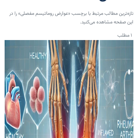
تازه‌ترین مطالب مرتبط با برچسب «عوارض روماتیسم مفصلی» را در
این صفحه مشاهده می‌کنید.
۱ مطلب