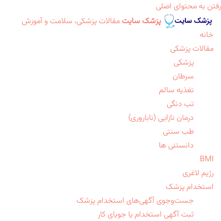
رفتن به محتوای اصلی
پزشک سایت
مقالات پزشکی، سلامت و آموزش
خانه
مقالات پزشکی
پزشکی
سرطان
تغذیه سالم
تب دنگی
درمان نازایی (ناباروری)
طب سنتی
دانستنی ها
BMI
رژیم لاغری
استخدام پزشک
جست‌وجوی آگهی‌های استخدام پزشک
ثبت آگهی استخدام یا جویای کار