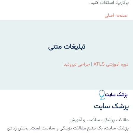
پرکاربرد استفاده کنید.
صفحه اصلی
تبلیغات متنی
دوره آموزشی ATLS
|
جراحی تیروئید
|
پزشک سایت
مقالات پزشکی، سلامت و آموزش
پزشک سایت، یک منبع مقالات پزشکی و سلامت است. بخش زیادی