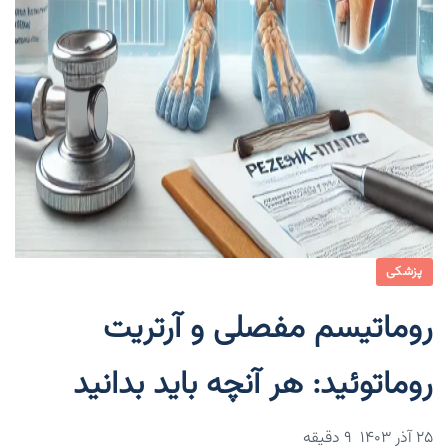
پزشکی
روماتیسم مفصلی و آرتریت
روماتوئید: هر آنچه باید بدانید
۲۵ آذر ۱۴۰۳
9 دقیقه