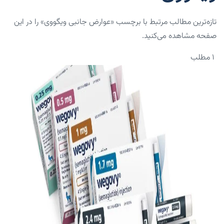
تازه‌ترین مطالب مرتبط با برچسب «عوارض جانبی ویگووی» را در این
صفحه مشاهده می‌کنید.
۱ مطلب