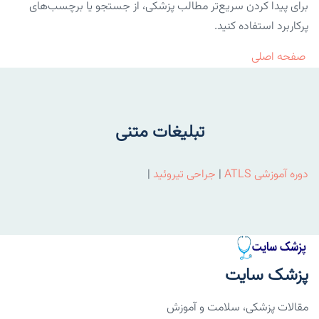
برای پیدا کردن سریع‌تر مطالب پزشکی، از جستجو یا برچسب‌های
پرکاربرد استفاده کنید.
صفحه اصلی
تبلیغات متنی
دوره آموزشی ATLS
|
جراحی تیروئید
|
پزشک سایت
مقالات پزشکی، سلامت و آموزش