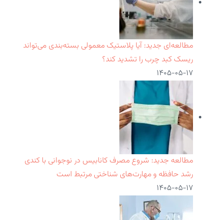
مطالعه‌ای جدید: آیا پلاستیک معمولی بسته‌بندی می‌تواند
ریسک کبد چرب را تشدید کند؟
۱۴۰۵-۰۵-۱۷
مطالعه جدید: شروع مصرف کانابیس در نوجوانی با کندی
رشد حافظه و مهارت‌های شناختی مرتبط است
۱۴۰۵-۰۵-۱۷