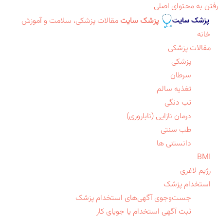
رفتن به محتوای اصلی
پزشک سایت
مقالات پزشکی، سلامت و آموزش
خانه
مقالات پزشکی
پزشکی
سرطان
تغذیه سالم
تب دنگی
درمان نازایی (ناباروری)
طب سنتی
دانستنی ها
BMI
رژیم لاغری
استخدام پزشک
جست‌وجوی آگهی‌های استخدام پزشک
ثبت آگهی استخدام یا جویای کار