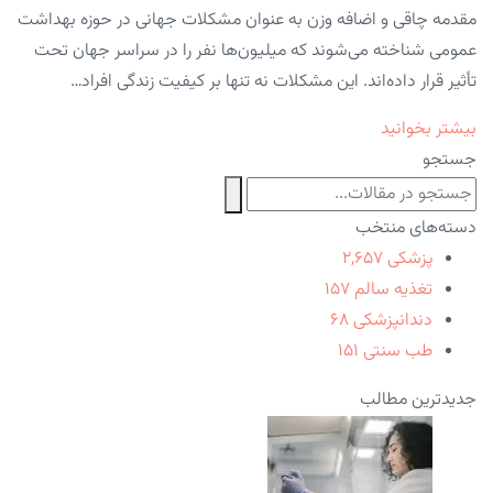
مقدمه چاقی و اضافه وزن به عنوان مشکلات جهانی در حوزه بهداشت
عمومی شناخته می‌شوند که میلیون‌ها نفر را در سراسر جهان تحت
تأثیر قرار داده‌اند. این مشکلات نه تنها بر کیفیت زندگی افراد…
بیشتر بخوانید
جستجو
دسته‌های منتخب
پزشکی
۲,۶۵۷
تغذیه سالم
۱۵۷
دندانپزشکی
۶۸
طب سنتی
۱۵۱
جدیدترین مطالب