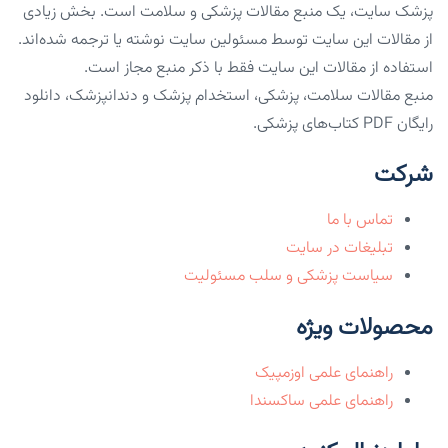
پزشک سایت، یک منبع مقالات پزشکی و سلامت است. بخش زیادی
از مقالات این سایت توسط مسئولین سایت نوشته یا ترجمه شده‌اند.
استفاده از مقالات این سایت فقط با ذکر منبع مجاز است.
منبع مقالات سلامت، پزشکی، استخدام پزشک و دندانپزشک، دانلود
رایگان PDF کتاب‌های پزشکی.
شرکت
تماس با ما
تبلیغات در سایت
سیاست پزشکی و سلب مسئولیت
محصولات ویژه
راهنمای علمی اوزمپیک
راهنمای علمی ساکسندا