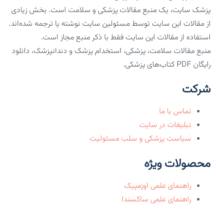
پزشک سایت، یک منبع مقالات پزشکی و سلامت است. بخش زیادی
از مقالات این سایت توسط مسئولین سایت نوشته یا ترجمه شده‌اند.
استفاده از مقالات این سایت فقط با ذکر منبع مجاز است.
منبع مقالات سلامت، پزشکی، استخدام پزشک و دندانپزشک، دانلود
رایگان PDF کتاب‌های پزشکی.
شرکت
تماس با ما
تبلیغات در سایت
سیاست پزشکی و سلب مسئولیت
محصولات ویژه
راهنمای علمی اوزمپیک
راهنمای علمی ساکسندا