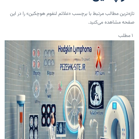
تازه‌ترین مطالب مرتبط با برچسب «علائم لنفوم هوچکین» را در این
صفحه مشاهده می‌کنید.
۱ مطلب