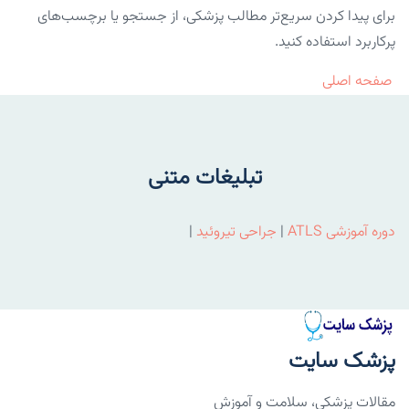
برای پیدا کردن سریع‌تر مطالب پزشکی، از جستجو یا برچسب‌های
پرکاربرد استفاده کنید.
صفحه اصلی
تبلیغات متنی
دوره آموزشی ATLS
|
جراحی تیروئید
|
پزشک سایت
مقالات پزشکی، سلامت و آموزش