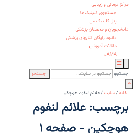
مراکز درمانی و زیبایی
جستجوی کلینیک‌ها
پنل کلینیک من
دانشجویان و محققان پزشکی
دانلود رایگان کتابهای پزشکی
مقالات آموزشی
JAMA
جستجو
جستجو
خانه
/
سایت
/
علائم لنفوم هوچکین
برچسب: علائم لنفوم
هوچکین - صفحه 1