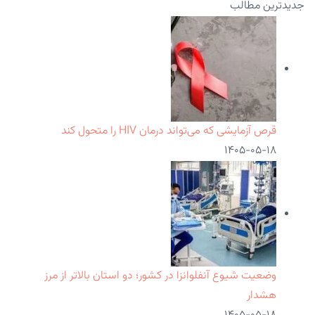
جدیدترین مطالب
قرص آزمایشی که می‌تواند درمان HIV را متحول کند
۱۴۰۵-۰۵-۱۸
وضعیت شیوع آنفلوانزا در کشور؛ دو استان بالاتر از مرز
هشدار