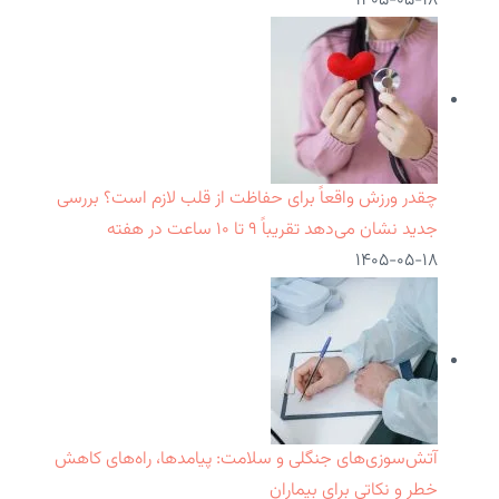
۱۴۰۵-۰۵-۱۸
چقدر ورزش واقعاً برای حفاظت از قلب لازم است؟ بررسی
جدید نشان می‌دهد تقریباً ۹ تا ۱۰ ساعت در هفته
۱۴۰۵-۰۵-۱۸
آتش‌سوزی‌های جنگلی و سلامت: پیامدها، راه‌های کاهش
خطر و نکاتی برای بیماران