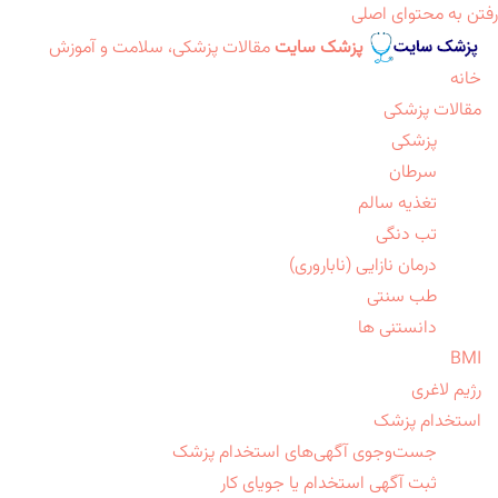
رفتن به محتوای اصلی
پزشک سایت
مقالات پزشکی، سلامت و آموزش
خانه
مقالات پزشکی
پزشکی
سرطان
تغذیه سالم
تب دنگی
درمان نازایی (ناباروری)
طب سنتی
دانستنی ها
BMI
رژیم لاغری
استخدام پزشک
جست‌وجوی آگهی‌های استخدام پزشک
ثبت آگهی استخدام یا جویای کار