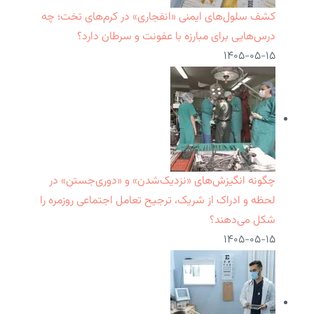
کشف سلول‌های ایمنی «انفجاری» در کرم‌های تخت؛ چه
درس‌هایی برای مبارزه با عفونت و سرطان دارد؟
۱۴۰۵-۰۵-۱۵
چگونه انگیزش‌های «نزدیک‌شدن» و «دوری‌جستن» در
لحظه و ادراک از شریک، ترجیح تعامل اجتماعی روزمره را
شکل می‌دهند؟
۱۴۰۵-۰۵-۱۵