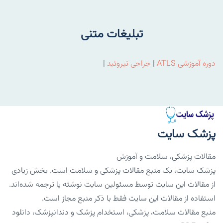
تبلیغات متنی
دوره آموزشی ATLS
|
جراحی تیروئید
|
پزشک سایت
مقالات پزشکی، سلامت و آموزش
پزشک سایت، یک منبع مقالات پزشکی و سلامت است. بخش زیادی
از مقالات این سایت توسط مسئولین سایت نوشته یا ترجمه شده‌اند.
استفاده از مقالات این سایت فقط با ذکر منبع مجاز است.
منبع مقالات سلامت، پزشکی، استخدام پزشک و دندانپزشک، دانلود