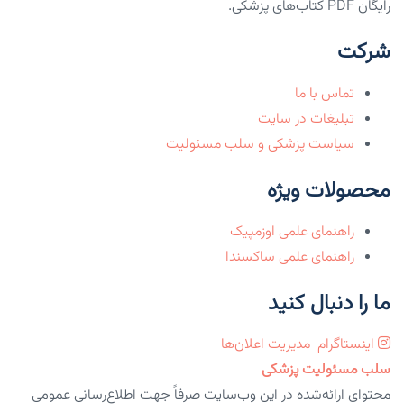
رایگان PDF کتاب‌های پزشکی.
شرکت
تماس با ما
تبلیغات در سایت
سیاست پزشکی و سلب مسئولیت
محصولات ویژه
راهنمای علمی اوزمپیک
راهنمای علمی ساکسندا
ما را دنبال کنید
اینستاگرام
مدیریت اعلان‌ها
سلب مسئولیت پزشکی
محتوای ارائه‌شده در این وب‌سایت صرفاً جهت اطلاع‌رسانی عمومی