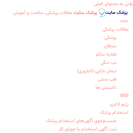
رفتن به محتوای اصلی
پزشک سایت
مقالات پزشکی، سلامت و آموزش
خانه
مقالات پزشکی
پزشکی
سرطان
تغذیه سالم
تب دنگی
درمان نازایی (ناباروری)
طب سنتی
دانستنی ها
BMI
رژیم لاغری
استخدام پزشک
جست‌وجوی آگهی‌های استخدام پزشک
ثبت آگهی استخدام یا جویای کار