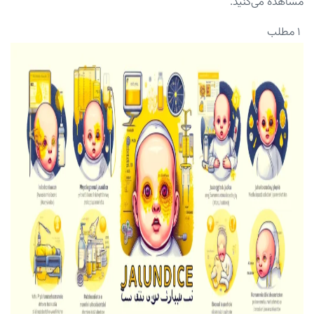
مشاهده می‌کنید.
۱ مطلب