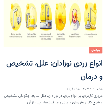
پزشکی
انواع زردی نوزادان: علل، تشخیص
و درمان
۱۵ خرداد ۱۴۰۳
15 دقیقه
مروری کاربردی بر انواع زردی در نوزادان، علل شایع، چگونگی تشخیص
و شرح کلی روش‌های درمانی و مراقبت‌های پس از آن.