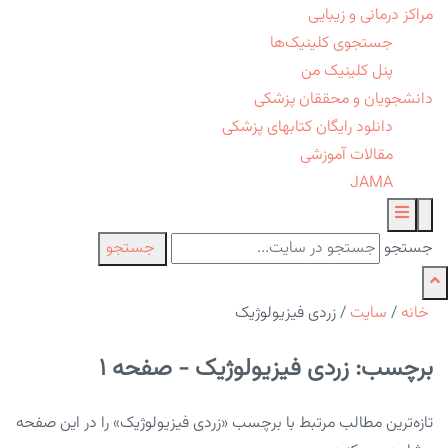
مراکز درمانی و زیبایی
جستجوی کلینیک‌ها
پنل کلینیک من
دانشجویان و محققان پزشکی
دانلود رایگان کتابهای پزشکی
مقالات آموزشی
JAMA
جستجو
جستجو
خانه
/
سایت
/
زردی فیزیولوژیک
برچسب: زردی فیزیولوژیک - صفحه 1
تازه‌ترین مطالب مرتبط با برچسب «زردی فیزیولوژیک» را در این صفحه