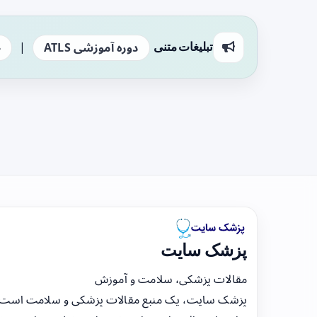
|
تبلیغات متنی
دوره آموزشی ATLS
ج
پزشک سایت
مقالات پزشکی، سلامت و آموزش
پزشک سایت، یک منبع مقالات پزشکی و سلامت است