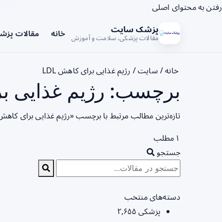
رفتن به محتوای اصلی
پزشک سایت
خانه
مقالات پزش
مقالات پزشکی، سلامت و آموزش
خانه
/
سایت
/
رژیم غذایی برای کاهش LDL
برچسب: رژیم غذایی برای کاهش
تازه‌ترین مطالب مرتبط با برچسب «رژیم غذایی برای کاهش LDL» را در این صفحه مشاهده می‌کنی
۱ مطلب
جستجو
دسته‌های منتخب
پزشکی
۲,۶۵۵