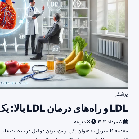
پزشکی
LDL و راه‌های درمان LDL بالا: یک راهنمای جامع
۵ مرداد ۱۴۰۳
8 دقیقه
مقدمه کلسترول به عنوان یکی از مهمترین عوامل در سلامت قلب 