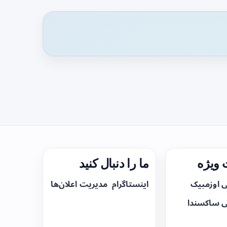
ویژه
ما را دنبال کنید
ی اوزمپیک
اینستاگرام
مدیریت اعلان‌ها
ی ساکسندا