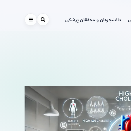
ی
دانشجویان و محققان پزشکی