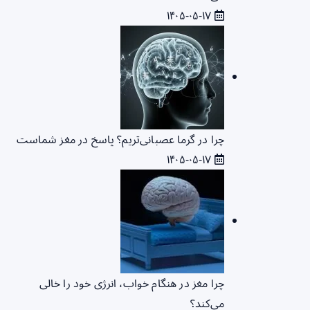
۱۴۰۵-۰۵-۱۷
چرا در گرما عصبانی‌تریم؟ پاسخ در مغز شماست
۱۴۰۵-۰۵-۱۷
چرا مغز در هنگام خواب، انرژی خود را خالی
می‌کند؟