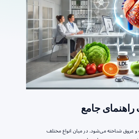
و عروق شناخته می‌شود. در میان انواع مختلف