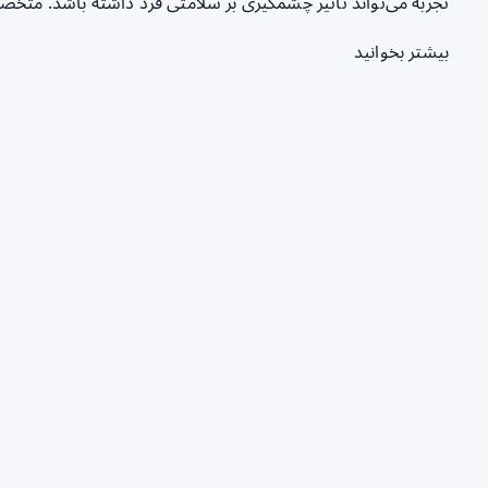
تجربه می‌تواند تاثیر چشمگیری بر سلامتی فرد داشته باشد. متخ
بیشتر بخوانید