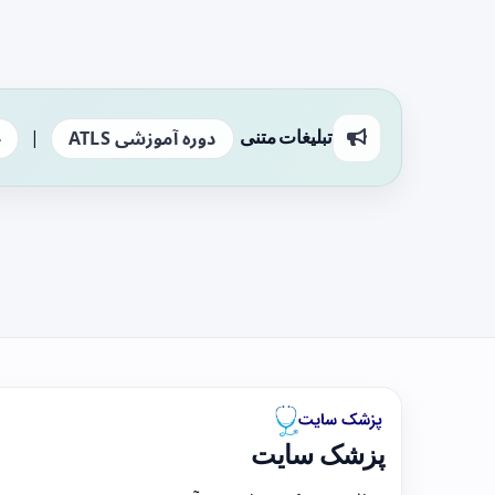
|
تبلیغات متنی
دوره آموزشی ATLS
ج
پزشک سایت