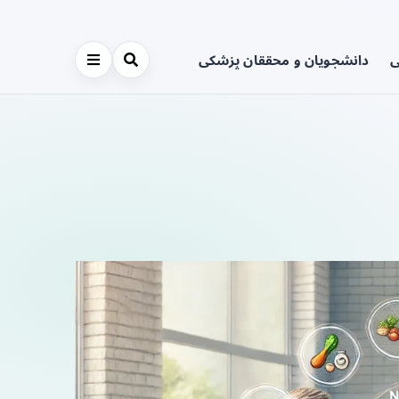
ی
دانشجویان و محققان پزشکی