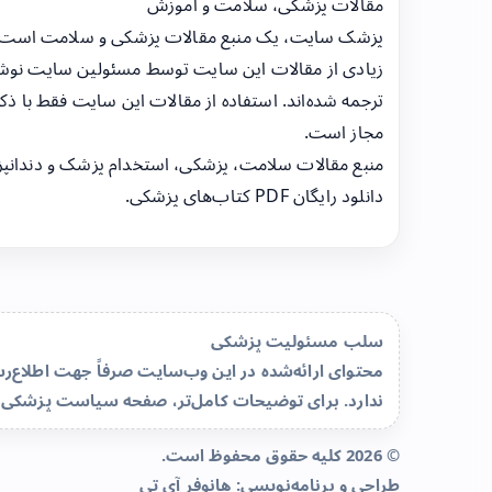
مقالات پزشکی، سلامت و آموزش
پزشک سایت، یک منبع مقالات پزشکی و سلامت است
زیادی از مقالات این سایت توسط مسئولین سایت نوشت
ترجمه شده‌اند. استفاده از مقالات این سایت فقط با ذکر
مجاز است.
منبع مقالات سلامت، پزشکی، استخدام پزشک و دندانپ
دانلود رایگان PDF کتاب‌های پزشکی.
سلب مسئولیت پزشکی
محتوای ارائه‌شده در این وب‌سایت صرفاً جهت اطلاع
ندارد. برای توضیحات کامل‌تر، صفحه
سیاست پزشکی 
© 2026 کلیه حقوق محفوظ است.
طراحی و برنامه‌نویسی:
هانوفر آی تی