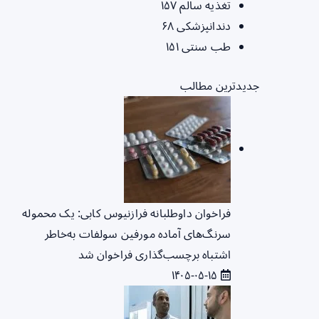
تغذیه سالم
۱۵۷
دندانپزشکی
۶۸
طب سنتی
۱۵۱
جدیدترین مطالب
فراخوان داوطلبانه فرازنیوس کابی: یک محموله
سرنگ‌های آماده مورفین سولفات به‌خاطر
اشتباه برچسب‌گذاری فراخوان شد
۱۴۰۵-۰۵-۱۵