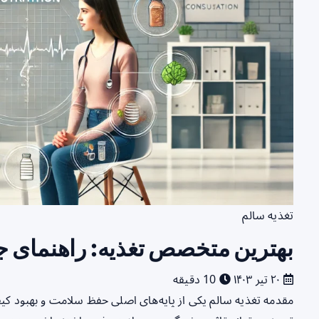
تغذیه سالم
بهترین متخصص تغذیه: راهنمای ج
۲۰ تیر ۱۴۰۳
10 دقیقه
مقدمه تغذیه سالم یکی از پایه‌های اصلی حفظ سلامت و بهبود 