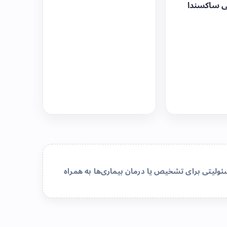
ی ساکسندا
لیتی برای تشخیص یا درمان بیماری‌ها به همراه