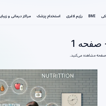
کی
BMI
رژیم لاغری
استخدام پزشک
مراکز درمانی و زیبای
 صفحه 1
ن صفحه مشاهده می‌کنید.