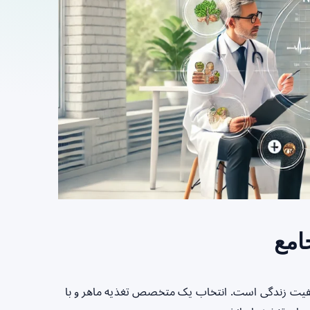
امع
کیفیت زندگی است. انتخاب یک متخصص تغذیه ماهر و با