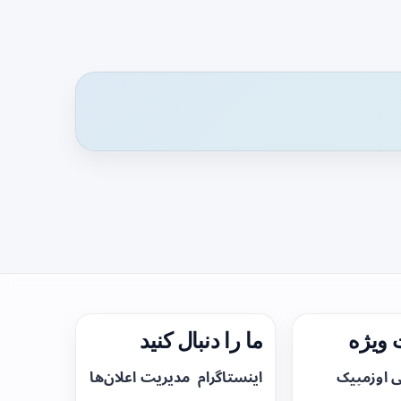
ویژه
ما را دنبال کنید
ی اوزمپیک
اینستاگرام
مدیریت اعلان‌ها