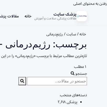
رفتن به محتوای اصلی
پزشک سایت
خانه
مقالات پزش
مقالات پزشکی، سلامت و آموزش
خانه
/
سایت
/
رژیم‌درمانی
برچسب: رژیم‌درمانی -
تازه‌ترین مطالب مرتبط با برچسب «رژیم‌درمانی» را در ای
۱ مطلب
جستجو
دسته‌های منتخب
پزشکی
۲,۶۱۸