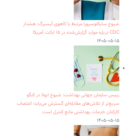
شیوع سایکلوسپورا مرتبط با کاهوی آیسبرگ: هشدار
CDC درباره موارد گزارش‌شده در ۱۵ ایالت آمریکا
۱۴۰۵-۰۵-۱۵
رییس سازمان جهانی بهداشت: شیوع ابولا در کنگو
سریع‌تر از تلاش‌های مقابله‌ای گسترش می‌یابد؛ اعتصاب
کارکنان خدمات بهداشتی مانع کنترل است
۱۴۰۵-۰۵-۱۵