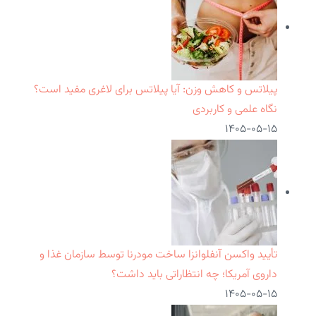
پیلاتس و کاهش وزن: آیا پیلاتس برای لاغری مفید است؟
نگاه علمی و کاربردی
۱۴۰۵-۰۵-۱۵
تأیید واکسن آنفلوانزا ساخت مودرنا توسط سازمان غذا و
داروی آمریکا؛ چه انتظاراتی باید داشت؟
۱۴۰۵-۰۵-۱۵