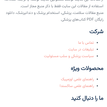
استفاده از مقالات این سایت فقط با ذکر منبع مجاز است.
منبع مقالات سلامت، پزشکی، استخدام پزشک و دندانپزشک، دانلود
رایگان PDF کتاب‌های پزشکی.
شرکت
تماس با ما
تبلیغات در سایت
سیاست پزشکی و سلب مسئولیت
محصولات ویژه
راهنمای علمی اوزمپیک
راهنمای علمی ساکسندا
ما را دنبال کنید