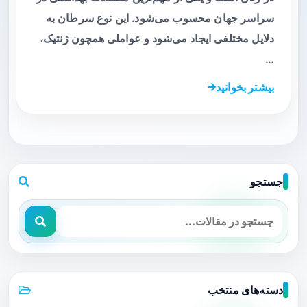
سراسر جهان محسوب می‌شود. این نوع سرطان به
دلایل مختلفی ایجاد می‌شود و عواملی همچون ژنتیک،
…
بیشتر بخوانید
جستجو
دسته‌های منتخب