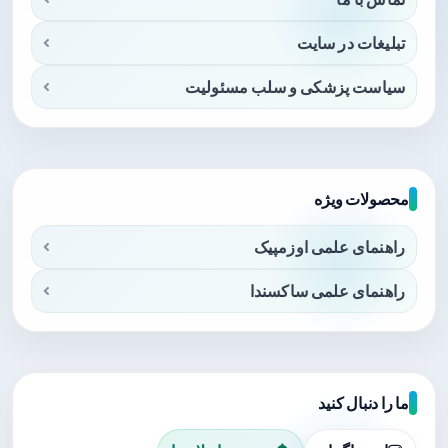
تبلیغات در سایت
سیاست پزشکی و سلب مسئولیت
محصولات ویژه
راهنمای علمی اوزمپیک
راهنمای علمی ساکسندا
ما را دنبال کنید