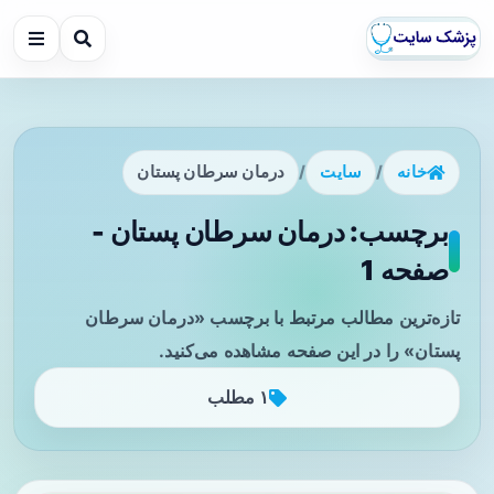
خانه
/
سایت
/
درمان سرطان پستان
برچسب: درمان سرطان پستان -
صفحه 1
تازه‌ترین مطالب مرتبط با برچسب «درمان سرطان
پستان» را در این صفحه مشاهده می‌کنید.
۱ مطلب