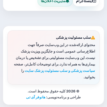
اینستاگرام
مدیریت اعلان‌ها
سلب مسئولیت پزشکی
محتوای ارائه‌شده در این وب‌سایت صرفاً جهت
اطلاع‌رسانی عمومی است و جایگزین ویزیت پزشک
نیست. این وب‌سایت مسئولیتی برای تشخیص یا درمان
بیماری‌ها به همراه ندارد. برای توضیحات کامل‌تر، صفحه
سیاست پزشکی و سلب مسئولیت پزشک سایت
را
بخوانید.
© 2026 کلیه حقوق محفوظ است.
طراحی و برنامه‌نویسی:
هانوفر آی تی