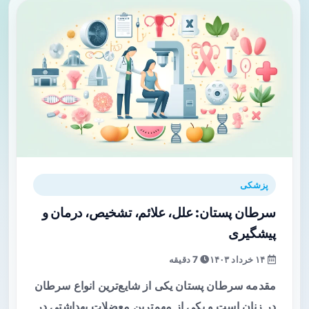
پزشکی
سرطان پستان: علل، علائم، تشخیص، درمان و
پیشگیری
۱۴ خرداد ۱۴۰۳
7 دقیقه
مقدمه سرطان پستان یکی از شایع‌ترین انواع سرطان
در زنان است و یکی از مهم‌ترین معضلات بهداشتی در