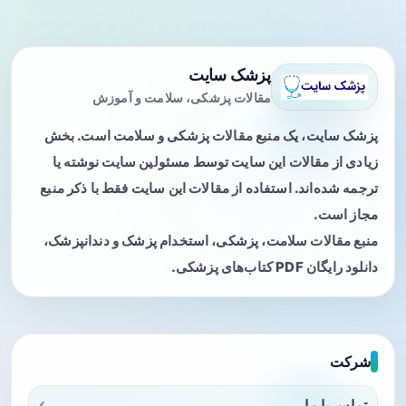
پزشک سایت
مقالات پزشکی، سلامت و آموزش
پزشک سایت، یک منبع مقالات پزشکی و سلامت است. بخش
زیادی از مقالات این سایت توسط مسئولین سایت نوشته یا
ترجمه شده‌اند. استفاده از مقالات این سایت فقط با ذکر منبع
مجاز است.
منبع مقالات سلامت، پزشکی، استخدام پزشک و دندانپزشک،
دانلود رایگان PDF کتاب‌های پزشکی.
شرکت
تماس با ما