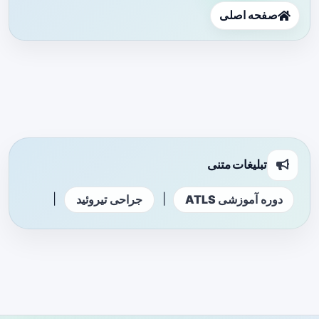
صفحه اصلی
تبلیغات متنی
|
|
دوره آموزشی ATLS
جراحی تیروئید