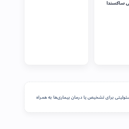
ی ساکسندا
لیتی برای تشخیص یا درمان بیماری‌ها به همراه