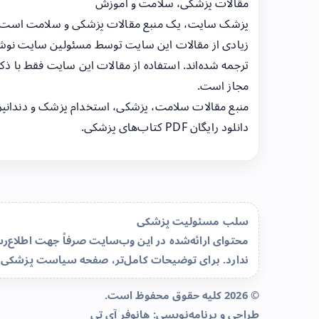
مقالات پزشکی، سلامت و آموزش
پزشک سایت، یک منبع مقالات پزشکی و سلامت است
زیادی از مقالات این سایت توسط مسئولین سایت نوشت
ترجمه شده‌اند. استفاده از مقالات این سایت فقط با ذکر
مجاز است.
منبع مقالات سلامت، پزشکی، استخدام پزشک و دندانپ
دانلود رایگان PDF کتاب‌های پزشکی.
سلب مسئولیت پزشکی
محتوای ارائه‌شده در این وب‌سایت صرفاً جهت اطلاع
ندارد. برای توضیحات کامل‌تر، صفحه
سیاست پزشکی 
© 2026 کلیه حقوق محفوظ است.
طراحی و برنامه‌نویسی:
هانوفر آی تی