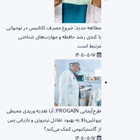
مطالعه جدید: شروع مصرف کانابیس در نوجوانی
با کندی رشد حافظه و مهارت‌های شناختی
مرتبط است
۱۴۰۵-۰۵-۱۷
طرح‌آزمایی PROGAIN: آیا تغذیه وریدی محیطی
پروتئین‌بالا به بهبود تعادل نیتروژن و بازیابی پس
از گاسترکتومی کمک می‌کند؟
۱۴۰۵-۰۵-۱۷