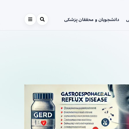
ی
دانشجویان و محققان پزشکی