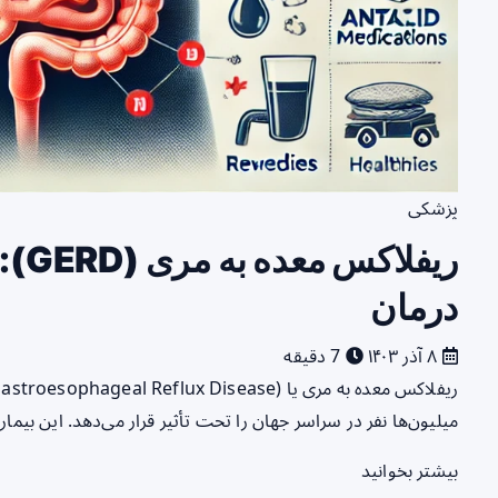
پزشکی
ریفل
درمان
۸ آذر ۱۴۰۳
7 دقیقه
میلیون‌ها نفر در سراسر جهان را تحت تأثیر قرار می‌دهد. این بیم
بیشتر بخوانید