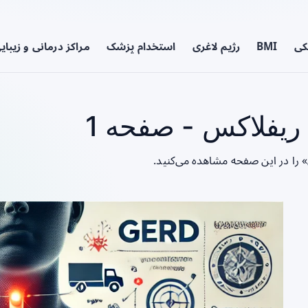
کی
BMI
رژیم لاغری
استخدام پزشک
مراکز درمانی و زیبای
یفلاکس - صفحه 1
 را در این صفحه مشاهده می‌کنید.