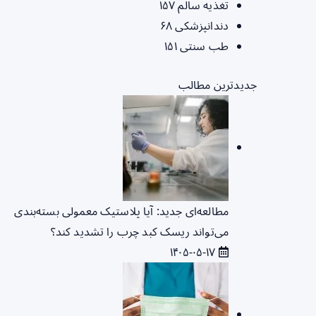
تغذیه سالم
۱۵۷
دندانپزشکی
۶۸
طب سنتی
۱۵۱
جدیدترین مطالب
مطالعه‌ای جدید: آیا پلاستیک معمولی بسته‌بندی
می‌تواند ریسک کبد چرب را تشدید کند؟
۱۴۰۵-۰۵-۱۷