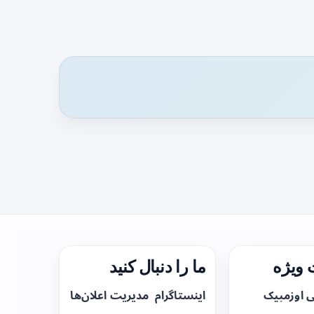
ویژه
ما را دنبال کنید
ی اوزمپیک
اینستاگرام
مدیریت اعلان‌ها