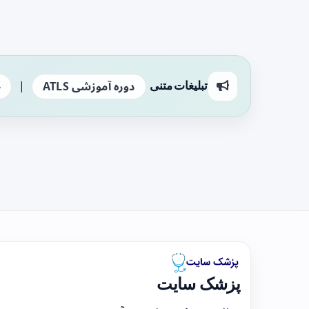
|
تبلیغات متنی
دوره آموزشی ATLS
ج
پزشک سایت