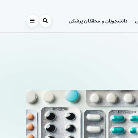
ی
دانشجویان و محققان پزشکی