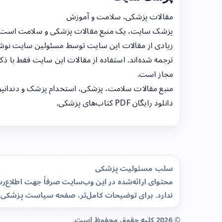
مقالات پزشکی، سلامت و آموزش
پزشک سایت، یک منبع مقالات پزشکی و سلامت است
زیادی از مقالات این سایت توسط مسئولین سایت نوشت
ترجمه شده‌اند. استفاده از مقالات این سایت فقط با ذکر
مجاز است.
منبع مقالات سلامت، پزشکی، استخدام پزشک و دندانپ
دانلود رایگان PDF کتاب‌های پزشکی.
سلب مسئولیت پزشکی
محتوای ارائه‌شده در این وب‌سایت صرفاً جهت اطلاع
ندارد. برای توضیحات کامل‌تر، صفحه
سیاست پزشکی 
© 2026 کلیه حقوق محفوظ است.