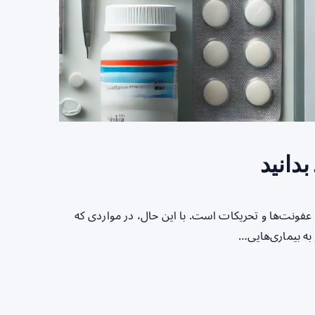
بدانید
فونت‌ها و تحریکات است. با این حال، در مواردی که
به بیماری‌هایی…