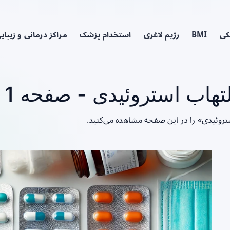
کی
BMI
رژیم لاغری
استخدام پزشک
مراکز درمانی و زیبای
هاب استروئیدی - صفحه 1
تروئیدی» را در این صفحه مشاهده می‌کنید.