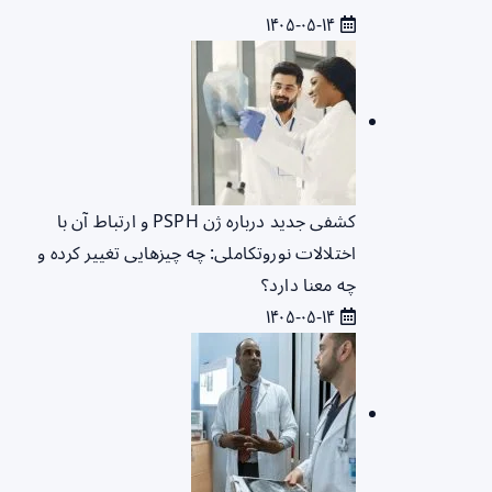
۱۴۰۵-۰۵-۱۴
کشفی جدید درباره ژن PSPH و ارتباط آن با
اختلالات نوروتکاملی: چه چیزهایی تغییر کرده و
چه معنا دارد؟
۱۴۰۵-۰۵-۱۴