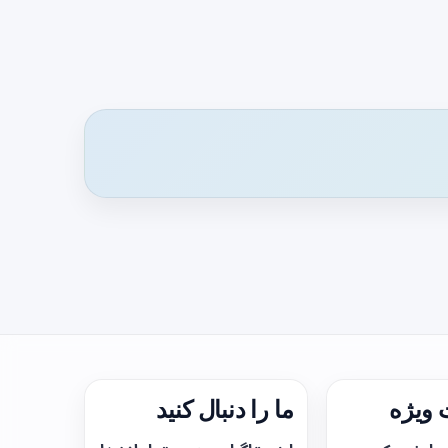
ویژه
ما را دنبال کنید