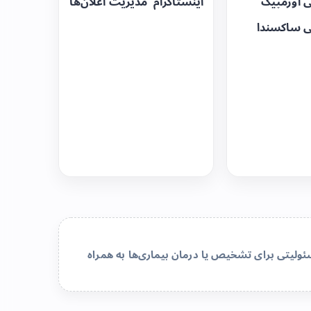
ی اوزمپیک
اینستاگرام
مدیریت اعلان‌ها
ی ساکسندا
لیتی برای تشخیص یا درمان بیماری‌ها به همراه