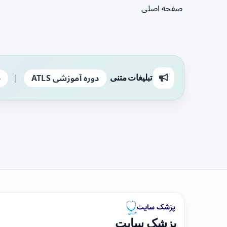
صفحه اصلی
|
تبلیغات متنی
دوره آموزشی ATLS
ج
پزشک سایت