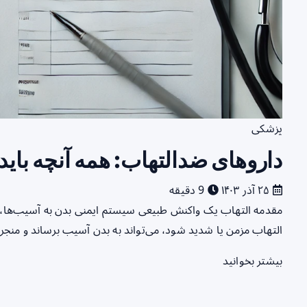
پزشکی
داروهای ضدالتهاب: همه آنچه باید 
۲۵ آذر ۱۴۰۳
9 دقیقه
مقدمه التهاب یک واکنش طبیعی سیستم ایمنی بدن به آسیب‌ها، ع
التهاب مزمن یا شدید شود، می‌تواند به بدن آسیب برساند و منجر 
بیشتر بخوانید