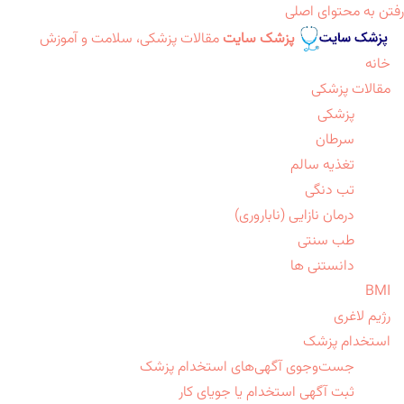
رفتن به محتوای اصلی
پزشک سایت
مقالات پزشکی، سلامت و آموزش
خانه
مقالات پزشکی
پزشکی
سرطان
تغذیه سالم
تب دنگی
درمان نازایی (ناباروری)
طب سنتی
دانستنی ها
BMI
رژیم لاغری
استخدام پزشک
جست‌وجوی آگهی‌های استخدام پزشک
ثبت آگهی استخدام یا جویای کار