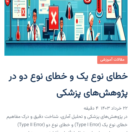
مقالات آموزشی
خطای نوع یک و خطای نوع دو در
پژوهش‌های پزشکی
۲۲ خرداد ۱۴۰۳
4 دقیقه
در پژوهش‌های پزشکی و تحلیل آماری، شناخت دقیق و درک مفاهیم
خطای نوع یک (Type I Error) و خطای نوع دو (Type II Error)