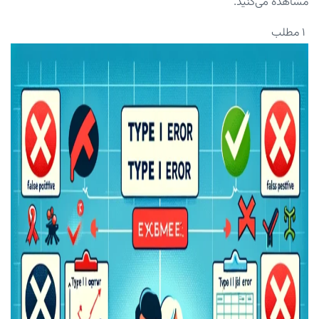
مشاهده می‌کنید.
۱ مطلب