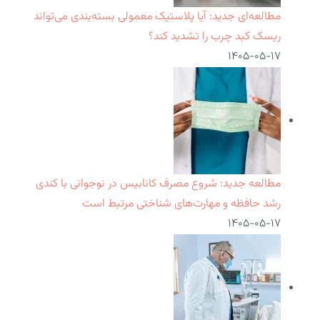
مطالعه‌ای جدید: آیا پلاستیک معمولی بسته‌بندی می‌تواند
ریسک کبد چرب را تشدید کند؟
۱۴۰۵-۰۵-۱۷
مطالعه جدید: شروع مصرف کانابیس در نوجوانی با کندی
رشد حافظه و مهارت‌های شناختی مرتبط است
۱۴۰۵-۰۵-۱۷