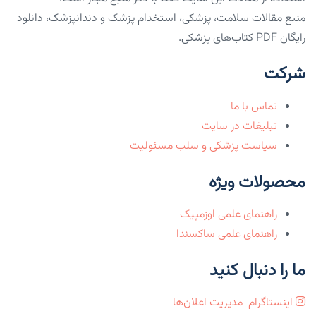
منبع مقالات سلامت، پزشکی، استخدام پزشک و دندانپزشک، دانلود
رایگان PDF کتاب‌های پزشکی.
شرکت
تماس با ما
تبلیغات در سایت
سیاست پزشکی و سلب مسئولیت
محصولات ویژه
راهنمای علمی اوزمپیک
راهنمای علمی ساکسندا
ما را دنبال کنید
اینستاگرام
مدیریت اعلان‌ها