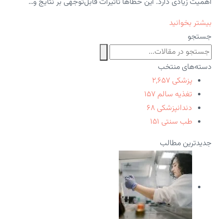
اهمیت زیادی دارد. این خطاها تأثیرات قابل‌توجهی بر نتایج و…
بیشتر بخوانید
جستجو
دسته‌های منتخب
پزشکی
۲,۶۵۷
تغذیه سالم
۱۵۷
دندانپزشکی
۶۸
طب سنتی
۱۵۱
جدیدترین مطالب