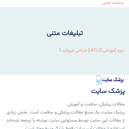
صفحه اصلی
تبلیغات متنی
دوره آموزشی ATLS
|
جراحی تیروئید
|
پزشک سایت
مقالات پزشکی، سلامت و آموزش
پزشک سایت، یک منبع مقالات پزشکی و سلامت است. بخش زیادی
از مقالات این سایت توسط مسئولین سایت نوشته یا ترجمه شده‌اند.
استفاده از مقالات این سایت فقط با ذکر منبع مجاز است.