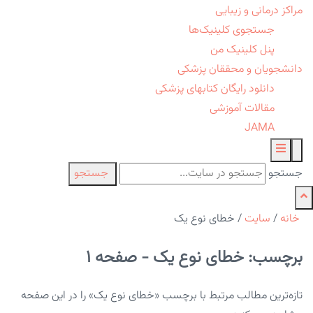
مراکز درمانی و زیبایی
جستجوی کلینیک‌ها
پنل کلینیک من
دانشجویان و محققان پزشکی
دانلود رایگان کتابهای پزشکی
مقالات آموزشی
JAMA
جستجو
جستجو
خانه
/
سایت
/
خطای نوع یک
برچسب: خطای نوع یک - صفحه 1
تازه‌ترین مطالب مرتبط با برچسب «خطای نوع یک» را در این صفحه