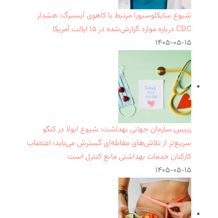
شیوع سایکلوسپورا مرتبط با کاهوی آیسبرگ: هشدار
CDC درباره موارد گزارش‌شده در ۱۵ ایالت آمریکا
۱۴۰۵-۰۵-۱۵
رییس سازمان جهانی بهداشت: شیوع ابولا در کنگو
سریع‌تر از تلاش‌های مقابله‌ای گسترش می‌یابد؛ اعتصاب
کارکنان خدمات بهداشتی مانع کنترل است
۱۴۰۵-۰۵-۱۵