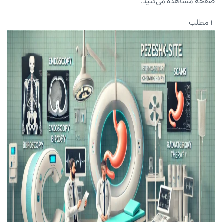
صفحه مشاهده می‌کنید.
۱ مطلب