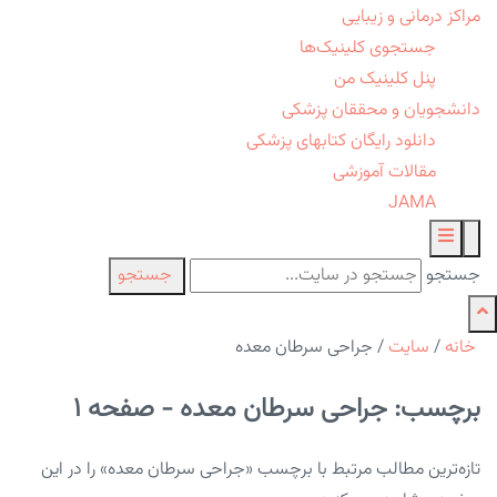
مراکز درمانی و زیبایی
جستجوی کلینیک‌ها
پنل کلینیک من
دانشجویان و محققان پزشکی
دانلود رایگان کتابهای پزشکی
مقالات آموزشی
JAMA
جستجو
جستجو
خانه
/
سایت
/
جراحی سرطان معده
برچسب: جراحی سرطان معده - صفحه 1
تازه‌ترین مطالب مرتبط با برچسب «جراحی سرطان معده» را در این