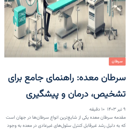
سرطان
سرطان معده: راهنمای جامع برای
تشخیص، درمان و پیشگیری
۹ تیر ۱۴۰۳
10 دقیقه
مقدمه سرطان معده یکی از شایع‌ترین انواع سرطان‌ها در جهان است
که به دلیل رشد غیرقابل کنترل سلول‌های غیرعادی در معده به وجود