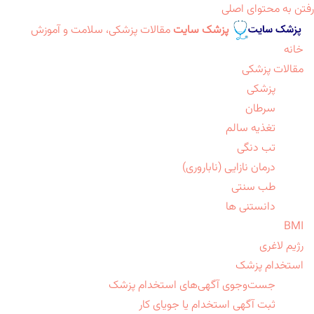
رفتن به محتوای اصلی
پزشک سایت
مقالات پزشکی، سلامت و آموزش
خانه
مقالات پزشکی
پزشکی
سرطان
تغذیه سالم
تب دنگی
درمان نازایی (ناباروری)
طب سنتی
دانستنی ها
BMI
رژیم لاغری
استخدام پزشک
جست‌وجوی آگهی‌های استخدام پزشک
ثبت آگهی استخدام یا جویای کار