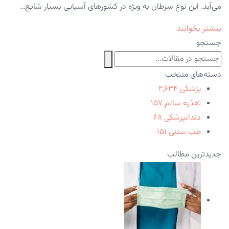
می‌آید. این نوع سرطان به ویژه در کشورهای آسیایی بسیار شایع…
بیشتر بخوانید
جستجو
دسته‌های منتخب
پزشکی
۲,۶۳۴
تغذیه سالم
۱۵۷
دندانپزشکی
۶۸
طب سنتی
۱۵۱
جدیدترین مطالب