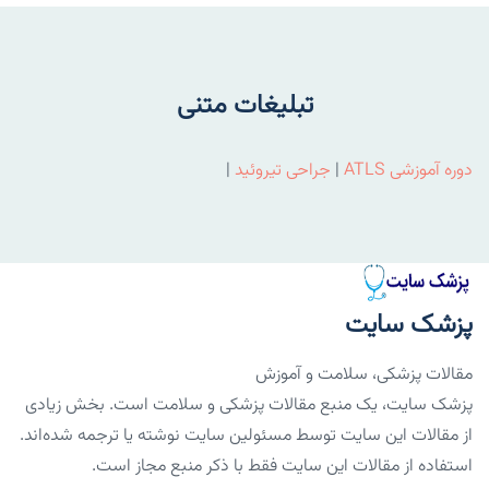
تبلیغات متنی
دوره آموزشی ATLS
|
جراحی تیروئید
|
پزشک سایت
مقالات پزشکی، سلامت و آموزش
پزشک سایت، یک منبع مقالات پزشکی و سلامت است. بخش زیادی
از مقالات این سایت توسط مسئولین سایت نوشته یا ترجمه شده‌اند.
استفاده از مقالات این سایت فقط با ذکر منبع مجاز است.