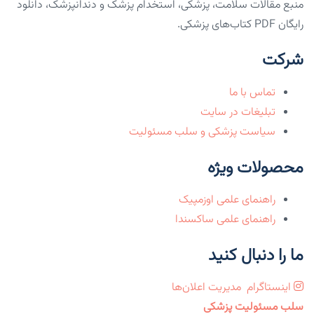
منبع مقالات سلامت، پزشکی، استخدام پزشک و دندانپزشک، دانلود
رایگان PDF کتاب‌های پزشکی.
شرکت
تماس با ما
تبلیغات در سایت
سیاست پزشکی و سلب مسئولیت
محصولات ویژه
راهنمای علمی اوزمپیک
راهنمای علمی ساکسندا
ما را دنبال کنید
اینستاگرام
مدیریت اعلان‌ها
سلب مسئولیت پزشکی