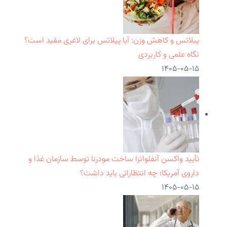
پیلاتس و کاهش وزن: آیا پیلاتس برای لاغری مفید است؟
نگاه علمی و کاربردی
۱۴۰۵-۰۵-۱۵
تأیید واکسن آنفلوانزا ساخت مودرنا توسط سازمان غذا و
داروی آمریکا؛ چه انتظاراتی باید داشت؟
۱۴۰۵-۰۵-۱۵