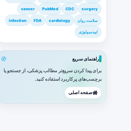
cancer
PubMed
CDC
surgery
سلامت روان
cardiology
FDA
infection
اپیدمیولوژی
راهنمای سریع
برای پیدا کردن سریع‌تر مطالب پزشکی، از جستجو یا
برچسب‌های پرکاربرد استفاده کنید.
صفحه اصلی