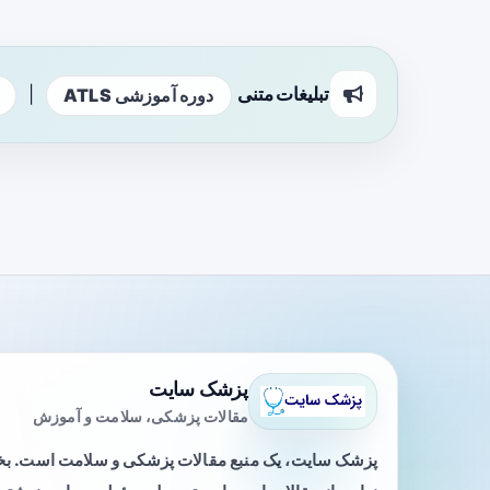
تبلیغات متنی
|
دوره آموزشی ATLS
پزشک سایت
مقالات پزشکی، سلامت و آموزش
پزشک سایت، یک منبع مقالات پزشکی و سلامت است. 