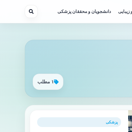
 زیبایی
دانشجویان و محققان پزشکی
۱ مطلب
پزشکی