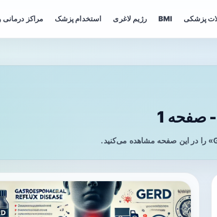
ات پزشکی
BMI
رژیم لاغری
استخدام پزشک
مراکز درمانی و