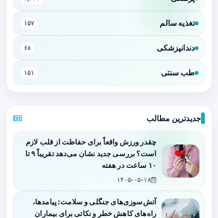
تغذیه سالم
۱۵۷
دندانپزشکی
۶۸
طب سنتی
۱۵۱
جدیدترین مطالب
چقدر ورزش واقعاً برای حفاظت از قلب لازم
است؟ بررسی جدید نشان می‌دهد تقریباً ۹ تا
۱۰ ساعت در هفته
۱۴۰۵-۰۵-۱۸
آتش‌سوزی‌های جنگلی و سلامت: پیامدها،
راه‌های کاهش خطر و نکاتی برای بیماران