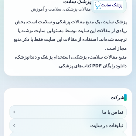
پزشک سایت
مقالات پزشکی، سلامت و آموزش
پزشک سایت، یک منبع مقالات پزشکی و سلامت است. بخش
زیادی از مقالات این سایت توسط مسئولین سایت نوشته یا
ترجمه شده‌اند. استفاده از مقالات این سایت فقط با ذکر منبع
مجاز است.
منبع مقالات سلامت، پزشکی، استخدام پزشک و دندانپزشک،
دانلود رایگان PDF کتاب‌های پزشکی.
شرکت
تماس با ما
تبلیغات در سایت