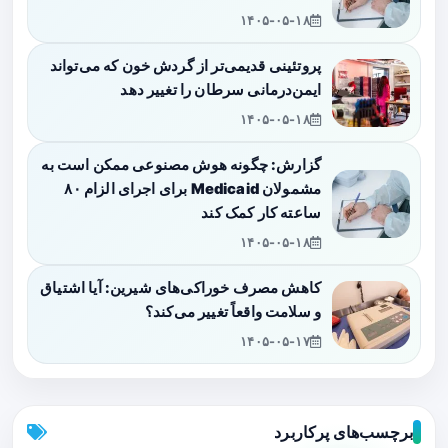
۱۴۰۵-۰۵-۱۸
پروتئینی قدیمی‌تر از گردش خون که می‌تواند
ایمن‌درمانی سرطان را تغییر دهد
۱۴۰۵-۰۵-۱۸
گزارش: چگونه هوش مصنوعی ممکن است به
مشمولان Medicaid برای اجرای الزام ۸۰
ساعته کار کمک کند
۱۴۰۵-۰۵-۱۸
کاهش مصرف خوراکی‌های شیرین: آیا اشتیاق
و سلامت واقعاً تغییر می‌کند؟
۱۴۰۵-۰۵-۱۷
برچسب‌های پرکاربرد