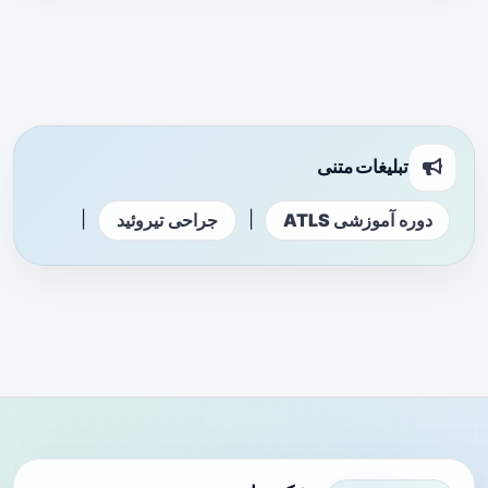
تبلیغات متنی
|
|
دوره آموزشی ATLS
جراحی تیروئید