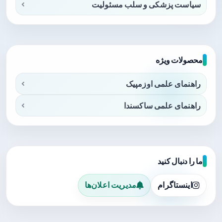
سیاست پزشکی و سلب مسئولیت
محصولات ویژه
راهنمای علمی اوزمپیک
راهنمای علمی ساکسندا
ما را دنبال کنید
اینستاگرام
مدیریت اعلان‌ها