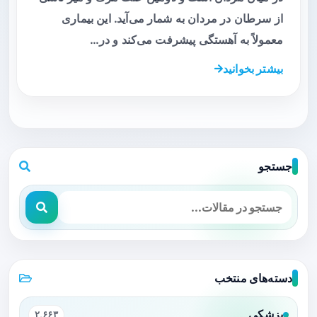
از سرطان در مردان به شمار می‌آید. این بیماری
معمولاً به آهستگی پیشرفت می‌کند و در…
بیشتر بخوانید
جستجو
دسته‌های منتخب
پزشکی
۲,۶۶۳