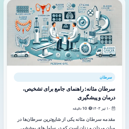
سرطان
سرطان مثانه: راهنمای جامع برای تشخیص،
درمان و پیشگیری
۱۰ تیر ۱۴۰۳
10 دقیقه
مقدمه سرطان مثانه یکی از شایع‌ترین سرطان‌ها در
میان مردان و زنان است که در سلول‌های پوششی