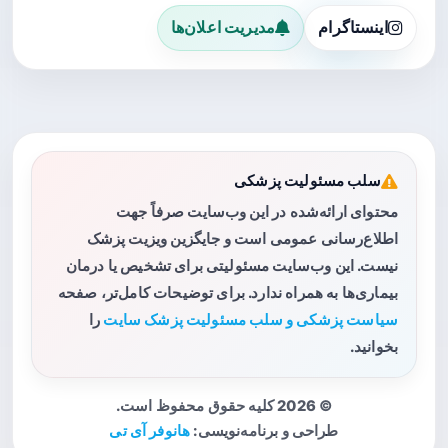
اینستاگرام
مدیریت اعلان‌ها
سلب مسئولیت پزشکی
محتوای ارائه‌شده در این وب‌سایت صرفاً جهت
اطلاع‌رسانی عمومی است و جایگزین ویزیت پزشک
نیست. این وب‌سایت مسئولیتی برای تشخیص یا درمان
بیماری‌ها به همراه ندارد. برای توضیحات کامل‌تر، صفحه
سیاست پزشکی و سلب مسئولیت پزشک سایت
را
بخوانید.
© 2026 کلیه حقوق محفوظ است.
طراحی و برنامه‌نویسی:
هانوفر آی تی