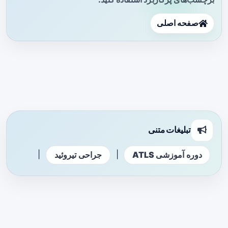
صفحه اصلی
تبلیغات متنی
|
|
دوره آموزشی ATLS
جراحی تیروئید