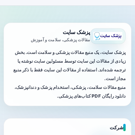
پزشک سایت
مقالات پزشکی، سلامت و آموزش
پزشک سایت، یک منبع مقالات پزشکی و سلامت است. بخش
زیادی از مقالات این سایت توسط مسئولین سایت نوشته یا
ترجمه شده‌اند. استفاده از مقالات این سایت فقط با ذکر منبع
مجاز است.
منبع مقالات سلامت، پزشکی، استخدام پزشک و دندانپزشک،
دانلود رایگان PDF کتاب‌های پزشکی.
شرکت