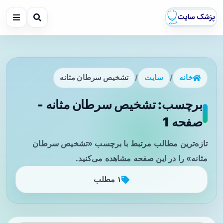
خانه
/
سایت
/
تشخیص سرطان مثانه
برچسب: تشخیص سرطان مثانه -
صفحه 1
تازه‌ترین مطالب مرتبط با برچسب «تشخیص سرطان
مثانه» را در این صفحه مشاهده می‌کنید.
۱ مطلب