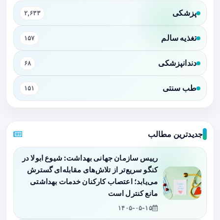
پزشکی
۲,۶۳۳
تغذیه سالم
۱۵۷
دندانپزشکی
۶۸
طب سنتی
۱۵۱
جدیدترین مطالب
رییس سازمان جهانی بهداشت: شیوع ابولا در
کنگو سریع‌تر از تلاش‌های مقابله‌ای گسترش
می‌یابد؛ اعتصاب کارکنان خدمات بهداشتی
مانع کنترل است
۱۴۰۵-۰۵-۱۵