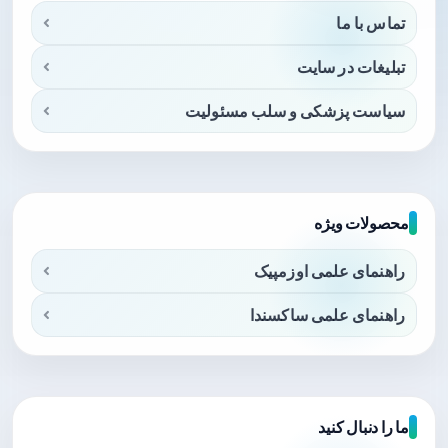
تماس با ما
تبلیغات در سایت
سیاست پزشکی و سلب مسئولیت
محصولات ویژه
راهنمای علمی اوزمپیک
راهنمای علمی ساکسندا
ما را دنبال کنید