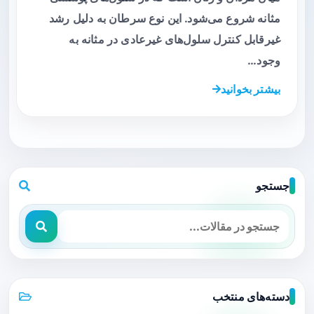
مثانه شروع می‌شود. این نوع سرطان به دلیل رشد
غیرقابل کنترل سلول‌های غیرعادی در مثانه به
وجود…
بیشتر بخوانید
جستجو
دسته‌های منتخب