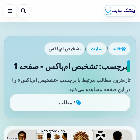
خانه
/
سایت
/
تشخیص ام‌پاکس
برچسب: تشخیص ام‌پاکس - صفحه 1
تازه‌ترین مطالب مرتبط با برچسب «تشخیص ام‌پاکس» را
در این صفحه مشاهده می‌کنید.
۱ مطلب