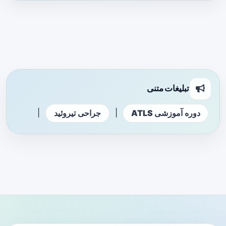
تبلیغات متنی
|
|
دوره آموزشی ATLS
جراحی تیروئید