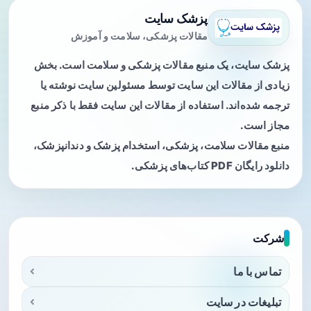
پزشک سایت
مقالات پزشکی، سلامت و آموزش
پزشک سایت، یک منبع مقالات پزشکی و سلامت است. بخش
زیادی از مقالات این سایت توسط مسئولین سایت نوشته یا
ترجمه شده‌اند. استفاده از مقالات این سایت فقط با ذکر منبع
مجاز است.
منبع مقالات سلامت، پزشکی، استخدام پزشک و دندانپزشک،
دانلود رایگان PDF کتاب‌های پزشکی.
شرکت
تماس با ما
تبلیغات در سایت