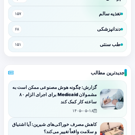
تغذیه سالم
۱۵۷
دندانپزشکی
۶۸
طب سنتی
۱۵۱
جدیدترین مطالب
گزارش: چگونه هوش مصنوعی ممکن است به
مشمولان Medicaid برای اجرای الزام ۸۰
ساعته کار کمک کند
۱۴۰۵-۰۵-۱۸
کاهش مصرف خوراکی‌های شیرین: آیا اشتیاق
و سلامت واقعاً تغییر می‌کند؟