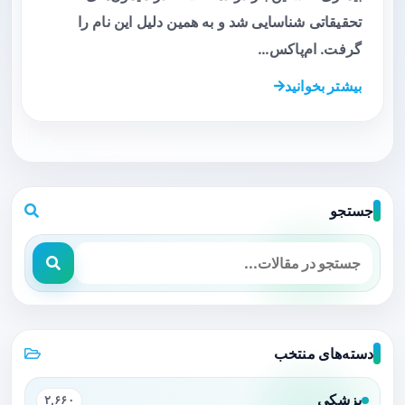
تحقیقاتی شناسایی شد و به همین دلیل این نام را
گرفت. ام‌پاکس…
بیشتر بخوانید
جستجو
دسته‌های منتخب
پزشکی
۲,۶۶۰