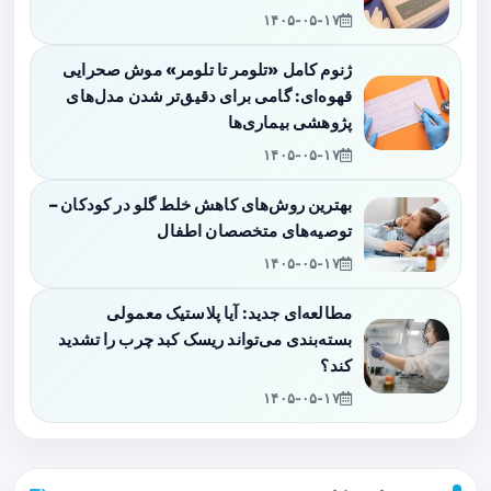
۱۴۰۵-۰۵-۱۷
ژنوم کامل «تلومر تا تلومر» موش صحرایی
قهوه‌ای: گامی برای دقیق‌تر شدن مدل‌های
پژوهشی بیماری‌ها
۱۴۰۵-۰۵-۱۷
بهترین روش‌های کاهش خلط گلو در کودکان –
توصیه‌های متخصصان اطفال
۱۴۰۵-۰۵-۱۷
مطالعه‌ای جدید: آیا پلاستیک معمولی
بسته‌بندی می‌تواند ریسک کبد چرب را تشدید
کند؟
۱۴۰۵-۰۵-۱۷