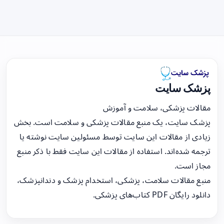
پزشک سایت
مقالات پزشکی، سلامت و آموزش
پزشک سایت، یک منبع مقالات پزشکی و سلامت است. بخش
زیادی از مقالات این سایت توسط مسئولین سایت نوشته یا
ترجمه شده‌اند. استفاده از مقالات این سایت فقط با ذکر منبع
مجاز است.
منبع مقالات سلامت، پزشکی، استخدام پزشک و دندانپزشک،
دانلود رایگان PDF کتاب‌های پزشکی.