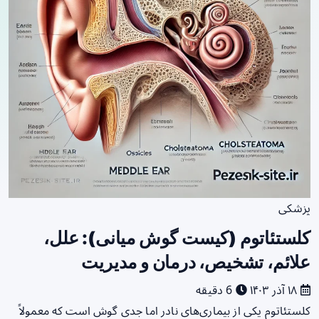
پزشکی
کلستئاتوم (کیست گوش میانی): علل،
علائم، تشخیص، درمان و مدیریت
۱۸ آذر ۱۴۰۳
6 دقیقه
کلستئاتوم یکی از بیماری‌های نادر اما جدی گوش است که معمولاً