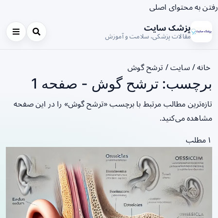
رفتن به محتوای اصلی
پزشک سایت
مقالات پزشکی، سلامت و آموزش
خانه
/
سایت
/
ترشح گوش
برچسب: ترشح گوش - صفحه 1
تازه‌ترین مطالب مرتبط با برچسب «ترشح گوش» را در این صفحه
مشاهده می‌کنید.
۱ مطلب