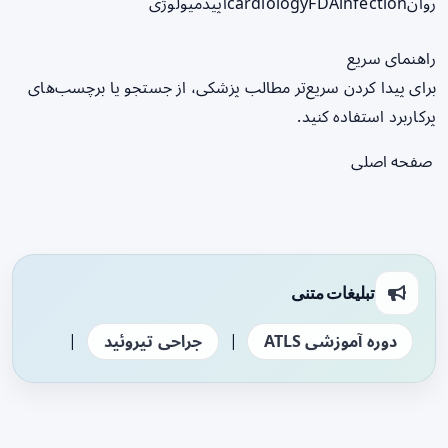
روان
infection
FDA
cardiology
اپیدمیولوژی
راهنمای سریع
برای پیدا کردن سریع‌تر مطالب پزشکی، از جستجو یا برچسب‌های
پرکاربرد استفاده کنید.
صفحه اصلی
تبلیغات متنی
|
|
دوره آموزشی ATLS
جراحی تیروئید