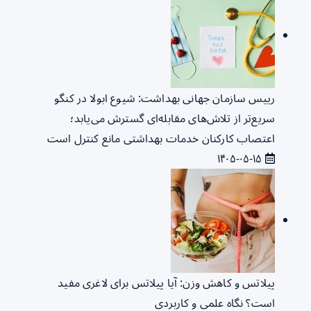
رییس سازمان جهانی بهداشت: شیوع ابولا در کنگو
سریع‌تر از تلاش‌های مقابله‌ای گسترش می‌یابد؛
اعتصاب کارکنان خدمات بهداشتی مانع کنترل است
۱۴۰۵-۰۵-۱۵
پیلاتس و کاهش وزن: آیا پیلاتس برای لاغری مفید
است؟ نگاه علمی و کاربردی