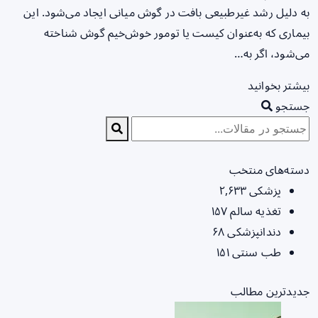
به دلیل رشد غیرطبیعی بافت در گوش میانی ایجاد می‌شود. این
بیماری که به‌عنوان کیست یا تومور خوش‌خیم گوش شناخته
می‌شود، اگر به…
بیشتر بخوانید
جستجو
دسته‌های منتخب
پزشکی
۲,۶۳۳
تغذیه سالم
۱۵۷
دندانپزشکی
۶۸
طب سنتی
۱۵۱
جدیدترین مطالب