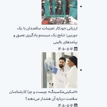
ارزیابی خودکار تمرینات سالمندان با یک
دوربین: نتایج یک سیستم یادگیری عمیق و
پیامدهای بالینی
۱۴۰۵-۰۵-۱۶
«اسکینی‌مکسینگ» چیست و چرا کارشناسان
سلامت درباره آن هشدار می‌دهند؟
۱۴۰۵-۰۵-۱۶