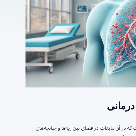
درمانی
در آن مایعات در فضای بین ریه‌ها و حبابچه‌های