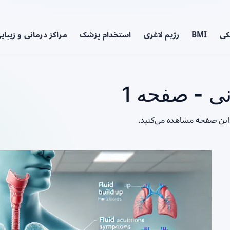
کی
BMI
رژیم لاغری
استخدام پزشک
مراکز درمانی و زیبای
ی - صفحه 1
 این صفحه مشاهده می‌کنید.