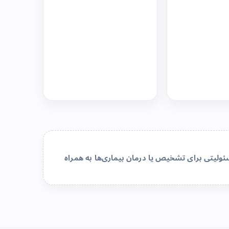
لیتی برای تشخیص یا درمان بیماری‌ها به همراه