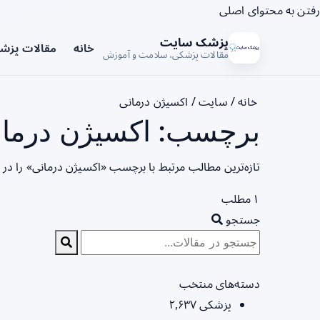
رفتن به محتوای اصلی
پزشک سایت
خانه
مقالات پزش
مقالات پزشکی، سلامت و آموزش
خانه
/
سایت
/
اکسیژن درمانی
برچسب: اکسیژن درمان
تازه‌ترین مطالب مرتبط با برچسب «اکسیژن درمانی» را در
۱ مطلب
جستجو
دسته‌های منتخب
پزشکی
۲,۶۳۷