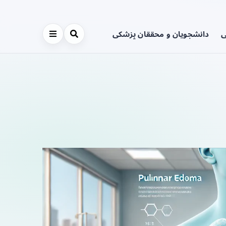
ی
دانشجویان و محققان پزشکی