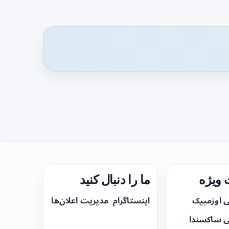
ویژه
ما را دنبال کنید
ی اوزمپیک
اینستاگرام
مدیریت اعلان‌ها
ی ساکسندا