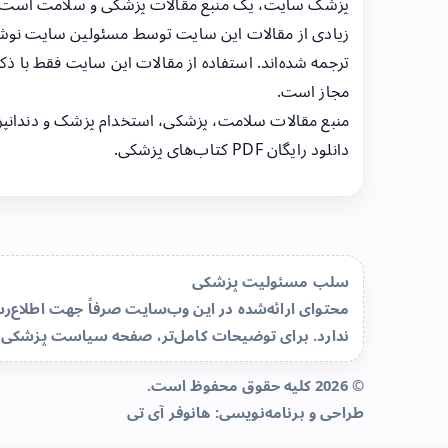
پزشک سایت، یک منبع مقالات پزشکی و سلامت است
زیادی از مقالات این سایت توسط مسئولین سایت نوشت
ترجمه شده‌اند. استفاده از مقالات این سایت فقط با ذکر
مجاز است.
منبع مقالات سلامت، پزشکی، استخدام پزشک و دندانپ
دانلود رایگان PDF کتاب‌های پزشکی.
سلب مسئولیت پزشکی
محتوای ارائه‌شده در این وب‌سایت صرفاً جهت اطلاع
ندارد. برای توضیحات کامل‌تر، صفحه
سیاست پزشکی 
© 2026 کلیه حقوق محفوظ است.
طراحی و برنامه‌نویسی:
هانوفر آی تی