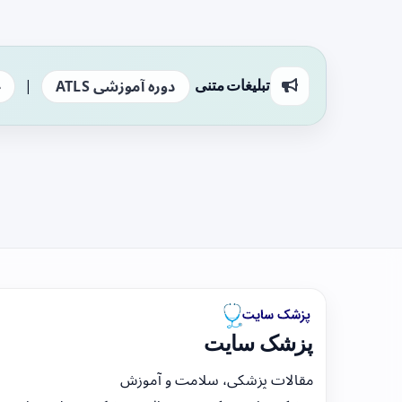
|
تبلیغات متنی
دوره آموزشی ATLS
ج
پزشک سایت
مقالات پزشکی، سلامت و آموزش