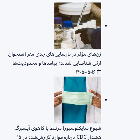
ژن‌های مؤثر در نارسایی‌های جدی مغز استخوان
ارثی شناسایی شدند؛ پیامدها و محدودیت‌ها
۱۴۰۵-۰۵-۱۶
شیوع سایکلوسپورا مرتبط با کاهوی آیسبرگ:
هشدار CDC درباره موارد گزارش‌شده در ۱۵