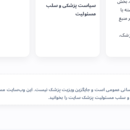
. بخش
سیاست پزشکی و سلب
ه یا
مسئولیت
 منبع
زشک،
‌رسانی عمومی است و جایگزین ویزیت پزشک نیست. این وب‌سایت مسئو
و سلب مسئولیت پزشک سایت
را بخوانید.