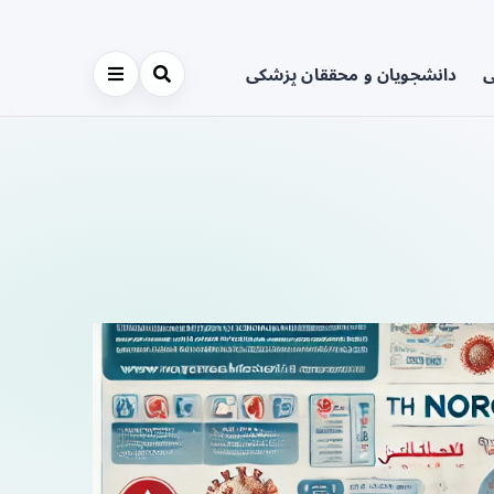
ی
دانشجویان و محققان پزشکی