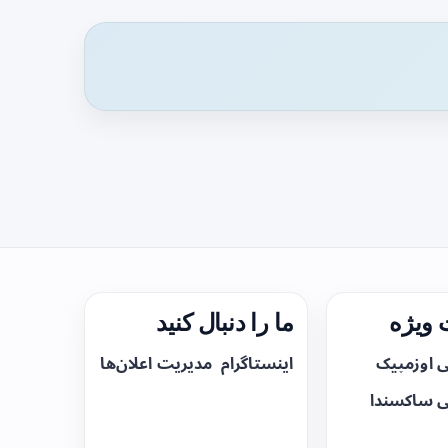
ویژه
ما را دنبال کنید
ی اوزمپیک
اینستاگرام
مدیریت اعلان‌ها
ی ساکسندا