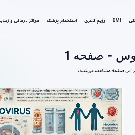
کی
BMI
رژیم لاغری
استخدام پزشک
مراکز درمانی و زیبای
وس - صفحه 1
در این صفحه مشاهده می‌کنید.