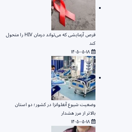
قرص آزمایشی که می‌تواند درمان HIV را متحول
کند
۱۴۰۵-۰۵-۱۸
وضعیت شیوع آنفلوانزا در کشور؛ دو استان
بالاتر از مرز هشدار
۱۴۰۵-۰۵-۱۸