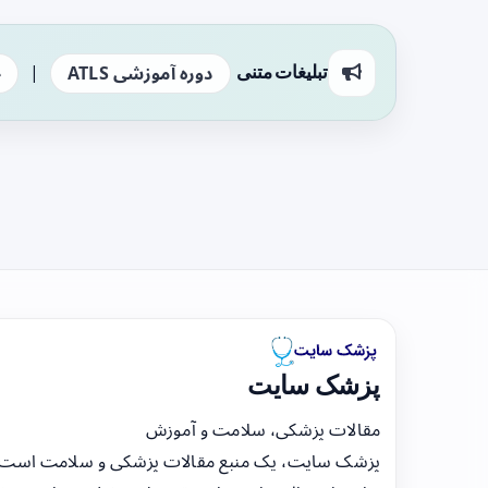
|
تبلیغات متنی
دوره آموزشی ATLS
ج
پزشک سایت
مقالات پزشکی، سلامت و آموزش
پزشک سایت، یک منبع مقالات پزشکی و سلامت است