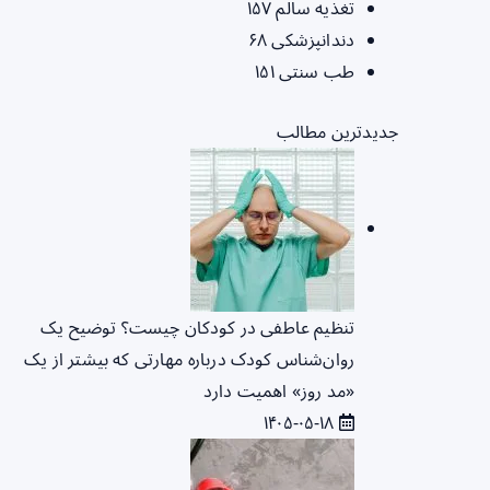
تغذیه سالم
۱۵۷
دندانپزشکی
۶۸
طب سنتی
۱۵۱
جدیدترین مطالب
تنظیم عاطفی در کودکان چیست؟ توضیح یک
روان‌شناس کودک درباره مهارتی که بیشتر از یک
«مد روز» اهمیت دارد
۱۴۰۵-۰۵-۱۸