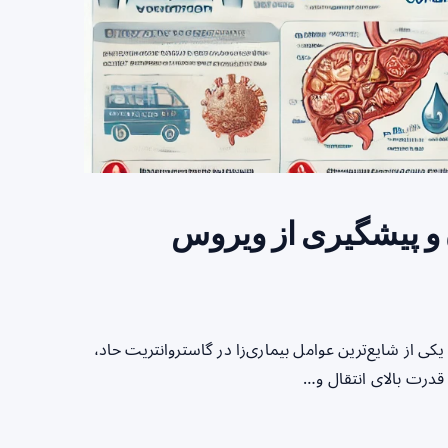
و پیشگیری از ویروس
ی از شایع‌ترین عوامل بیماری‌زا در گاستروانتریت حاد،
 قدرت بالای انتقال و…