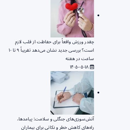
چقدر ورزش واقعاً برای حفاظت از قلب لازم
است؟ بررسی جدید نشان می‌دهد تقریباً ۹ تا ۱۰
ساعت در هفته
۱۴۰۵-۰۵-۱۸
آتش‌سوزی‌های جنگلی و سلامت: پیامدها،
راه‌های کاهش خطر و نکاتی برای بیماران