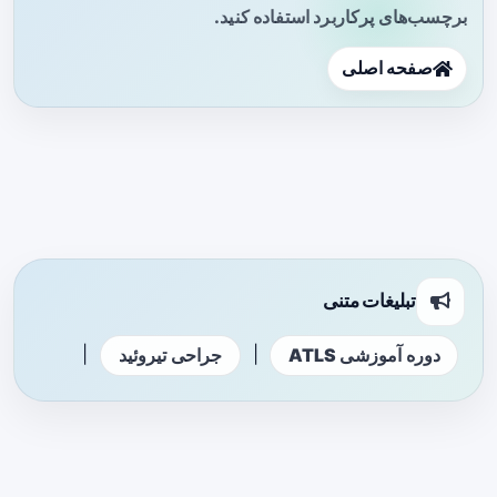
برچسب‌های پرکاربرد استفاده کنید.
صفحه اصلی
تبلیغات متنی
|
|
دوره آموزشی ATLS
جراحی تیروئید