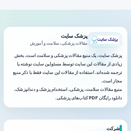
پزشک سایت
مقالات پزشکی، سلامت و آموزش
پزشک سایت، یک منبع مقالات پزشکی و سلامت است. بخش
زیادی از مقالات این سایت توسط مسئولین سایت نوشته یا
ترجمه شده‌اند. استفاده از مقالات این سایت فقط با ذکر منبع
مجاز است.
منبع مقالات سلامت، پزشکی، استخدام پزشک و دندانپزشک،
دانلود رایگان PDF کتاب‌های پزشکی.
شرکت