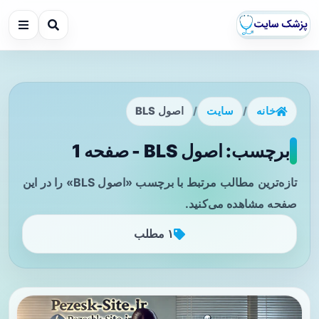
خانه
/
سایت
/
اصول BLS
برچسب: اصول BLS - صفحه 1
تازه‌ترین مطالب مرتبط با برچسب «اصول BLS» را در این
صفحه مشاهده می‌کنید.
۱ مطلب