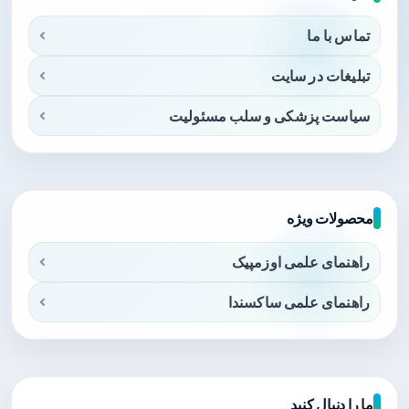
تماس با ما
تبلیغات در سایت
سیاست پزشکی و سلب مسئولیت
محصولات ویژه
راهنمای علمی اوزمپیک
راهنمای علمی ساکسندا
ما را دنبال کنید