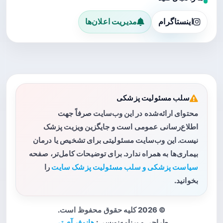
اینستاگرام
مدیریت اعلان‌ها
سلب مسئولیت پزشکی
محتوای ارائه‌شده در این وب‌سایت صرفاً جهت
اطلاع‌رسانی عمومی است و جایگزین ویزیت پزشک
نیست. این وب‌سایت مسئولیتی برای تشخیص یا درمان
بیماری‌ها به همراه ندارد. برای توضیحات کامل‌تر، صفحه
سیاست پزشکی و سلب مسئولیت پزشک سایت
را
بخوانید.
© 2026 کلیه حقوق محفوظ است.
طراحی و برنامه‌نویسی:
هانوفر آی تی