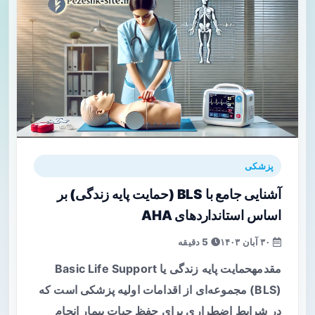
پزشکی
آشنایی جامع با BLS (حمایت پایه زندگی) بر
اساس استانداردهای AHA
۳۰ آبان ۱۴۰۳
5 دقیقه
مقدمهحمایت پایه زندگی یا Basic Life Support
(BLS) مجموعه‌ای از اقدامات اولیه پزشکی است که
در شرایط اضطراری برای حفظ حیات بیمار انجام