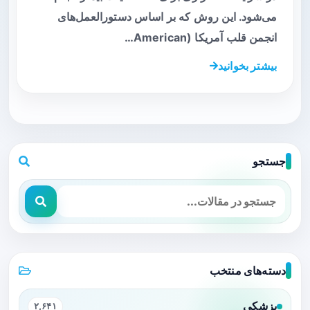
می‌شود. این روش که بر اساس دستورالعمل‌های
انجمن قلب آمریکا (American…
بیشتر بخوانید
جستجو
دسته‌های منتخب
پزشکی
۲,۶۴۱