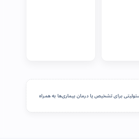
لیتی برای تشخیص یا درمان بیماری‌ها به همراه