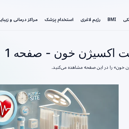
کی
BMI
رژیم لاغری
استخدام پزشک
مراکز درمانی و زیبای
ت اکسیژن خون - صفحه 1
ن خون» را در این صفحه مشاهده می‌کنید.