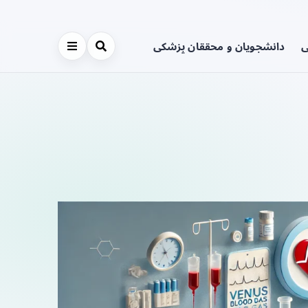
ی
دانشجویان و محققان پزشکی