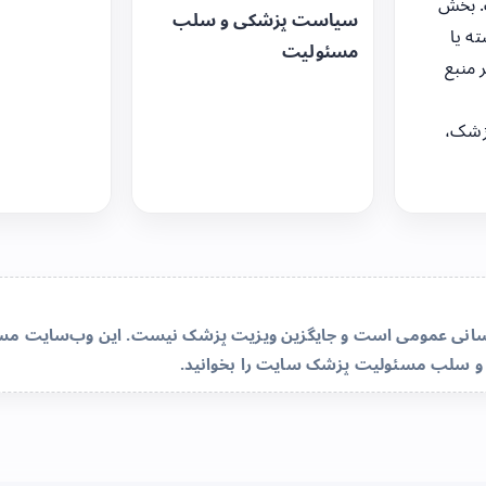
. بخش
سیاست پزشکی و سلب
ه یا
مسئولیت
 منبع
زشک،
‌رسانی عمومی است و جایگزین ویزیت پزشک نیست. این وب‌سایت مسئو
و سلب مسئولیت پزشک سایت
را بخوانید.