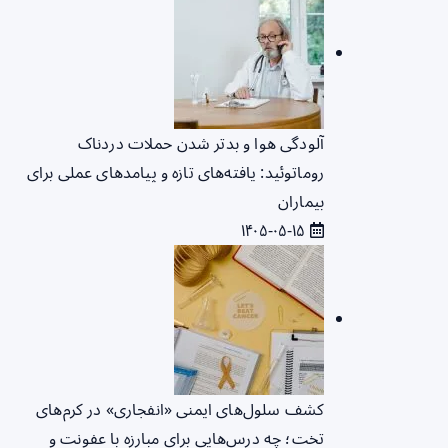
آلودگی هوا و بدتر شدن حملات دردناک
روماتوئید: یافته‌های تازه و پیامدهای عملی برای
بیماران
۱۴۰۵-۰۵-۱۵
کشف سلول‌های ایمنی «انفجاری» در کرم‌های
تخت؛ چه درس‌هایی برای مبارزه با عفونت و