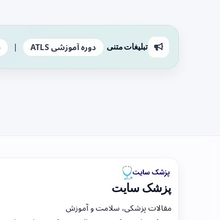
|
تبلیغات متنی
دوره آموزشی ATLS
ج
پزشک سایت
مقالات پزشکی، سلامت و آموزش