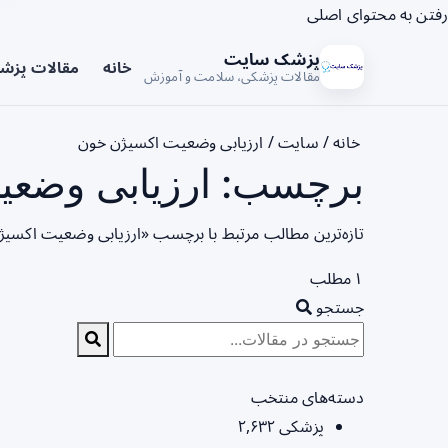
رفتن به محتوای اصلی
پزشک سایت
خانه
مقالات پزش
مقالات پزشکی، سلامت و آموزش
خانه
/
سایت
/
ارزیابی وضعیت اکسیژن خون
برچسب: ارزیابی وضعی
تازه‌ترین مطالب مرتبط با برچسب «ارزیابی وضعیت اکسیژ
۱ مطلب
جستجو
دسته‌های منتخب
پزشکی
۲,۶۳۲