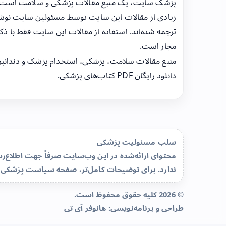
پزشک سایت، یک منبع مقالات پزشکی و سلامت است
زیادی از مقالات این سایت توسط مسئولین سایت نوشت
ترجمه شده‌اند. استفاده از مقالات این سایت فقط با ذکر
مجاز است.
منبع مقالات سلامت، پزشکی، استخدام پزشک و دندانپ
دانلود رایگان PDF کتاب‌های پزشکی.
سلب مسئولیت پزشکی
محتوای ارائه‌شده در این وب‌سایت صرفاً جهت اطلاع
ندارد. برای توضیحات کامل‌تر، صفحه
سیاست پزشکی 
© 2026 کلیه حقوق محفوظ است.
طراحی و برنامه‌نویسی:
هانوفر آی تی