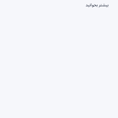
بیشتر بخوانید