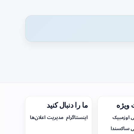
ویژه
ما را دنبال کنید
ی اوزمپیک
اینستاگرام
مدیریت اعلان‌ها
ی ساکسندا