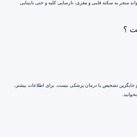
ند منجر به سکته قلبی و مغزی، نارسایی کلیه و حتی نابینایی
ت ؟
جایگزین تشخیص یا درمان پزشکی نیست. برای اطلاعات بیشتر،
خوانید.