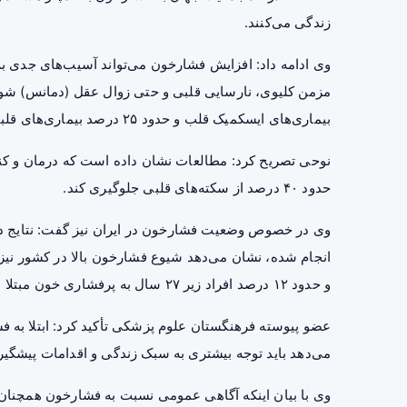
زندگی می‌کنند.
وی ادامه داد: افزایش فشارخون می‌تواند آسیب‌های جدی به
بیماری‌های ایسکمیک قلب و حدود ۲۵ درصد بیماری‌های قلبی و عروقی در جهان ناشی از فشارخون بالا هستند.
حدود ۴۰ درصد از سکته‌های قلبی جلوگیری کند.
و حدود ۱۲ درصد افراد زیر ۲۷ سال به پرفشاری خون مبتلا هستند.
می‌دهد باید توجه بیشتری به سبک زندگی و اقدامات پیشگ
وی با بیان اینکه آگاهی عمومی نسبت به فشارخون همچنان پای