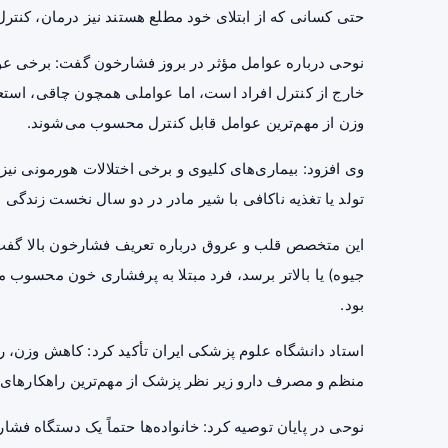
حتی کسانی که از ابتلای خود مطلع هستند نیز درمان، کنترل
نوحی درباره عوامل مؤثر در بروز فشارخون گفت: برخی عو
خارج از کنترل افراد است، اما عواملی همچون چاقی، استع
وزن از مهم‌ترین عوامل قابل کنترل محسوب می‌شوند.
وی افزود: بیماری‌های کلیوی و برخی اختلالات هورمونی نی
تولد یا تغذیه ناکافی با شیر مادر در دو سال نخست زندگی م
جیوه) یا بالاتر برسد، فرد مبتلا به پرفشاری خون محسوب م
بود.
استاد دانشگاه علوم پزشکی ایران تأکید کرد: کاهش وزن
منظم و مصرف دارو زیر نظر پزشک از مهم‌ترین راهکارها
نوحی در پایان توصیه کرد: خانواده‌ها حتماً یک دستگاه فش