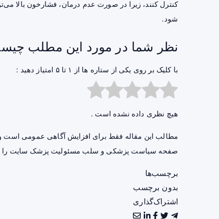
کنترل کنند، زیرا در صورت عدم درمان، فشارخون بالا می‌توا
شود.
نظر شما در مورد این مطلب چیس
با کلیک بر روی یکی از ستاره ها از ۱ تا ۵ امتیاز دهید :
هیچ نظری داده نشده است .
مطالب این مقاله فقط برای افزایش آگاهی عمومی است و 
صفحه
سیاست پزشکی و سلب مسئولیت پزشک سایت
را ب
برچسب‌ها
بدون برچسب
اشتراک‌گذاری