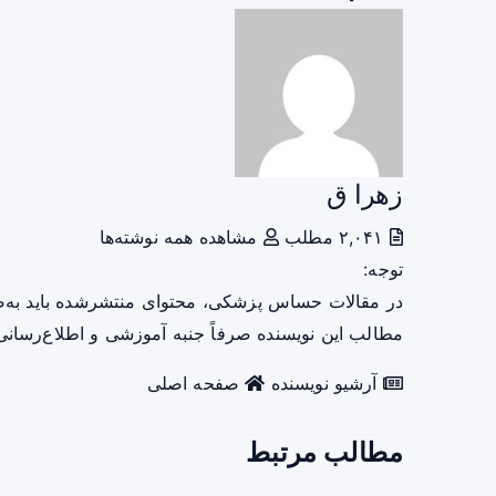
زهرا ق
۲,۰۴۱ مطلب
مشاهده همه نوشته‌ها
توجه:
در مقالات حساس پزشکی، محتوای منتشرشده باید به‌
مطالب این نویسنده صرفاً جنبه آموزشی و اطلاع‌رسانی 
آرشیو نویسنده
صفحه اصلی
مطالب مرتبط