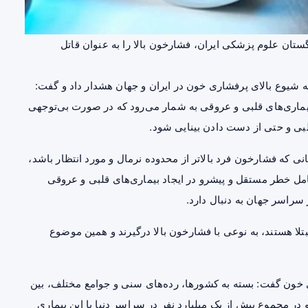
ان علوم پزشکی ایران، فشارخون بالا را به عنوان قاتل
 شیوع بالای پرفشاری خون در ایران و جهان هشدار داد و گفت:
بیماری‌های قلبی و عروقی به شمار می‌رود که در صورت بی‌توجهی
لبی و حتی از دست دادن بینایی شود.
 که فشارخون فرد بالاتر از محدوده نرمال و مورد انتظار باشد،
مل خطر مستقل و پیشرو در ایجاد بیماری‌های قلبی و عروقی
سراسر جهان به دنبال دارد.
تلا هستند، به نوعی با فشارخون بالا درگیرند و همین موضوع
 خون گفت: بسته به کشورها، رده‌های سنی و جوامع مختلف، بین
د و در مجموع بیش از یک میلیارد نفر در سراسر دنیا با این بیماری