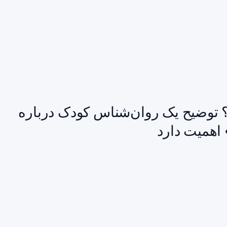
توضیح یک روان‌شناس کودک درباره
 اهمیت دارد