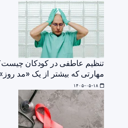
تنظیم عاطفی در کودکان چیست؟ 
مهارتی که بیشتر از یک «مد روز»
۱۴۰۵-۰۵-۱۸