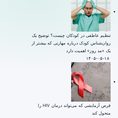
تنظیم عاطفی در کودکان چیست؟ توضیح یک
روان‌شناس کودک درباره مهارتی که بیشتر از
یک «مد روز» اهمیت دارد
۱۴۰۵-۰۵-۱۸
قرص آزمایشی که می‌تواند درمان HIV را
متحول کند