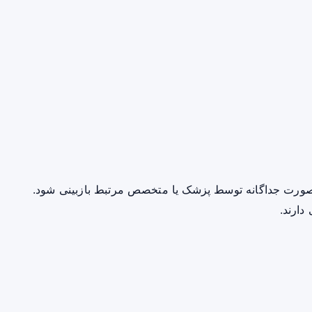
صورت جداگانه توسط پزشک یا متخصص مرتبط بازبینی شود.
دارند.