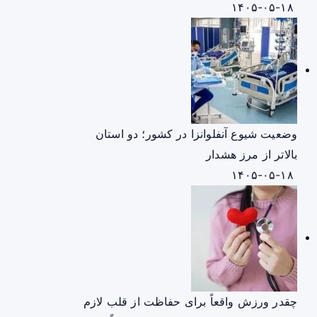
۱۴۰۵-۰۵-۱۸
وضعیت شیوع آنفلوانزا در کشور؛ دو استان
بالاتر از مرز هشدار
۱۴۰۵-۰۵-۱۸
چقدر ورزش واقعاً برای حفاظت از قلب لازم