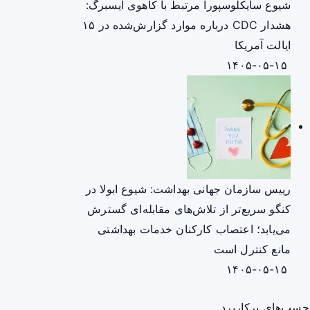
شیوع سایکلوسپورا مرتبط با کاهوی آیسبرگ:
هشدار CDC درباره موارد گزارش‌شده در ۱۵
ایالت آمریکا
۱۴۰۵-۰۵-۱۵
رییس سازمان جهانی بهداشت: شیوع ابولا در
کنگو سریع‌تر از تلاش‌های مقابله‌ای گسترش
می‌یابد؛ اعتصاب کارکنان خدمات بهداشتی
مانع کنترل است
۱۴۰۵-۰۵-۱۵
چسب‌های پرکاربرد