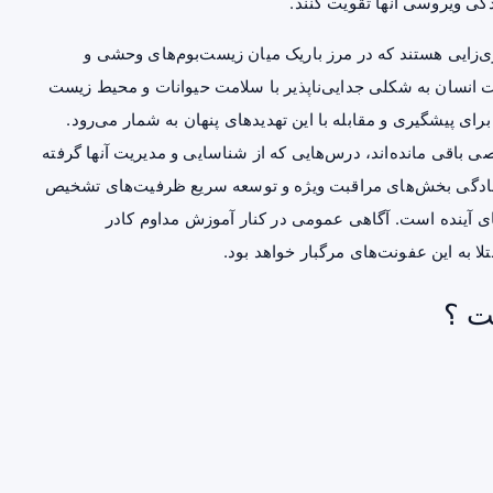
گی ویروسی آنها تقویت کنند.
اری‌زایی هستند که در مرز باریک میان زیست‌بوم‌های وحشی و
امت انسان به شکلی جدایی‌ناپذیر با سلامت حیوانات و محیط زیست
ای پیشگیری و مقابله با این تهدیدهای پنهان به شمار می‌رود.
ی باقی مانده‌اند، درس‌هایی که از شناسایی و مدیریت آنها گرفته
آمادگی بخش‌های مراقبت ویژه و توسعه سریع ظرفیت‌های تشخیص
های آینده است. آگاهی عمومی در کنار آموزش مداوم کادر
لا به این عفونت‌های مرگبار خواهد بود.
ت ؟