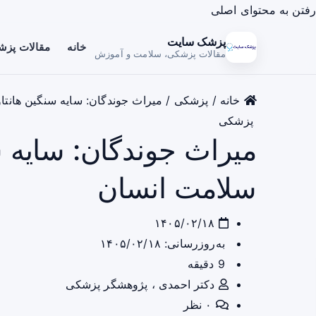
رفتن به محتوای اصلی
پزشک سایت
خانه
مقالات پز
مقالات پزشکی، سلامت و آموزش
خانه
/
پزشکی
/
میراث جوندگان: سایه سنگین هانت
پزشکی
میراث جوندگان: سایه س
سلامت انسان
۱۴۰۵/۰۲/۱۸
به‌روزرسانی: ۱۴۰۵/۰۲/۱۸
9 دقیقه
دکتر احمدی ، پژوهشگر پزشکی
۰ نظر