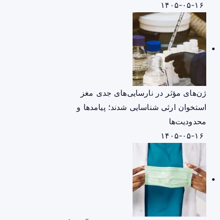
۱۴۰۵-۰۵-۱۶
ژن‌های مؤثر در نارسایی‌های جدی مغز
استخوان ارثی شناسایی شدند؛ پیامدها و
محدودیت‌ها
۱۴۰۵-۰۵-۱۶