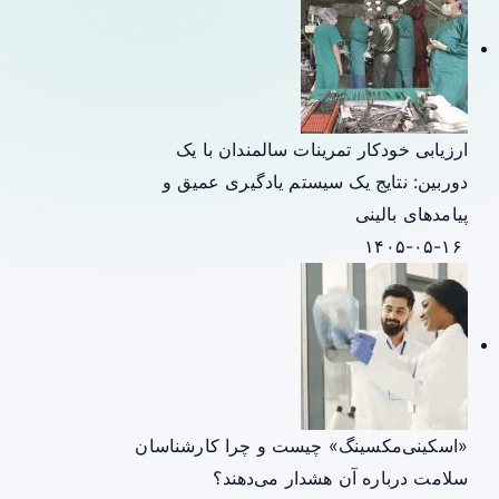
ارزیابی خودکار تمرینات سالمندان با یک
دوربین: نتایج یک سیستم یادگیری عمیق و
پیامدهای بالینی
۱۴۰۵-۰۵-۱۶
«اسکینی‌مکسینگ» چیست و چرا کارشناسان
سلامت درباره آن هشدار می‌دهند؟