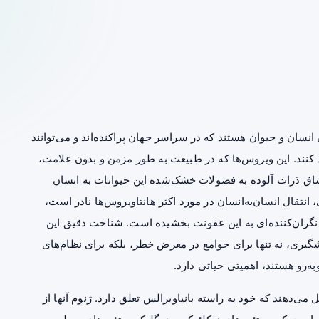
نسان و حیوان هستند که در سراسر جهان پراکنده‌اند و می‌توانند
اد کنند. این ویروس‌ها که در طبیعت به طور مزمن و بدون علامت،
اق ذرات آلوده به فضولات خشک‌شده این حیوانات به انسان
تقال انسان‌به‌انسان در مورد اکثر هانتاویروس‌ها نادر است،
 نگران‌کننده‌ای به این عفونت بخشیده است. شناخت دقیق این
گیری، نه تنها برای جوامع در معرض خطر، بلکه برای نظام‌های
ه‌رو هستند، اهمیتی حیاتی دارد.
می‌دهند که خود به راسته بانیاویرالس تعلق دارد. ژنوم آنها از