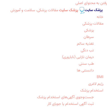
رفتن به محتوای اصلی
پزشک سایت
مقالات پزشکی، سلامت و آموزش
خانه
مقالات پزشکی
پزشکی
سرطان
تغذیه سالم
تب دنگی
درمان نازایی (ناباروری)
طب سنتی
دانستنی ها
BMI
رژیم لاغری
استخدام پزشک
جست‌وجوی آگهی‌های استخدام پزشک
ثبت آگهی استخدام یا جویای کار