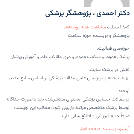
دکتر احمدی ، پژوهشگر پزشکی
۱,۸۰۶ مطلب
مشاهده همه نوشته‌ها
پژوهشگر و نویسنده حوزه سلامت
حوزه‌های فعالیت:
پزشکی عمومی، سلامت عمومی، مرور مقالات علمی، آموزش پزشکی
نقش در پزشک سایت:
تهیه، ترجمه و بازنویسی علمی مقالات پزشکی بر اساس منابع معتبر.
توجه:
در مقالات حساس پزشکی، محتوای منتشرشده باید به‌صورت جداگانه
توسط پزشک متخصص مرتبط بازبینی شود. مطالب این نویسنده
صرفاً جنبه آموزشی و اطلاع‌رسانی دارند.
آرشیو نویسنده
صفحه اصلی