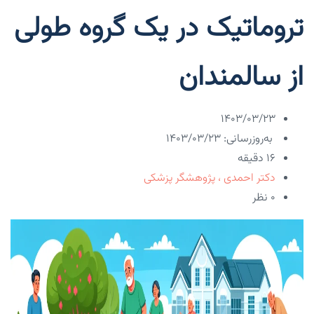
تروماتیک در یک گروه طولی
از سالمندان
۱۴۰۳/۰۳/۲۳
به‌روزرسانی: ۱۴۰۳/۰۳/۲۳
16 دقیقه
دکتر احمدی ، پژوهشگر پزشکی
۰ نظر