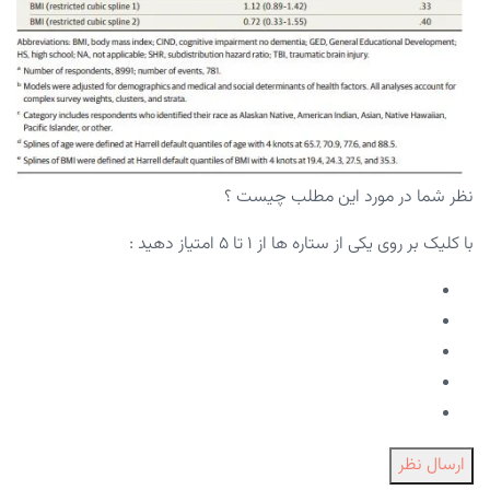
نظر شما در مورد این مطلب چیست ؟
با کلیک بر روی یکی از ستاره ها از ۱ تا ۵ امتیاز دهید :
ارسال نظر