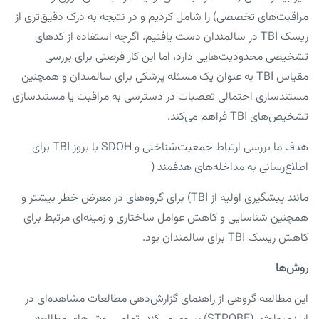
مراقبت‌های تخصصی) را شامل کردیم و در نتیجه به درک دقیق‌تری از
ریسک TBI در سالمندان دست یافتیم. اگرچه استفاده از کدهای
تشخیصی محدودیت‌هایی دارد، اما این کار فرصتی برای بررسی
مقیاس TBI به عنوان یک مسئله پزشکی برای سالمندان و همچنین
مستندسازی احتمالی تعصبات در دسترسی به مراقبت یا مستندسازی
تشخیص‌های TBI فراهم می‌کند.
هدف ما بررسی ارتباط جمعیت‌شناختی و SDOH با بروز TBI برای
اطلاع‌رسانی به مداخله‌های هدفمند (
مانند پیشگیری اولیه از TBI) برای گروه‌های در معرض خطر بیشتر و
همچنین شناسایی و کاهش عوامل ساختاری و زمینه‌ای مرتبط برای
کاهش ریسک TBI برای سالمندان بود.
روش‌ها
این مطالعه گروهی از راهنمای گزارش‌دهی مطالعات مشاهده‌ای در