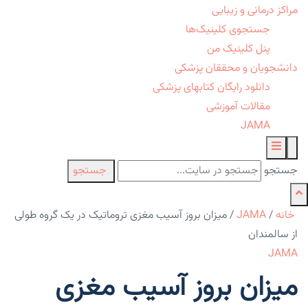
مراکز درمانی و زیبایی
جستجوی کلینیک‌ها
پنل کلینیک من
دانشجویان و محققان پزشکی
دانلود رایگان کتابهای پزشکی
مقالات آموزشی
JAMA
جستجو
جستجو
خانه
/
JAMA
/
میزان بروز آسیب مغزی تروماتیک در یک گروه طولی
از سالمندان
JAMA
میزان بروز آسیب مغزی