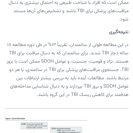
ممکن است که افراد با شناخت طبیعی به احتمال بیشتری به دنبال
مراقبت‌های پزشکی برای TBI باشند و تشخیص‌های آن‌ها مستند
شود.
نتیجه‌گیری
در این مطالعه طولی از سالمندان، تقریباً ۱۳% در طی دوره مطالعه ۱۸
ساله دچار TBI شدند. برای سالمندان که به دنبال مراقبت برای TBI
هستند، نژاد و قومیت، جنسیت، و عوامل SDOH ممکن است با بروز
TBI، جستجوی مراقبت‌های پزشکی برای TBI در سالمندی، یا هر دو
مرتبط باشند. مطالعات آینده باید به بررسی بیشتر ارتباطات بین
عوامل SDOH و بروز TBI بپردازند و به دنبال شناسایی مداخله‌های
هدفمند برای کاهش ریسک TBI در این گروه باشند.