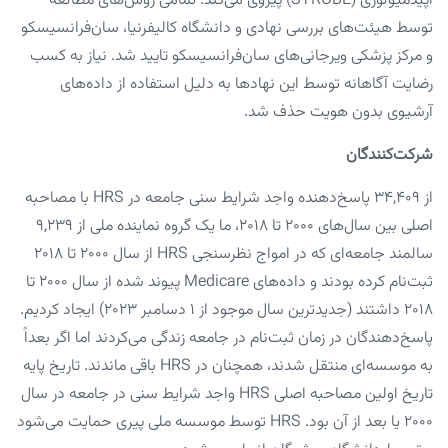
اپیدمیولوژی (STROBE) پیروی می‌کند. تمامی روش‌های مطالعه
توسط هیئت‌های بررسی نهادی و دانشگاه کالیفرنیا، سان‌فرانسیسکو
و مرکز پزشکی ویرجانی‌های سان‌فرانسیسکو تایید شد. نیاز به کسب
رضایت آگاهانه توسط این نهادها به دلیل استفاده از داده‌های
آرشیوی بدون هویت حذف شد.
شرکت‌کنندگان
از ۳۴,۴۰۹ پاسخ‌دهنده واجد شرایط سنی جامعه در HRS با مصاحبه
اصلی بین سال‌های ۲۰۰۰ تا ۲۰۱۸، ما یک گروه نماینده ملی از ۹,۲۳۹
سالمند جامعه‌ای که در امواج نظرسنجی HRS از سال ۲۰۰۰ تا ۲۰۱۸
ثبت‌نام کرده بودند و داده‌های Medicare پیوند شده از سال ۲۰۰۰ تا
۲۰۱۸ داشتند (جدیدترین سال موجود از ۱ دسامبر ۲۰۲۳) ایجاد کردیم.
پاسخ‌دهندگان در زمان ثبت‌نام در جامعه زندگی می‌کردند اما اگر بعداً
به موسسه‌ای منتقل شدند، همچنان در HRS باقی ماندند. تاریخ پایه
تاریخ اولین مصاحبه اصلی HRS واجد شرایط سنی در جامعه در سال
۲۰۰۰ یا بعد از آن بود. HRS توسط موسسه ملی پیری حمایت می‌شود