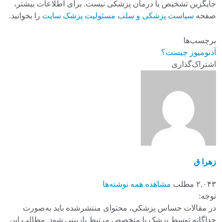
جایگزین تشخیص یا درمان پزشکی نیست. برای اطلاعات بیشتر،
صفحه
سیاست پزشکی و سلب مسئولیت پزشک سایت
را بخوانید.
برچسب‌ها
آدنومیوز چیست؟
اشتراک‌گذاری
زهرا ق
۲,۰۴۳ مطلب
مشاهده همه نوشته‌ها
توجه:
در مقالات حساس پزشکی، محتوای منتشرشده باید به‌صورت
جداگانه توسط پزشک یا متخصص مرتبط بازبینی شود. مطالب این