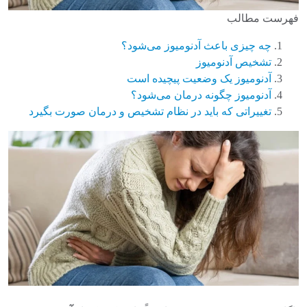
فهرست مطالب
چه چیزی باعث آدنومیوز می‌شود؟
تشخیص آدنومیوز
آدنومیوز یک وضعیت پیچیده است
آدنومیوز چگونه درمان می‌شود؟
تغییراتی که باید در نظام تشخیص و درمان صورت بگیرد