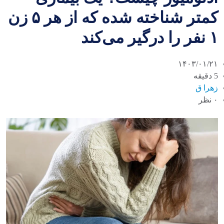
کمتر شناخته شده که از هر ۵ زن
۱ نفر را درگیر می‌کند
۱۴۰۳/۰۱/۲۱
5 دقیقه
زهرا ق
۰ نظر