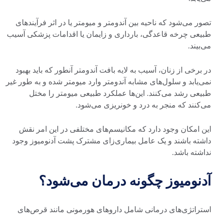
تصور می‌شود که ناحیه بین آندومتر و میومتر یا در اثر فرآیند‌های
طبیعی چرخه قاعدگی، بارداری و زایمان یا اقدامات پزشکی آسیب
می‌بیند.
در برخی از زنان، آسیب به لایه بافت آندومتر آنطور که باید بهبود
نمی‌یابد و سلول‌های مشابه آندومتر وارد میومتر شده و به طور غیر
طبیعی رشد می‌کنند. این‌ها عملکرد طبیعی میومتر را مختل
می‌کنند که منجر به درد و خونریزی می‌شود.
این امکان وجود دارد که مکانیسم‌های مختلفی در این امر نقش
داشته باشند و یک عامل بیماری‌زای مشترک پشت آدنومیوز وجود
نداشته باشد.
آدنومیوز چگونه درمان می‌شود؟
استراتژی‌های درمانی شامل دارو‌های هورمونی مانند قرص‌های