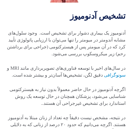
تشخیص آدنومیوز
آدنومیوز یک بیماری دشوار برای تشخیص است. وجود سلول‌های
مشابه آندومتر در میومتر را تنها می‌توان با ارزیابی پاتولوژی تأیید
کرد که در آن میومتر پس از هیسترکتومی (جراحی برای برداشتن
رحم) زیر میکروسکوپ بررسی می‌شود.
در سال‌های اخیر با توسعه فناوری‌های تصویربرداری مانند MRI و
سونوگرافی
دقیق لگن، تشخیص‌ها آسان‌تر و بیشتر شده است.
اگرچه آدنومیوز در حال حاضر معمولاً بدون نیاز به هیسترکتومی
شناسایی می‌شود، پزشکان همچنان در حال توسعه یک روش
استاندارد برای تشخیص غیرجراحی آن هستند..
در نتیجه، مشخص نیست دقیقاً چه تعداد از زنان مبتلا به آدنومیوز
هستند. اگرچه می‌دانیم که حدود ۲۰ درصد از زنانی که به دلایلی