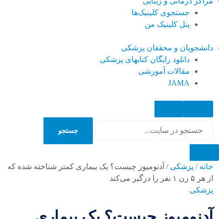
مراکز درمانی و زیبایی
جستجوی کلینیک‌ها
پنل کلینیک من
دانشجویان و محققان پزشکی
دانلود رایگان کتابهای پزشکی
مقالات آموزشی
JAMA
جستجو
جستجو
خانه
/
پزشکی
/
آدنومیوز چیست؟ یک بیماری کمتر شناخته شده که
از هر ۵ زن ۱ نفر را درگیر می‌کند
پزشکی
آدنومیوز چیست؟ یک بیماری