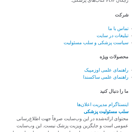
رایگان PDF کتاب‌های پزشکی.
شرکت
تماس با ما
تبلیغات در سایت
سیاست پزشکی و سلب مسئولیت
محصولات ویژه
راهنمای علمی اوزمپیک
راهنمای علمی ساکسندا
ما را دنبال کنید
اینستاگرام
مدیریت اعلان‌ها
سلب مسئولیت پزشکی
محتوای ارائه‌شده در این وب‌سایت صرفاً جهت اطلاع‌رسانی
عمومی است و جایگزین ویزیت پزشک نیست. این وب‌سایت