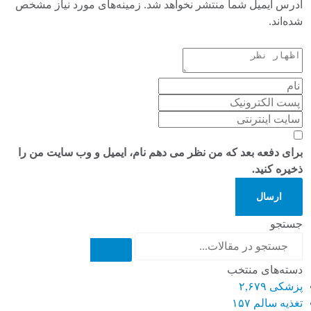
آدرس ایمیل شما منتشر نخواهد شد. زمینه‌های مورد نیاز مشخص
شده‌اند.
برای دفعه بعد که من نظر می دهم نام، ایمیل و وب سایت من را
ذخیره کنید.
ارسال
جستجو
دسته‌های منتخب
پزشکی
۲,۶۷۹
تغذیه سالم
۱۵۷