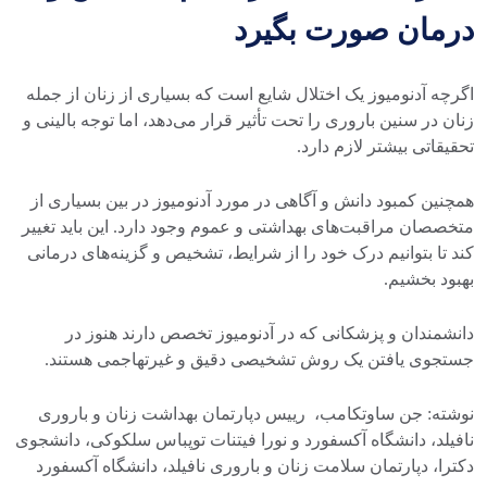
درمان صورت بگیرد
اگرچه آدنومیوز یک اختلال شایع است که بسیاری از زنان از جمله
زنان در سنین باروری را تحت تأثیر قرار می‌دهد، اما توجه بالینی و
تحقیقاتی بیشتر لازم دارد.
همچنین کمبود دانش و آگاهی در مورد آدنومیوز در بین بسیاری از
متخصصان مراقبت‌های بهداشتی و عموم وجود دارد. این باید تغییر
کند تا بتوانیم درک خود را از شرایط، تشخیص و گزینه‌های درمانی
بهبود بخشیم.
دانشمندان و پزشکانی که در آدنومیوز تخصص دارند هنوز در
جستجوی یافتن یک روش تشخیصی دقیق و غیرتهاجمی هستند.
نوشته: جن ساوتکامب، رییس دپارتمان بهداشت زنان و باروری
نافیلد، دانشگاه آکسفورد و نورا فیتنات توپباس سلکوکی، دانشجوی
دکترا، دپارتمان سلامت زنان و باروری نافیلد، دانشگاه آکسفورد