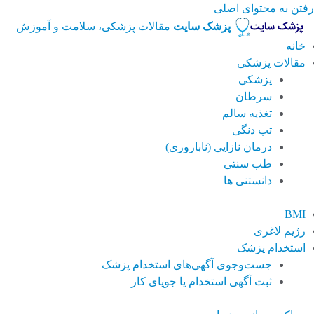
رفتن به محتوای اصلی
پزشک سایت
مقالات پزشکی، سلامت و آموزش
خانه
مقالات پزشکی
پزشکی
سرطان
تغذیه سالم
تب دنگی
درمان نازایی (ناباروری)
طب سنتی
دانستنی ها
BMI
رژیم لاغری
استخدام پزشک
جست‌وجوی آگهی‌های استخدام پزشک
ثبت آگهی استخدام یا جویای کار