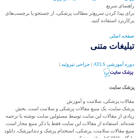
راهنمای سریع
برای پیدا کردن سریع‌تر مطالب پزشکی، از جستجو یا برچسب‌های
پرکاربرد استفاده کنید.
صفحه اصلی
تبلیغات متنی
دوره آموزشی ATLS
|
جراحی تیروئید
|
پزشک سایت
مقالات پزشکی، سلامت و آموزش
پزشک سایت، یک منبع مقالات پزشکی و سلامت است. بخش
زیادی از مقالات این سایت توسط مسئولین سایت نوشته یا ترجمه
شده‌اند. استفاده از مقالات این سایت فقط با ذکر منبع مجاز است.
منبع مقالات سلامت، پزشکی، استخدام پزشک و دندانپزشک، دانلود