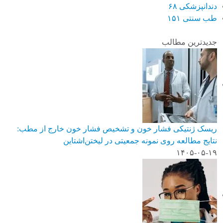
دندانپزشکی
۶۸
طب سنتی
۱۵۱
جدیدترین مطالب
ریسک ژنتیکی فشار خون و تشخیص فشار خون خارج از مطب:
نتایج مطالعه روی نمونه جمعیتی در لیختن‌اشتاین
۱۴۰۵-۰۵-۱۹