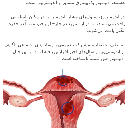
هستند، آدنومیوز یک بیماری متمایز از آندومتریوز است.
در آندومتریوز، سلول‌های مشابه آندومتر نیز در مکان نامناسبی
یافت می‌شوند، اما در این مورد در خارج از رحم، عمدتاً در حفره
لگنی یافت می‌شوند.
به لطف تحقیقات، مشارکت عمومی و رسانه‌های اجتماعی، آگاهی
از اندومتریوز در سال‌های اخیر افزایش یافته است. با این حال
آدنومیوز هنوز نسبتاً ناشناخته است.