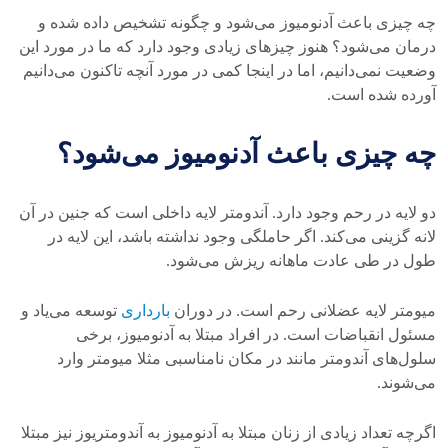
چه چیزی باعث آدنومیوز می‌شود و چگونه تشخیص داده شده و
درمان می‌شود؟ هنوز چیز‌های زیادی وجود دارد که ما در مورد این
وضعیت نمی‌دانیم، اما در اینجا کمی در مورد آنچه تاکنون می‌دانیم
آورده شده است.
چه چیزی باعث آدنومیوز می‌شود؟
دو لایه در رحم وجود دارد. آندومتر لایه داخلی است که جنین در آن
لانه گزینی می‌کند. اگر حاملگی وجود نداشته باشد، این لایه در
طول در طی عادت ماهانه ریزش می‌شود.
میومتر لایه عضلانی رحم است. در دوران
بارداری
توسعه می‌یاد و
مسئول انقباضات است. در افراد مبتلا به آدنومیوز، برخی
سلول‌های آندومتر مانند در مکان نامناسبی مثلا میومتر وارد
می‌شوند.
اگرچه تعداد زیادی از زنان مبتلا به آدنومیوز به آندومتریوز نیز مبتلا