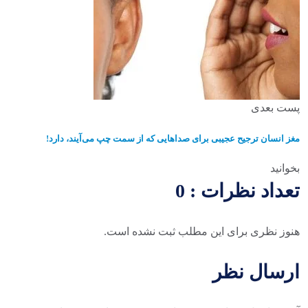
پست بعدی
مغز انسان ترجیح عجیبی برای صدا‌هایی که از سمت چپ می‌آیند، دارد!
بخوانید
تعداد نظرات : 0
هنوز نظری برای این مطلب ثبت نشده است.
ارسال نظر