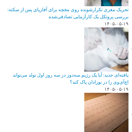
تحریک مغزی تکرارشونده روی مخچه برای آفازیای پس از سکته:
بررسی پروتکل یک کارآزمایی تصادفی‌شده
۱۴۰۵-۰۵-۱۹
یافته‌ای جدید: آیا یک رژیم سه‌دوز در سه روز اول تولد می‌تواند
اچ‌آی‌وی را در نوزادان پاک کند؟
۱۴۰۵-۰۵-۱۹