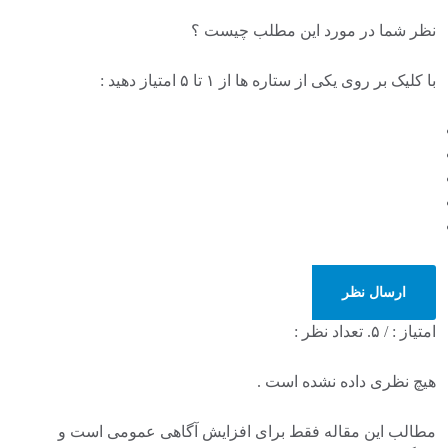
نظر شما در مورد این مطلب چیست ؟
با کلیک بر روی یکی از ستاره ها از ۱ تا ۵ امتیاز دهید :
ارسال نظر
امتیاز :
/ ۵. تعداد نظر :
هیچ نظری داده نشده است .
مطالب این مقاله فقط برای افزایش آگاهی عمومی است و