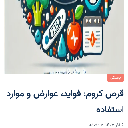
پزشکی
قرص کروم: فواید، عوارض و موارد
استفاده
۶ آذر ۱۴۰۳
7 دقیقه