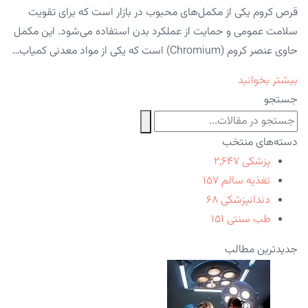
قرص کروم یکی از مکمل‌های محبوب در بازار است که برای تقویت
سلامت عمومی و حمایت از عملکرد بدن استفاده می‌شود. این مکمل
حاوی عنصر کروم (Chromium) است که یکی از مواد معدنی کمیاب…
بیشتر بخوانید
جستجو
دسته‌های منتخب
پزشکی
۲,۶۴۷
تغذیه سالم
۱۵۷
دندانپزشکی
۶۸
طب سنتی
۱۵۱
جدیدترین مطالب