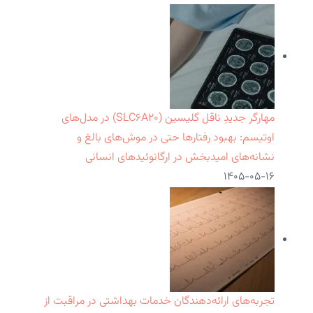
مهارگر جدیدِ ناقل گلیسین (SLC۶A۲۰) در مدل‌های
اوتیسم: بهبود رفتارها حتی در موش‌های بالغ و
نشانه‌های امیدبخش در ارگانوئیدهای انسانی
۱۴۰۵-۰۵-۱۶
تجربه‌های ارائه‌دهندگان خدمات بهداشتی در مراقبت از