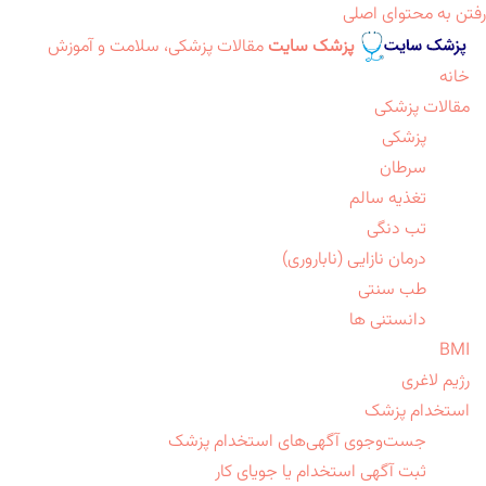
رفتن به محتوای اصلی
پزشک سایت
مقالات پزشکی، سلامت و آموزش
خانه
مقالات پزشکی
پزشکی
سرطان
تغذیه سالم
تب دنگی
درمان نازایی (ناباروری)
طب سنتی
دانستنی ها
BMI
رژیم لاغری
استخدام پزشک
جست‌وجوی آگهی‌های استخدام پزشک
ثبت آگهی استخدام یا جویای کار