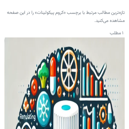
تازه‌ترین مطالب مرتبط با برچسب «کروم پیکولینات» را در این صفحه
مشاهده می‌کنید.
۱ مطلب