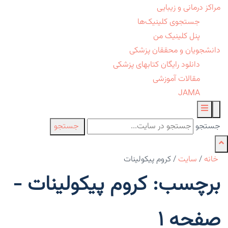
مراکز درمانی و زیبایی
جستجوی کلینیک‌ها
پنل کلینیک من
دانشجویان و محققان پزشکی
دانلود رایگان کتابهای پزشکی
مقالات آموزشی
JAMA
جستجو
جستجو
خانه
/
سایت
/
کروم پیکولینات
برچسب: کروم پیکولینات -
صفحه 1