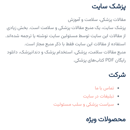
پزشک سایت
مقالات پزشکی، سلامت و آموزش
پزشک سایت، یک منبع مقالات پزشکی و سلامت است. بخش زیادی
از مقالات این سایت توسط مسئولین سایت نوشته یا ترجمه شده‌اند.
استفاده از مقالات این سایت فقط با ذکر منبع مجاز است.
منبع مقالات سلامت، پزشکی، استخدام پزشک و دندانپزشک، دانلود
رایگان PDF کتاب‌های پزشکی.
شرکت
تماس با ما
تبلیغات در سایت
سیاست پزشکی و سلب مسئولیت
محصولات ویژه