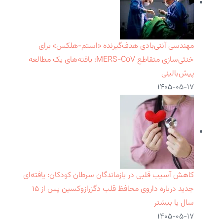
مهندسی آنتی‌بادی هدف‌گیرنده «استم-هلکس» برای
خنثی‌سازی متقاطع MERS-CoV: یافته‌های یک مطالعه
پیش‌بالینی
۱۴۰۵-۰۵-۱۷
کاهش آسیب قلبی در بازماندگان سرطان کودکان: یافته‌ای
جدید درباره داروی محافظ قلب دگزرازوکسین پس از ۱۵
سال یا بیشتر
۱۴۰۵-۰۵-۱۷