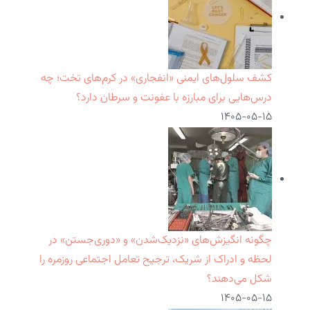
کشف سلول‌های ایمنی «انفجاری» در کرم‌های تخت؛ چه
درس‌هایی برای مبارزه با عفونت و سرطان دارد؟
۱۴۰۵-۰۵-۱۵
چگونه انگیزش‌های «نزدیک‌شدن» و «دوری‌جستن» در
لحظه و ادراک از شریک، ترجیح تعامل اجتماعی روزمره را
شکل می‌دهند؟
۱۴۰۵-۰۵-۱۵