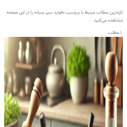
تازه‌ترین مطالب مرتبط با برچسب «فواید سیر سیاه» را در این صفحه
مشاهده می‌کنید.
۱ مطلب