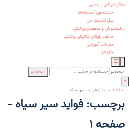
مراکز درمانی و زیبایی
جستجوی کلینیک‌ها
پنل کلینیک من
دانشجویان و محققان پزشکی
دانلود رایگان کتابهای پزشکی
مقالات آموزشی
JAMA
جستجو
جستجو
خانه
/
سایت
/
فواید سیر سیاه
برچسب: فواید سیر سیاه -
صفحه 1