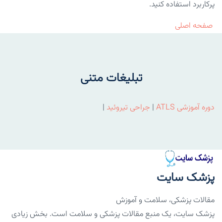
پرکاربرد استفاده کنید.
صفحه اصلی
تبلیغات متنی
دوره آموزشی ATLS
|
جراحی تیروئید
|
پزشک سایت
مقالات پزشکی، سلامت و آموزش
پزشک سایت، یک منبع مقالات پزشکی و سلامت است. بخش زیادی