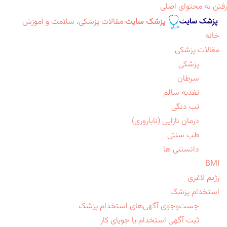
رفتن به محتوای اصلی
پزشک سایت
مقالات پزشکی، سلامت و آموزش
خانه
مقالات پزشکی
پزشکی
سرطان
تغذیه سالم
تب دنگی
درمان نازایی (ناباروری)
طب سنتی
دانستنی ها
BMI
رژیم لاغری
استخدام پزشک
جست‌وجوی آگهی‌های استخدام پزشک
ثبت آگهی استخدام یا جویای کار