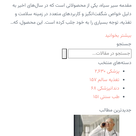
مقدمه سیر سیاه، یکی از محصولاتی است که در سال‌های اخیر به
دلیل خواص شگفت‌انگیز و کاربردهای متعدد در زمینه سلامت و
تغذیه، توجه بسیاری را به خود جلب کرده است. این محصول، که…
بیشتر بخوانید
جستجو
دسته‌های منتخب
پزشکی
۲,۶۳۰
تغذیه سالم
۱۵۷
دندانپزشکی
۶۸
طب سنتی
۱۵۱
جدیدترین مطالب