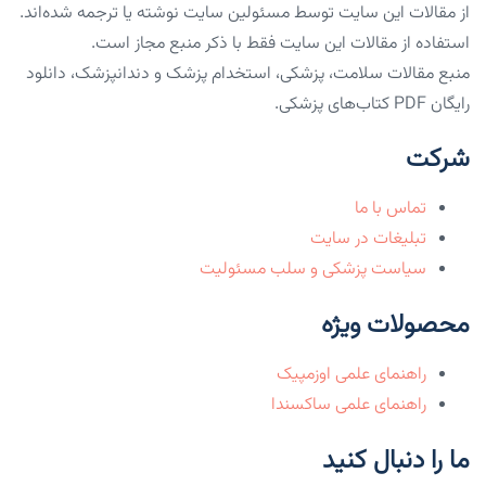
از مقالات این سایت توسط مسئولین سایت نوشته یا ترجمه شده‌اند.
استفاده از مقالات این سایت فقط با ذکر منبع مجاز است.
منبع مقالات سلامت، پزشکی، استخدام پزشک و دندانپزشک، دانلود
رایگان PDF کتاب‌های پزشکی.
شرکت
تماس با ما
تبلیغات در سایت
سیاست پزشکی و سلب مسئولیت
محصولات ویژه
راهنمای علمی اوزمپیک
راهنمای علمی ساکسندا
ما را دنبال کنید