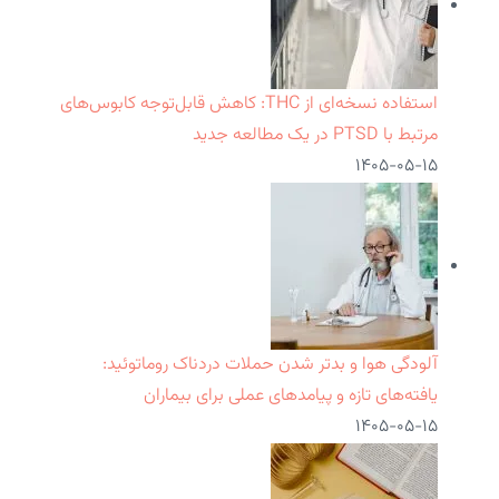
استفاده نسخه‌ای از THC: کاهش قابل‌توجه کابوس‌های
مرتبط با PTSD در یک مطالعه جدید
۱۴۰۵-۰۵-۱۵
آلودگی هوا و بدتر شدن حملات دردناک روماتوئید:
یافته‌های تازه و پیامدهای عملی برای بیماران
۱۴۰۵-۰۵-۱۵