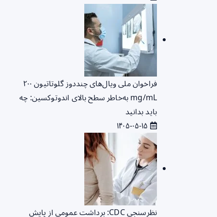
فراخوان ملی ویال‌های چنددوز گلوتاتیون ۲۰۰
mg/mL به‌خاطر سطح بالای اندوتوکسین: چه
باید بدانید
۱۴۰۵-۰۵-۱۵
نظرسنجی CDC: برداشت عمومی از پایش