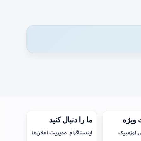
ویژه
ما را دنبال کنید
ی اوزمپیک
اینستاگرام
مدیریت اعلان‌ها