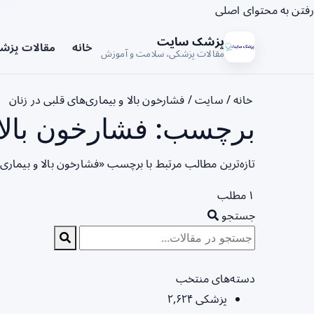
رفتن به محتوای اصلی
پزشک سایت
خانه
مقالات پزش
مقالات پزشکی، سلامت و آموزش
خانه
/
سایت
/
فشارخون بالا و بیماری‌های قلبی در زنان
برچسب: فشارخون بالا و
تازه‌ترین مطالب مرتبط با برچسب «فشارخون بالا و بیماری‌
۱ مطلب
جستجو
دسته‌های منتخب
پزشکی
۲,۶۲۴