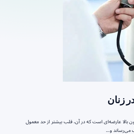
ر زنان
ون بالا عارضه‌ای است که در آن، قلب بیشتر از حد معمول
 می‌رساند و…