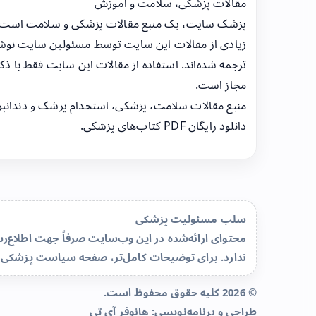
مقالات پزشکی، سلامت و آموزش
پزشک سایت، یک منبع مقالات پزشکی و سلامت است
زیادی از مقالات این سایت توسط مسئولین سایت نوشت
ترجمه شده‌اند. استفاده از مقالات این سایت فقط با ذکر
مجاز است.
منبع مقالات سلامت، پزشکی، استخدام پزشک و دندانپ
دانلود رایگان PDF کتاب‌های پزشکی.
سلب مسئولیت پزشکی
محتوای ارائه‌شده در این وب‌سایت صرفاً جهت اطلاع
ندارد. برای توضیحات کامل‌تر، صفحه
سیاست پزشکی 
© 2026 کلیه حقوق محفوظ است.
طراحی و برنامه‌نویسی:
هانوفر آی تی