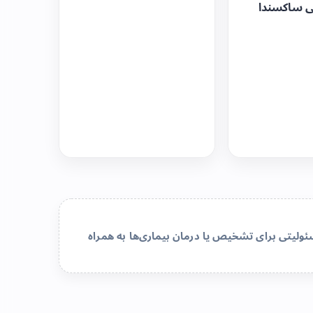
ی ساکسندا
لیتی برای تشخیص یا درمان بیماری‌ها به همراه