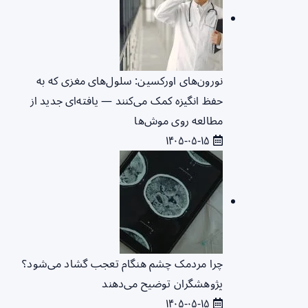
نورون‌های اورکسین: سلول‌های مغزی که به
حفظ انگیزه کمک می‌کنند — یافته‌ای جدید از
مطالعه روی موش‌ها
۱۴۰۵-۰۵-۱۵
چرا مردمک چشم هنگام تعجب گشاد می‌شود؟
پژوهشگران توضیح می‌دهند
۱۴۰۵-۰۵-۱۵