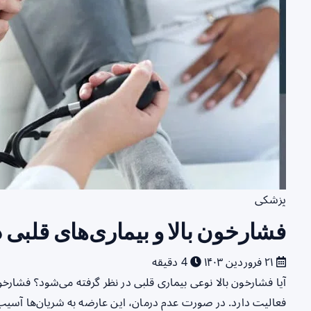
پزشکی
فشارخون بالا و بیماری‌های قلبی د
۲۱ فروردین ۱۴۰۳
4 دقیقه
آیا فشارخون بالا نوعی بیماری قلبی در نظر گرفته می‌شود؟ فشارخ
فعالیت دارد. در صورت عدم درمان، این عارضه به شریان‌ها آسیب