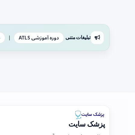
|
تبلیغات متنی
دوره آموزشی ATLS
ج
پزشک سایت