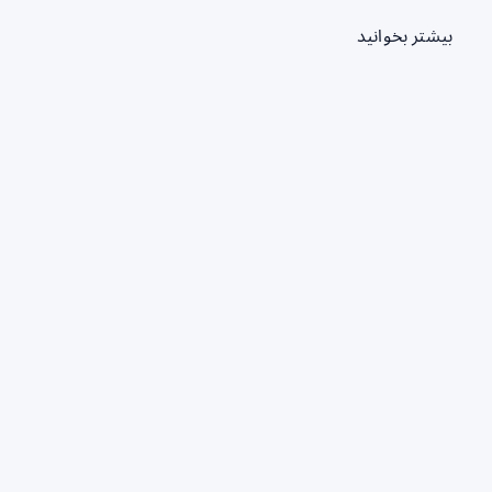
بیشتر بخوانید