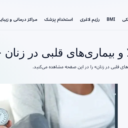
کی
BMI
رژیم لاغری
استخدام پزشک
مراکز درمانی و زیبای
 بیماری‌های قلبی در زنان -
های قلبی در زنان» را در این صفحه مشاهده می‌کنید.