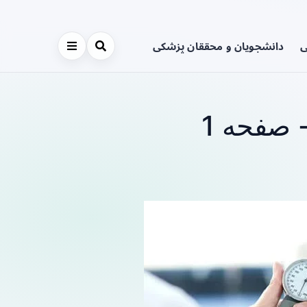
ی
دانشجویان و محققان پزشکی
 صفحه 1