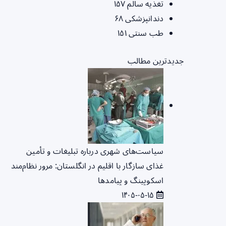
تغذیه سالم
۱۵۷
دندانپزشکی
۶۸
طب سنتی
۱۵۱
جدیدترین مطالب
سیاست‌های شهری درباره تبلیغات و تأمین
غذای سازگار با اقلیم در انگلستان: مرور نظام‌مند
اسکوپینگ و پیامدها
۱۴۰۵-۰۵-۱۵