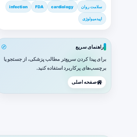
سلامت روان
cardiology
FDA
infection
اپیدمیولوژی
راهنمای سریع
برای پیدا کردن سریع‌تر مطالب پزشکی، از جستجو یا
برچسب‌های پرکاربرد استفاده کنید.
صفحه اصلی