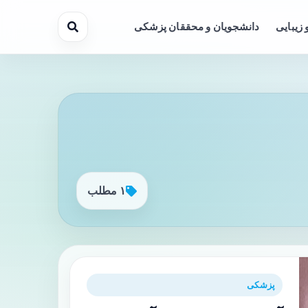
 زیبایی
دانشجویان و محققان پزشکی
۱ مطلب
پزشکی