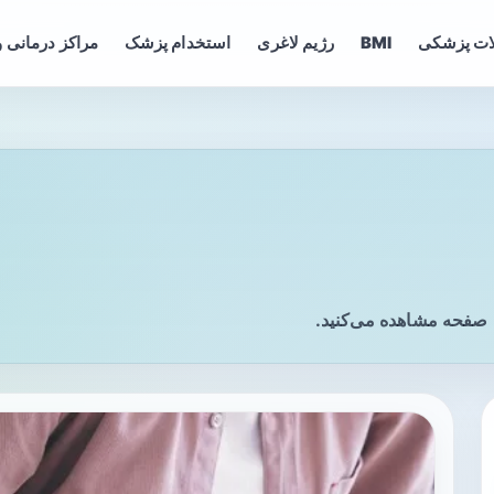
ات پزشکی
BMI
رژیم لاغری
استخدام پزشک
مراکز درمانی و
 صفحه مشاهده می‌کنید.