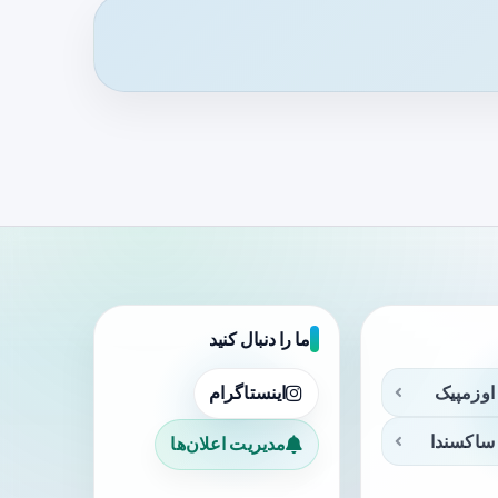
ما را دنبال کنید
اوزمپیک
اینستاگرام
ساکسندا
مدیریت اعلان‌ها