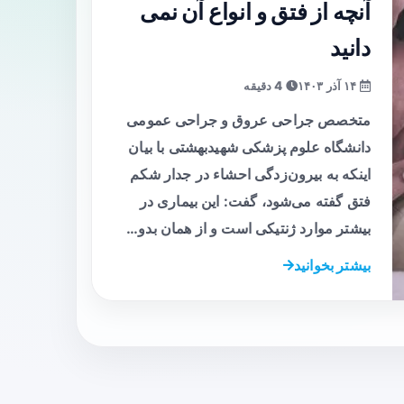
آنچه از فتق و انواع آن نمی
دانید
۱۴ آذر ۱۴۰۳
4 دقیقه
متخصص جراحی عروق و جراحی عمومی
دانشگاه علوم پزشکی شهیدبهشتی با بیان
اینکه به بیرون‌زدگی احشاء در جدار شکم
فتق گفته می‌شود، گفت: این بیماری در
بیشتر موارد ژنتیکی است و از همان بدو…
بیشتر بخوانید