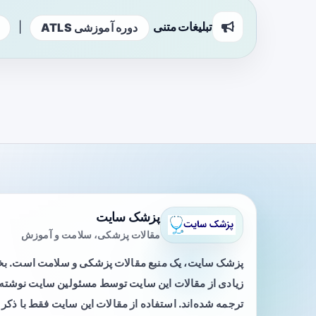
تبلیغات متنی
|
دوره آموزشی ATLS
پزشک سایت
مقالات پزشکی، سلامت و آموزش
پزشک سایت، یک منبع مقالات پزشکی و سلامت است. 
زیادی از مقالات این سایت توسط مسئولین سایت نوشته ی
ترجمه شده‌اند. استفاده از مقالات این سایت فقط با ذکر 