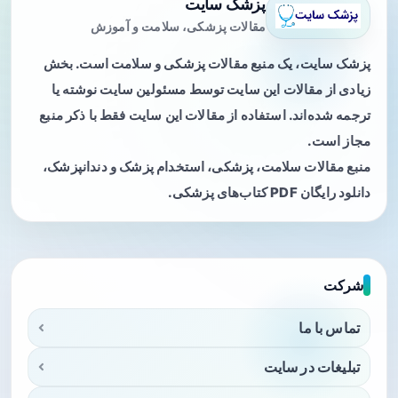
پزشک سایت
مقالات پزشکی، سلامت و آموزش
پزشک سایت، یک منبع مقالات پزشکی و سلامت است. بخش
زیادی از مقالات این سایت توسط مسئولین سایت نوشته یا
ترجمه شده‌اند. استفاده از مقالات این سایت فقط با ذکر منبع
مجاز است.
منبع مقالات سلامت، پزشکی، استخدام پزشک و دندانپزشک،
دانلود رایگان PDF کتاب‌های پزشکی.
شرکت
تماس با ما
تبلیغات در سایت