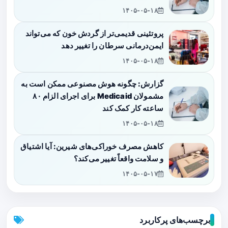
۱۴۰۵-۰۵-۱۸
پروتئینی قدیمی‌تر از گردش خون که می‌تواند
ایمن‌درمانی سرطان را تغییر دهد
۱۴۰۵-۰۵-۱۸
گزارش: چگونه هوش مصنوعی ممکن است به
مشمولان Medicaid برای اجرای الزام ۸۰
ساعته کار کمک کند
۱۴۰۵-۰۵-۱۸
کاهش مصرف خوراکی‌های شیرین: آیا اشتیاق
و سلامت واقعاً تغییر می‌کند؟
۱۴۰۵-۰۵-۱۷
برچسب‌های پرکاربرد