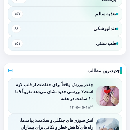
تغذیه سالم
۱۵۷
دندانپزشکی
۶۸
طب سنتی
۱۵۱
جدیدترین مطالب
چقدر ورزش واقعاً برای حفاظت از قلب لازم
است؟ بررسی جدید نشان می‌دهد تقریباً ۹ تا
۱۰ ساعت در هفته
۱۴۰۵-۰۵-۱۸
آتش‌سوزی‌های جنگلی و سلامت: پیامدها،
راه‌های کاهش خطر و نکاتی برای بیماران