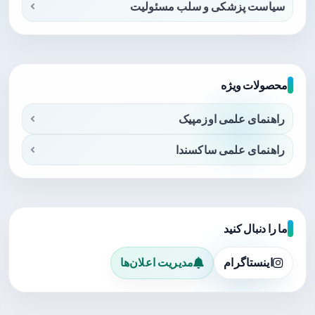
سیاست پزشکی و سلب مسئولیت
محصولات ویژه
راهنمای علمی اوزمپیک
راهنمای علمی ساکسندا
ما را دنبال کنید
اینستاگرام
مدیریت اعلان‌ها