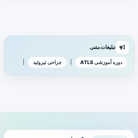
تبلیغات متنی
|
|
دوره آموزشی ATLS
جراحی تیروئید