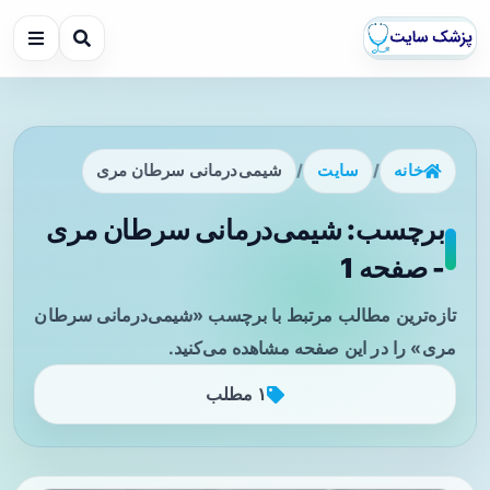
خانه
/
سایت
/
شیمی‌درمانی سرطان مری
برچسب: شیمی‌درمانی سرطان مری
- صفحه 1
تازه‌ترین مطالب مرتبط با برچسب «شیمی‌درمانی سرطان
مری» را در این صفحه مشاهده می‌کنید.
۱ مطلب