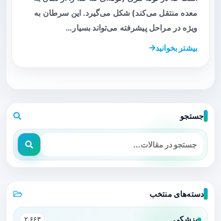
معده منتقل می‌کند) شکل می‌گیرد. این سرطان به
ویژه در مراحل پیشرفته می‌تواند بسیار…
بیشتر بخوانید
جستجو
دسته‌های منتخب
پزشکی
۲,۶۶۳