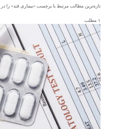
تازه‌ترین مطالب مرتبط با برچسب «بیماری قند» را در 
۱ مطلب