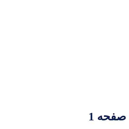
صفحه 1