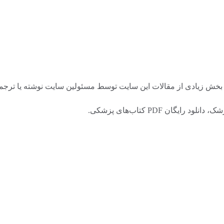
 زیادی از مقالات این سایت توسط مسئولین سایت نوشته یا ترجمه شد
ان PDF کتاب‌های پزشکی.