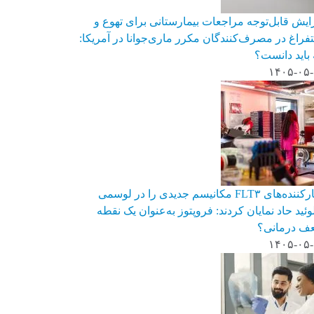
ایش قابل‌توجه مراجعات بیمارستانی برای تهوع و
فراغ در مصرف‌کنندگان مکرر ماری‌جوانا در آمریکا:
باید دانست؟
۱۴۰۵-۰۵
مهارکننده‌های FLT۳ مکانیسم جدیدی را در لوسمی
وئید حاد نمایان کردند: فروپتوز به‌عنوان یک نقطه
ف درمانی؟
۱۴۰۵-۰۵