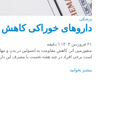
پزشکی
داروهای خوراکی کاهش‌ 
۲۱ فروردین ۱۴۰۳
5 دقیقه
متفورمین اثر: کاهش مقاومت به انسولین در بدن و مهار
است برخی افراد در چند هفته نخست با مصرف این دا
بیشتر بخوانید