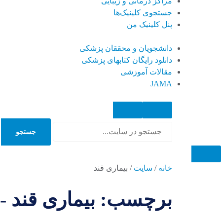
مراکز درمانی و زیبایی
جستجوی کلینیک‌ها
پنل کلینیک من
دانشجویان و محققان پزشکی
دانلود رایگان کتابهای پزشکی
مقالات آموزشی
JAMA
جستجو
جستجو
خانه
/
سایت
/
بیماری قند
برچسب: بیماری قند - 