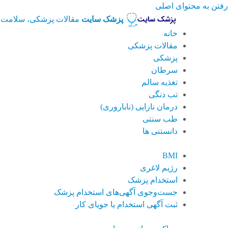
رفتن به محتوای اصلی
پزشک سایت
مقالات پزشکی، سلامت 
خانه
مقالات پزشکی
پزشکی
سرطان
تغذیه سالم
تب دنگی
درمان نازایی (ناباروری)
طب سنتی
دانستنی ها
BMI
رژیم لاغری
استخدام پزشک
جست‌وجوی آگهی‌های استخدام پزشک
ثبت آگهی استخدام یا جویای کار