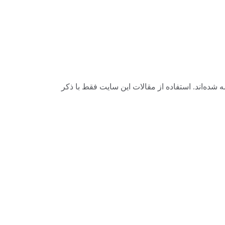
ه‌اند. استفاده از مقالات این سایت فقط با ذکر