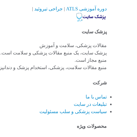
دوره آموزشی ATLS
|
جراحی تیروئید
|
پزشک سایت
مقالات پزشکی، سلامت و آموزش
پزشک سایت، یک منبع مقالات پزشکی و سلامت است. بخش
منبع مجاز است.
منبع مقالات سلامت، پزشکی، استخدام پزشک و دندانپزشک، دانلود رایگ
شرکت
تماس با ما
تبلیغات در سایت
سیاست پزشکی و سلب مسئولیت
محصولات ویژه