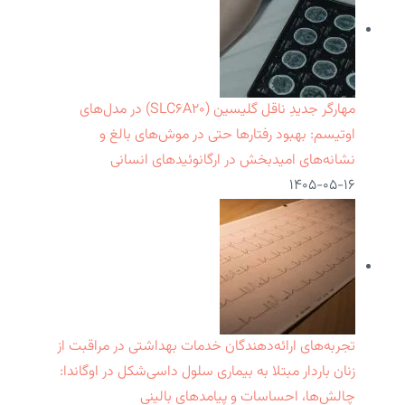
مهارگر جدیدِ ناقل گلیسین (SLC۶A۲۰) در مدل‌های
اوتیسم: بهبود رفتارها حتی در موش‌های بالغ و
نشانه‌های امیدبخش در ارگانوئیدهای انسانی
۱۴۰۵-۰۵-۱۶
تجربه‌های ارائه‌دهندگان خدمات بهداشتی در مراقبت از
زنان باردار مبتلا به بیماری سلول داسی‌شکل در اوگاندا:
چالش‌ها، احساسات و پیامدهای بالینی