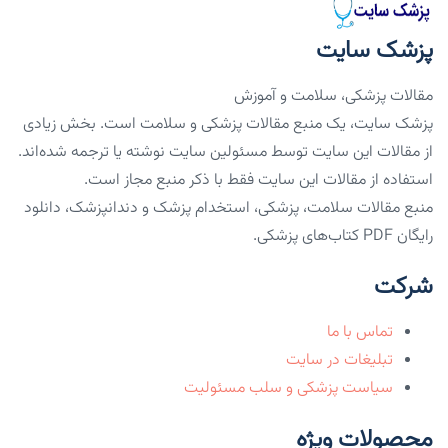
پزشک سایت
مقالات پزشکی، سلامت و آموزش
پزشک سایت، یک منبع مقالات پزشکی و سلامت است. بخش زیادی
از مقالات این سایت توسط مسئولین سایت نوشته یا ترجمه شده‌اند.
استفاده از مقالات این سایت فقط با ذکر منبع مجاز است.
منبع مقالات سلامت، پزشکی، استخدام پزشک و دندانپزشک، دانلود
رایگان PDF کتاب‌های پزشکی.
شرکت
تماس با ما
تبلیغات در سایت
سیاست پزشکی و سلب مسئولیت
محصولات ویژه