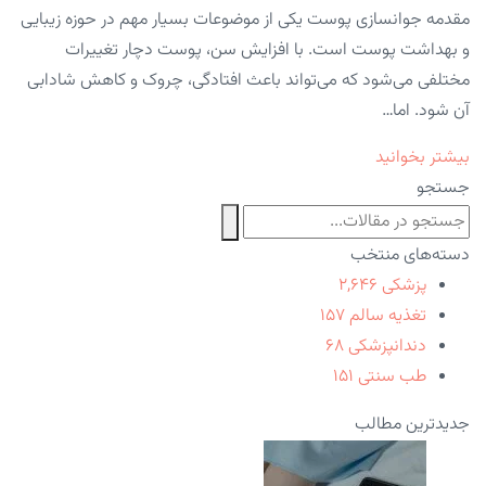
مقدمه جوانسازی پوست یکی از موضوعات بسیار مهم در حوزه زیبایی
و بهداشت پوست است. با افزایش سن، پوست دچار تغییرات
مختلفی می‌شود که می‌تواند باعث افتادگی، چروک و کاهش شادابی
آن شود. اما…
بیشتر بخوانید
جستجو
دسته‌های منتخب
پزشکی
۲,۶۴۶
تغذیه سالم
۱۵۷
دندانپزشکی
۶۸
طب سنتی
۱۵۱
جدیدترین مطالب