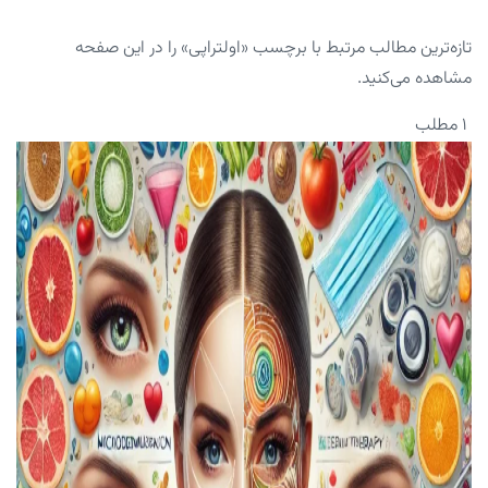
تازه‌ترین مطالب مرتبط با برچسب «اولتراپی» را در این صفحه
مشاهده می‌کنید.
۱ مطلب