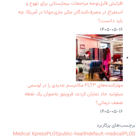
افزایش قابل‌توجه مراجعات بیمارستانی برای تهوع و
استفراغ در مصرف‌کنندگان مکرر ماری‌جوانا در آمریکا: چه
باید دانست؟
۱۴۰۵-۰۵-۱۶
مهارکننده‌های FLT۳ مکانیسم جدیدی را در لوسمی
میلوئید حاد نمایان کردند: فروپتوز به‌عنوان یک نقطه
ضعف درمانی؟
۱۴۰۵-۰۵-۱۶
برچسب‌های پرکاربرد
Medical Xpress
PLOS
public-health
default-medical
PLOS