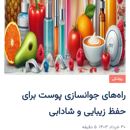
پزشکی
راه‌های جوانسازی پوست برای
حفظ زیبایی و شادابی
۳۰ خرداد ۱۴۰۳
5 دقیقه