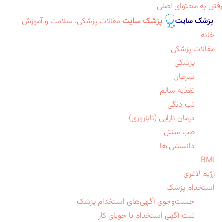
رفتن به محتوای اصلی
پزشک سایت
مقالات پزشکی، سلامت و آموزش
خانه
مقالات پزشکی
پزشکی
سرطان
تغذیه سالم
تب دنگی
درمان نازایی (ناباروری)
طب سنتی
دانستنی ها
BMI
رژیم لاغری
استخدام پزشک
جست‌وجوی آگهی‌های استخدام پزشک
ثبت آگهی استخدام یا جویای کار