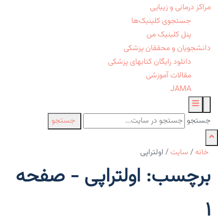
مراکز درمانی و زیبایی
جستجوی کلینیک‌ها
پنل کلینیک من
دانشجویان و محققان پزشکی
دانلود رایگان کتابهای پزشکی
مقالات آموزشی
JAMA
جستجو
جستجو
خانه
/
سایت
/
اولتراپی
برچسب: اولتراپی - صفحه
1