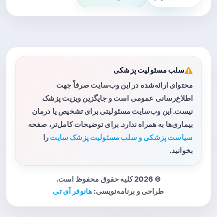
سلب مسئولیت پزشکی
محتوای ارائه‌شده در این وب‌سایت صرفاً جهت
اطلاع‌رسانی عمومی است و جایگزین ویزیت پزشک
نیست. این وب‌سایت مسئولیتی برای تشخیص یا درمان
بیماری‌ها به همراه ندارد. برای توضیحات کامل‌تر، صفحه
سیاست پزشکی و سلب مسئولیت پزشک سایت
را
بخوانید.
© 2026 کلیه حقوق محفوظ است.
طراحی و برنامه‌نویسی:
هانوفر آی تی