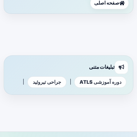
صفحه اصلی
تبلیغات متنی
|
|
دوره آموزشی ATLS
جراحی تیروئید