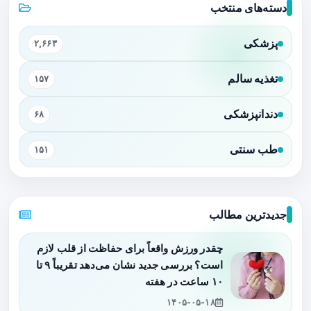
دسته‌های منتخب
پزشکی
۲,۶۶۳
تغذیه سالم
۱۵۷
دندانپزشکی
۶۸
طب سنتی
۱۵۱
جدیدترین مطالب
چقدر ورزش واقعاً برای حفاظت از قلب لازم
است؟ بررسی جدید نشان می‌دهد تقریباً ۹ تا
۱۰ ساعت در هفته
۱۴۰۵-۰۵-۱۸