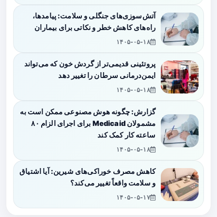
آتش‌سوزی‌های جنگلی و سلامت: پیامدها،
راه‌های کاهش خطر و نکاتی برای بیماران
۱۴۰۵-۰۵-۱۸
پروتئینی قدیمی‌تر از گردش خون که می‌تواند
ایمن‌درمانی سرطان را تغییر دهد
۱۴۰۵-۰۵-۱۸
گزارش: چگونه هوش مصنوعی ممکن است به
مشمولان Medicaid برای اجرای الزام ۸۰
ساعته کار کمک کند
۱۴۰۵-۰۵-۱۸
کاهش مصرف خوراکی‌های شیرین: آیا اشتیاق
و سلامت واقعاً تغییر می‌کند؟
۱۴۰۵-۰۵-۱۷