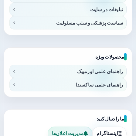
تبلیغات در سایت
سیاست پزشکی و سلب مسئولیت
محصولات ویژه
راهنمای علمی اوزمپیک
راهنمای علمی ساکسندا
ما را دنبال کنید
اینستاگرام
مدیریت اعلان‌ها