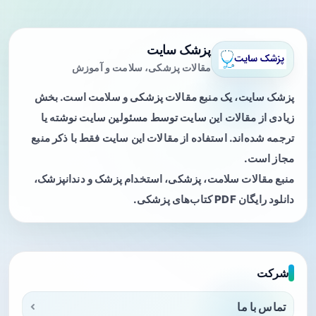
پزشک سایت
مقالات پزشکی، سلامت و آموزش
پزشک سایت، یک منبع مقالات پزشکی و سلامت است. بخش
زیادی از مقالات این سایت توسط مسئولین سایت نوشته یا
ترجمه شده‌اند. استفاده از مقالات این سایت فقط با ذکر منبع
مجاز است.
منبع مقالات سلامت، پزشکی، استخدام پزشک و دندانپزشک،
دانلود رایگان PDF کتاب‌های پزشکی.
شرکت
تماس با ما