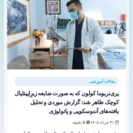
مقالات آموزشی
پری‌نریوما کولون که به صورت ضایعه زیرِ‌اپیتلیال
کوچک ظاهر شد: گزارش موردی و تحلیل
یافته‌های آندوسکوپی و پاتولوژی
۳۱ خرداد ۱۴۰۵
9 دقیقه